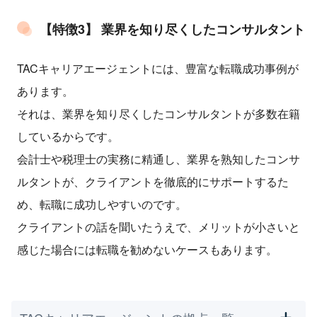
【特徴3】 業界を知り尽くしたコンサルタント
TACキャリアエージェントには、豊富な転職成功事例が
あります。
それは、業界を知り尽くしたコンサルタントが多数在籍
しているからです。
会計士や税理士の実務に精通し、業界を熟知したコンサ
ルタントが、クライアントを徹底的にサポートするた
め、転職に成功しやすいのです。
クライアントの話を聞いたうえで、メリットが小さいと
感じた場合には転職を勧めないケースもあります。