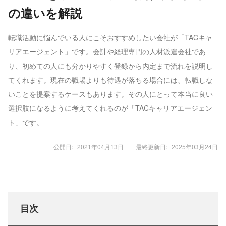
の違いを解説
転職活動に悩んでいる人にこそおすすめしたい会社が「TACキャ
リアエージェント」です。会計や経理専門の人材派遣会社であ
り、初めての人にも分かりやすく登録から内定まで流れを説明し
てくれます。現在の職場よりも待遇が落ちる場合には、転職しな
いことを提案するケースもあります。その人にとって本当に良い
選択肢になるように考えてくれるのが「TACキャリアエージェン
ト」です。
公開日:
2021年04月13日
最終更新日:
2025年03月24日
目次