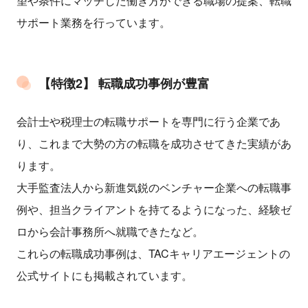
望や条件にマッチした働き方ができる職場の提案、転職
サポート業務を行っています。
【特徴2】 転職成功事例が豊富
会計士や税理士の転職サポートを専門に行う企業であ
り、これまで大勢の方の転職を成功させてきた実績があ
ります。
大手監査法人から新進気鋭のベンチャー企業への転職事
例や、担当クライアントを持てるようになった、経験ゼ
ロから会計事務所へ就職できたなど。
これらの転職成功事例は、TACキャリアエージェントの
公式サイトにも掲載されています。