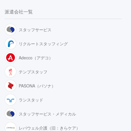
派遣会社一覧
スタッフサービス
リクルートスタッフィング
Adecco（アデコ）
テンプスタッフ
PASONA（パソナ）
ランスタッド
スタッフサービス・メディカル
レバウェル介護（旧：きらケア）