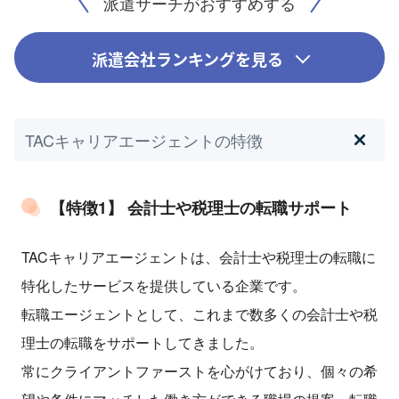
派遣サーチがおすすめする
派遣会社ランキングを見る
TACキャリアエージェントの特徴
【特徴1】 会計士や税理士の転職サポート
TACキャリアエージェントは、会計士や税理士の転職に
特化したサービスを提供している企業です。
転職エージェントとして、これまで数多くの会計士や税
理士の転職をサポートしてきました。
常にクライアントファーストを心がけており、個々の希