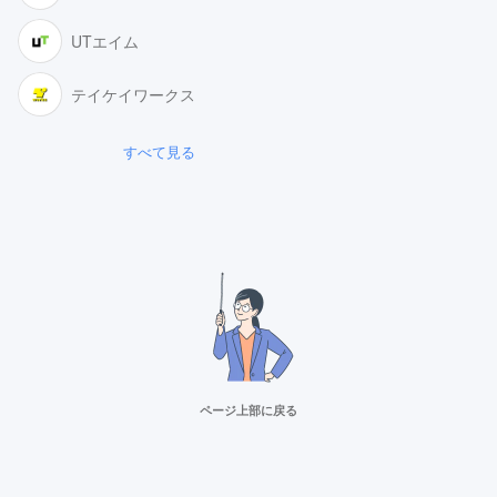
UTエイム
テイケイワークス
すべて見る
ページ上部に戻る
リクルートスタッフィング
派遣満足度14部門でNo.1