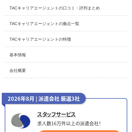
TACキャリアエージェントの口コミ・評判まとめ
TACキャリアエージェントの拠点一覧
TACキャリアエージェントの特徴
基本情報
会社概要
2026年8月 | 派遣会社 厳選3社
スタッフサービス
求人数16万件以上の派遣会社！