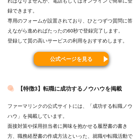
ればなりませんが、電話もしくはオンラインで簡単に登
録できます。
専用のフォームが設置されており、ひとつずつ質問に答
えながら進めればたったの60秒で登録完了します。
登録して質の高いサービスの利用をおすすめします。
公式ページを見る
【特徴3】転職に成功するノウハウを掲載
ファーマリンクの公式サイトには、「成功する転職ノウ
ハウ」を掲載しています。
面接対策や採用担当者に興味を抱かせる履歴書の書き
方、職務経歴書の作成方法といった、就職や転職活動で