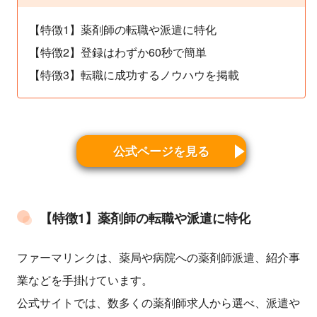
【特徴1】薬剤師の転職や派遣に特化
【特徴2】登録はわずか60秒で簡単
【特徴3】転職に成功するノウハウを掲載
公式ページを見る
【特徴1】薬剤師の転職や派遣に特化
ファーマリンクは、薬局や病院への薬剤師派遣、紹介事
業などを手掛けています。
公式サイトでは、数多くの薬剤師求人から選べ、派遣や