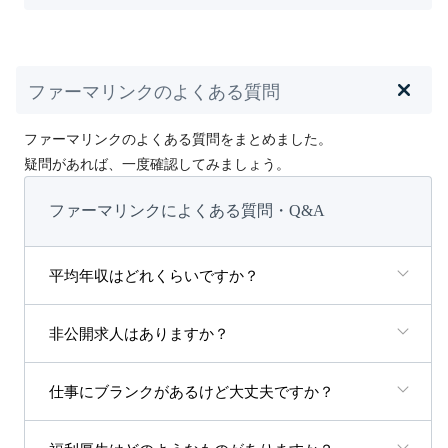
ファーマリンクのよくある質問
ファーマリンクのよくある質問をまとめました。
疑問があれば、一度確認してみましょう。
ファーマリンクによくある質問・Q&A
平均年収はどれくらいですか？
非公開求人はありますか？
仕事にブランクがあるけど大丈夫ですか？