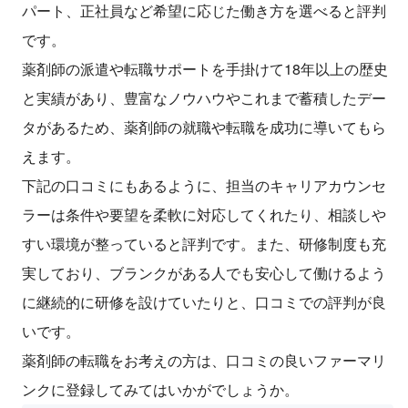
パート、正社員など希望に応じた働き方を選べると評判
です。
薬剤師の派遣や転職サポートを手掛けて18年以上の歴史
と実績があり、豊富なノウハウやこれまで蓄積したデー
タがあるため、薬剤師の就職や転職を成功に導いてもら
えます。
下記の口コミにもあるように、担当のキャリアカウンセ
ラーは条件や要望を柔軟に対応してくれたり、相談しや
すい環境が整っていると評判です。また、研修制度も充
実しており、ブランクがある人でも安心して働けるよう
に継続的に研修を設けていたりと、口コミでの評判が良
いです。
薬剤師の転職をお考えの方は、口コミの良いファーマリ
ンクに登録してみてはいかがでしょうか。