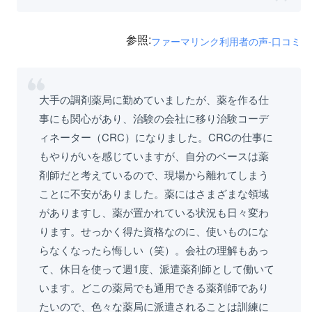
参照:
ファーマリンク利用者の声-口コミ
大手の調剤薬局に勤めていましたが、薬を作る仕
事にも関心があり、治験の会社に移り治験コーデ
ィネーター（CRC）になりました。CRCの仕事に
もやりがいを感じていますが、自分のベースは薬
剤師だと考えているので、現場から離れてしまう
ことに不安がありました。薬にはさまざまな領域
がありますし、薬が置かれている状況も日々変わ
ります。せっかく得た資格なのに、使いものにな
らなくなったら悔しい（笑）。会社の理解もあっ
て、休日を使って週1度、派遣薬剤師として働いて
います。どこの薬局でも通用できる薬剤師であり
たいので、色々な薬局に派遣されることは訓練に