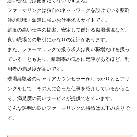
悪い会社では働きたくないですよね。
ファーマリンクは独自のネットワークを設けている薬剤
師の転職・派遣に強いお仕事求人サイトです。
鮮度の高い仕事の提案、安定して働ける職場環境など、
良い職場との取引にかなりの定評があります。
また、ファーマリンクで扱う求人は良い職場だけを扱っ
ていることもあり、離職率の低さに定評があるほど、利
用者の満足度が高いです。
現場経験者のキャリアカウンセラーがしっかりとヒアリ
ングをして、その人に合った仕事を紹介しているからこ
そ、満足度の高いサービスが提供できています。
そんな評判の良いファーマリンクの特徴は以下の通りで
す。