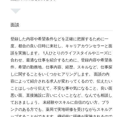
面談
登録した内容や希望条件などを正確に把握するために一
度、都合の良い日時に来社し、キャリアカウンセラーと面
談を実施します。 1人ひとりのライフスタイルやニーズに
合わせ、最適な仕事を紹介するために、登録内容や希望条
件、希望の勤務地、仕事内容、経歴、スキルなど、仕事探
しに関することをいくつかヒアリングします。 面談の内
容によって紹介される求人が変わってくるので、伝えたい
ことはしっかり伝えて、不安な事や気になること、良い面
悪い面、直接施設に言いにくいことなど、なんでも相談し
ておきましょう。 未経験やスキルに自信のない方、ブラ
ンクのある方でも、薬局で実地研修を受けながらスキルア
ップすることができます。継続的に研修が実施されるので