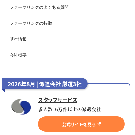
ファーマリンクのよくある質問
ファーマリンクの特徴
基本情報
会社概要
2026年8月 | 派遣会社 厳選3社
スタッフサービス
求人数16万件以上の派遣会社！
公式サイトを見る