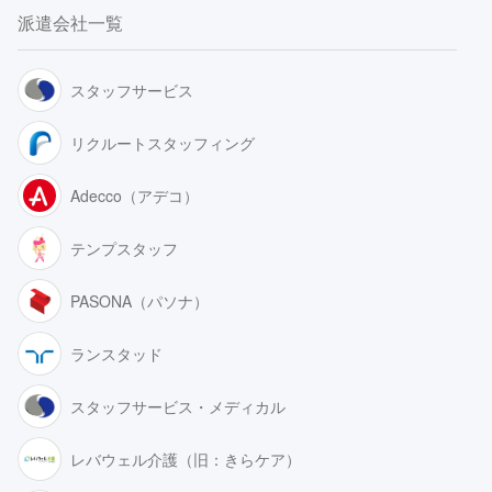
派遣会社一覧
スタッフサービス
リクルートスタッフィング
Adecco（アデコ）
テンプスタッフ
PASONA（パソナ）
ランスタッド
スタッフサービス・メディカル
レバウェル介護（旧：きらケア）