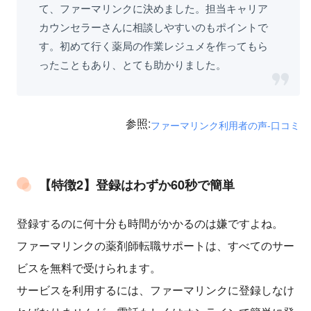
て、ファーマリンクに決めました。担当キャリア
カウンセラーさんに相談しやすいのもポイントで
す。初めて行く薬局の作業レジュメを作ってもら
ったこともあり、とても助かりました。
参照:
ファーマリンク利用者の声-口コミ
【特徴2】登録はわずか60秒で簡単
登録するのに何十分も時間がかかるのは嫌ですよね。
ファーマリンクの薬剤師転職サポートは、すべてのサー
ビスを無料で受けられます。
サービスを利用するには、ファーマリンクに登録しなけ