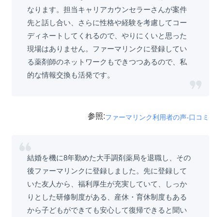
なります。担当キャリアカウンセラーさんが案件
先と話し合い、さらに性格や経験を考慮してコー
ディネートしてくれるので、やりにくいと思った
現場はありません。ファーマリンクに登録してい
る薬剤師のネットワークもできつつあるので、私
的な情報交換も活発です。
参照:
ファーマリンク利用者の声-口コミ
結婚を機に8年勤めた大手調剤薬局を退職し、その
後ファーマリンクに登録しました。先に登録して
いた友人から、福利厚生が充実していて、しっか
りとした研修制度がある、産休・育休制度もある
から子どもができても安心して復帰できると聞い