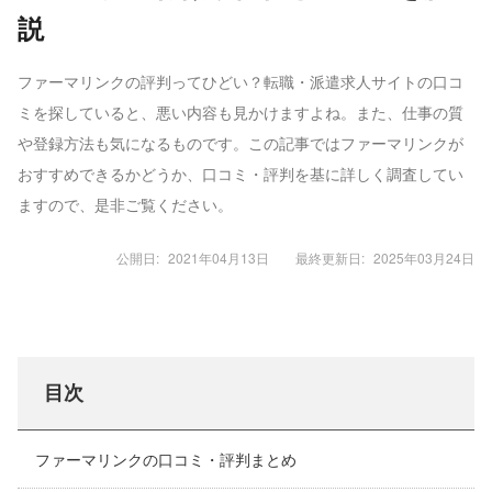
説
ファーマリンクの評判ってひどい？転職・派遣求人サイトの口コ
ミを探していると、悪い内容も見かけますよね。また、仕事の質
や登録方法も気になるものです。この記事ではファーマリンクが
おすすめできるかどうか、口コミ・評判を基に詳しく調査してい
ますので、是非ご覧ください。
公開日:
2021年04月13日
最終更新日:
2025年03月24日
目次
ファーマリンクの口コミ・評判まとめ