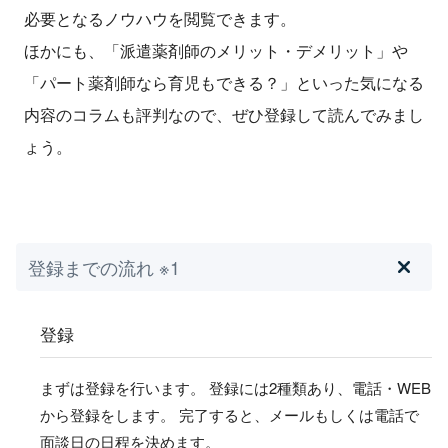
必要となるノウハウを閲覧できます。
ほかにも、「派遣薬剤師のメリット・デメリット」や
「パート薬剤師なら育児もできる？」といった気になる
内容のコラムも評判なので、ぜひ登録して読んでみまし
ょう。
登録までの流れ ※1
登録
まずは登録を行います。 登録には2種類あり、電話・WEB
から登録をします。 完了すると、メールもしくは電話で
面談日の日程を決めます。