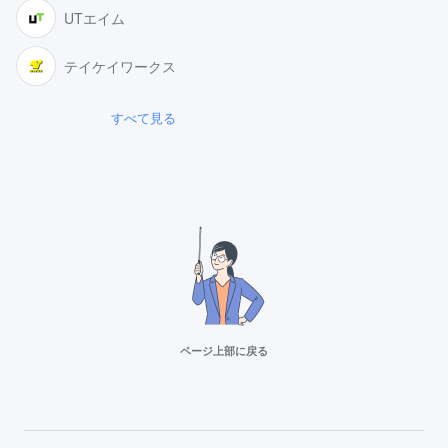
UTエイム
テイケイワークス
すべて見る
ページ上部に戻る
リクルートスタッフィング
派遣満足度14部門でNo.1