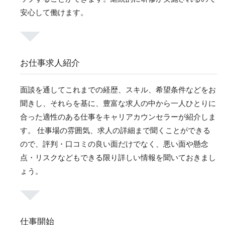
安心して働けます。
お仕事求人紹介
面談を通してこれまでの経歴、スキル、希望条件などをお
聞きし、それらを基に、豊富な求人の中から一人ひとりに
合った適性のある仕事をキャリアカウンセラーが紹介しま
す。 仕事場の雰囲気、求人の詳細まで聞くことができる
ので、評判・口コミの良い面だけでなく、悪い面や懸念
点・リスクなどもできる限り詳しい情報を聞いておきまし
ょう。
仕事開始