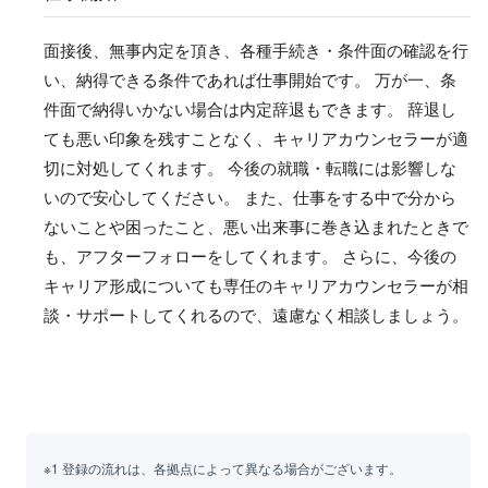
面接後、無事内定を頂き、各種手続き・条件面の確認を行
い、納得できる条件であれば仕事開始です。 万が一、条
件面で納得いかない場合は内定辞退もできます。 辞退し
ても悪い印象を残すことなく、キャリアカウンセラーが適
切に対処してくれます。 今後の就職・転職には影響しな
いので安心してください。 また、仕事をする中で分から
ないことや困ったこと、悪い出来事に巻き込まれたときで
も、アフターフォローをしてくれます。 さらに、今後の
キャリア形成についても専任のキャリアカウンセラーが相
談・サポートしてくれるので、遠慮なく相談しましょう。
※1 登録の流れは、各拠点によって異なる場合がございます。