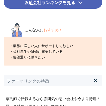
派遣会社ランキングを見る
こんな人に
おすすめ！
・業界に詳しい人にサポートして欲しい
・福利厚生や研修が充実している
・要望通りに働きたい
ファーマリンクの特徴
薬剤師で転職するなら雰囲気の悪い会社や今より待遇の