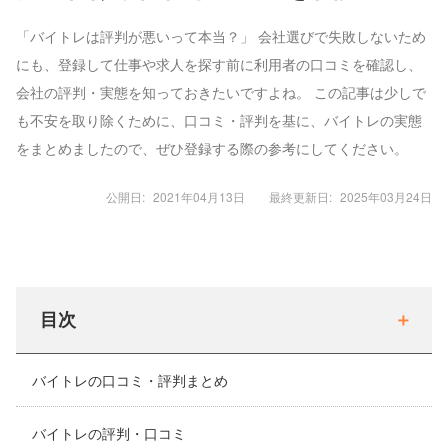
「バイトレは評判が悪いって本当？」 会社選びで失敗しないため
にも、登録して仕事や求人を探す前に利用者の口コミを確認し、
会社の評判・実態を知っておきたいですよね。 この記事は少しで
も不安を取り除くために、口コミ・評判を基に、バイトレの実態
をまとめましたので、ぜひ登録する際の参考にしてください。
公開日:
2021年04月13日
最終更新日:
2025年03月24日
目次
バイトレの口コミ・評判まとめ
バイトレの評判・口コミ