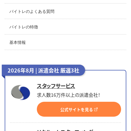
バイトレのよくある質問
バイトレの特徴
基本情報
2026年8月 | 派遣会社 厳選3社
スタッフサービス
求人数16万件以上の派遣会社！
公式サイトを見る