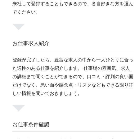
来社して登録することもできるので、各自好きな方を選ん
でください。
お仕事求人紹介
登録が完了したら、豊富な求人の中から一人ひとりに合っ
た適性のある仕事を紹介します。 仕事場の雰囲気、求人
の詳細まで聞くことができるので、口コミ・評判の良い面
だけでなく、悪い面や懸念点・リスクなどもできる限り詳
しい情報を聞いておきましょう。
お仕事条件確認