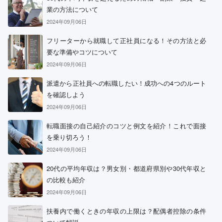
業の方法について
2024年09月06日
フリーターから就職して正社員になる！その方法と必
要な準備やコツについて
2024年09月06日
派遣から正社員への転職したい！成功への4つのルート
を確認しよう
2024年09月06日
転職面接の自己紹介のコツと例文を紹介！これで面接
を乗り切ろう！
2024年09月06日
20代の平均年収は？男女別・都道府県別や30代年収と
の比較も紹介
2024年09月06日
扶養内で働くときの年収の上限は？配偶者控除の条件