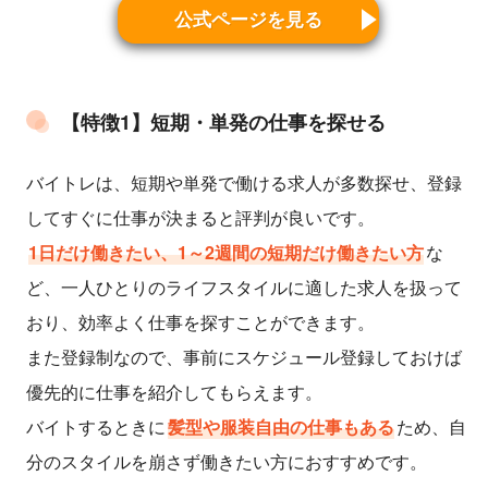
公式ページを見る
【特徴1】短期・単発の仕事を探せる
バイトレは、短期や単発で働ける求人が多数探せ、登録
してすぐに仕事が決まると評判が良いです。
1日だけ働きたい、1～2週間の短期だけ働きたい方
な
ど、一人ひとりのライフスタイルに適した求人を扱って
おり、効率よく仕事を探すことができます。
また登録制なので、事前にスケジュール登録しておけば
優先的に仕事を紹介してもらえます。
バイトするときに
髪型や服装自由の仕事もある
ため、自
分のスタイルを崩さず働きたい方におすすめです。