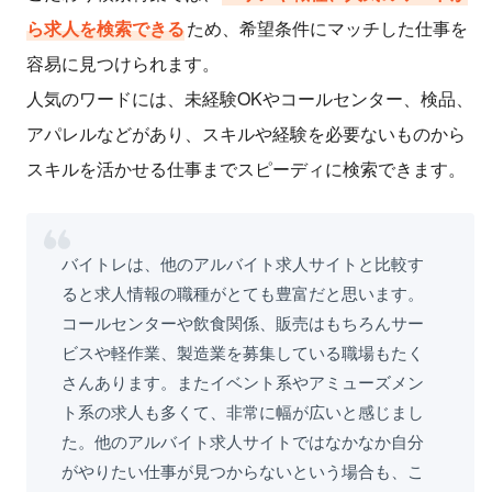
ら求人を検索できる
ため、希望条件にマッチした仕事を
容易に見つけられます。
人気のワードには、未経験OKやコールセンター、検品、
アパレルなどがあり、スキルや経験を必要ないものから
スキルを活かせる仕事までスピーディに検索できます。
バイトレは、他のアルバイト求人サイトと比較す
ると求人情報の職種がとても豊富だと思います。
コールセンターや飲食関係、販売はもちろんサー
ビスや軽作業、製造業を募集している職場もたく
さんあります。またイベント系やアミューズメン
ト系の求人も多くて、非常に幅が広いと感じまし
た。他のアルバイト求人サイトではなかなか自分
がやりたい仕事が見つからないという場合も、こ