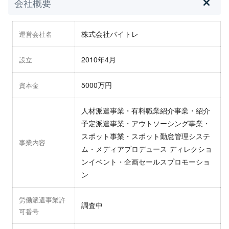
会社概要
株式会社バイトレ
運営会社名
2010年4月
設立
5000万円
資本金
人材派遣事業・有料職業紹介事業・紹介
予定派遣事業・アウトソーシング事業・
スポット事業・スポット勤怠管理システ
事業内容
ム・メディアプロデュース ディレクショ
ンイベント・企画セールスプロモーショ
ン
労働派遣事業許
調査中
可番号