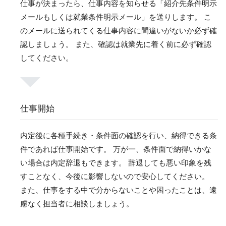
仕事が決まったら、仕事内容を知らせる「紹介先条件明示
メールもしくは就業条件明示メール」を送りします。 こ
のメールに送られてくる仕事内容に間違いがないか必ず確
認しましょう。 また、確認は就業先に着く前に必ず確認
してください。
仕事開始
内定後に各種手続き・条件面の確認を行い、納得できる条
件であれば仕事開始です。 万が一、条件面で納得いかな
い場合は内定辞退もできます。 辞退しても悪い印象を残
すことなく、今後に影響しないので安心してください。
また、仕事をする中で分からないことや困ったことは、遠
慮なく担当者に相談しましょう。