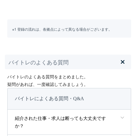
※1 登録の流れは、各拠点によって異なる場合がございます。
バイトレのよくある質問
バイトレのよくある質問をまとめました。
疑問があれば、一度確認してみましょう。
バイトレによくある質問・Q&A
紹介された仕事・求人は断っても大丈夫です
か？