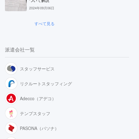
ついて解説
2024年09月06日
すべて見る
派遣会社一覧
スタッフサービス
リクルートスタッフィング
Adecco（アデコ）
テンプスタッフ
PASONA（パソナ）
リクルートスタッフィング
派遣満足度14部門でNo.1