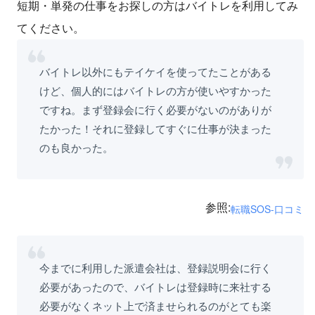
短期・単発の仕事をお探しの方はバイトレを利用してみ
てください。
バイトレ以外にもテイケイを使ってたことがある
けど、個人的にはバイトレの方が使いやすかった
ですね。まず登録会に行く必要がないのがありが
たかった！それに登録してすぐに仕事が決まった
のも良かった。
参照:
転職SOS-口コミ
今までに利用した派遣会社は、登録説明会に行く
必要があったので、バイトレは登録時に来社する
必要がなくネット上で済ませられるのがとても楽