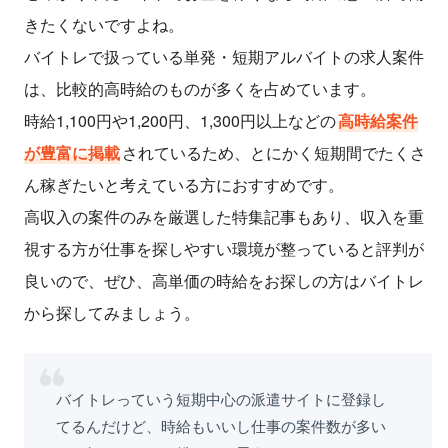
きたくないですよね。
バイトレで扱っている単発・短期アルバイトの求人案件
は、比較的高時給のものが多くを占めています。
時給1,100円や1,200円、1,300円以上などの
高時給案件
が豊富に掲載
されているため、とにかく短期間でたくさ
ん稼ぎたいと考えている方におすすめです。
高収入の案件のみを厳選した特集記事もあり、収入を重
視する方が仕事を探しやすい環境が整っていると評判が
良いので、ぜひ、高単価の時給をお探しの方はバイトレ
から探してみましょう。
バイトレっていう短期中心の派遣サイトに登録し
てるんだけど、時給もいいし仕事の案件数が多い