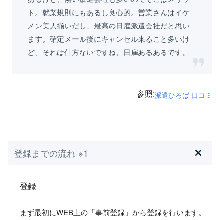
ト。就業規則にもあるし良心的。営業さんはイケ
メン美人揃いだし、最高の日雇派遣会社だと思い
ます。確定メール後にキャンセル来ること多いけ
ど、それは仕方ないですね。日雇あるあるです。
参照:
派遣ひろば-口コミ
登録までの流れ ※1
登録
まず最初にWEB上の「事前登録」から登録を行います。