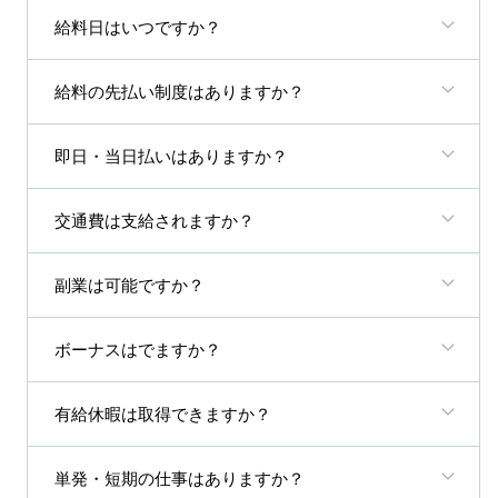
給料日はいつですか？
給料の先払い制度はありますか？
即日・当日払いはありますか？
交通費は支給されますか？
副業は可能ですか？
ボーナスはでますか？
有給休暇は取得できますか？
単発・短期の仕事はありますか？