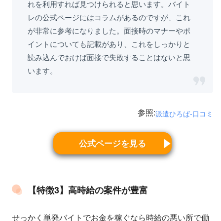
れを利用すれば見つけられると思います。バイト
レの公式ページにはコラムがあるのですが、これ
が非常に参考になりました。面接時のマナーやポ
イントについても記載があり、これをしっかりと
読み込んでおけば面接で失敗することはないと思
います。
参照:
派遣ひろば-口コミ
公式ページを見る
【特徴3】高時給の案件が豊富
せっかく単発バイトでお金を稼ぐなら時給の悪い所で働