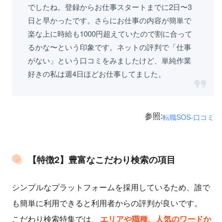
でしたね。登録からお仕事スタートまでに2日〜3
日と早かったです。さらにお仕事の内容が簡単で
楽な上に時給も1000円超えていたので割に合って
るかな〜という印象です。ネットの評判で「仕事
がない」という口コミをみましたけど、単純作業
好きの私は週4日ほどお仕事してました。
参照:
転職SOS-口コミ
【特徴2】豊富なこだわり検索の項目
シンプルなプラットフォームを採用しているため、誰で
も簡単に利用できると利用者からの評判が良いです。
こだわり検索特集では、
エリアや職種、人気のワードか