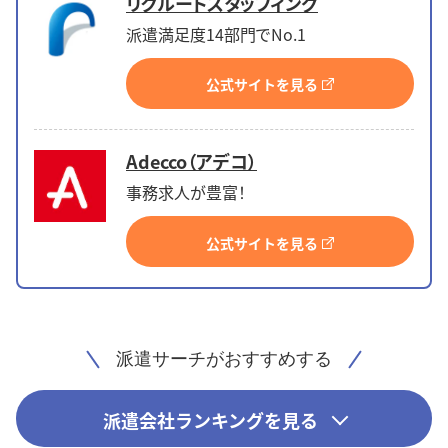
リクルートスタッフィング
派遣満足度14部門でNo.1
公式サイトを見る
Adecco（アデコ）
事務求人が豊富！
公式サイトを見る
派遣サーチがおすすめする
派遣会社ランキングを見る