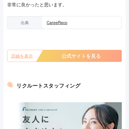
非常に良かったと思います。
出典
CareeReco
公式サイトを見る
詳細を表示
リクルートスタッフィング