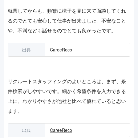
就業してからも、頻繁に様子を見に来て面談してくれ
るのでとても安心して仕事が出来ました。不安なこと
や、不満なども話せるのでとても良かったです。
出典
CareeReco
リクルートスタッフィングのよいところは、まず、条
件検索がしやすいです。細かく希望条件を入力できる
上に、わかりやすさが他社と比べて優れていると思い
ます。
出典
CareeReco