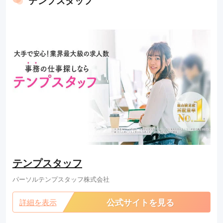
テンプスタッフ
テンプスタッフ
パーソルテンプスタッフ株式会社
公式サイトを見る
詳細を表示