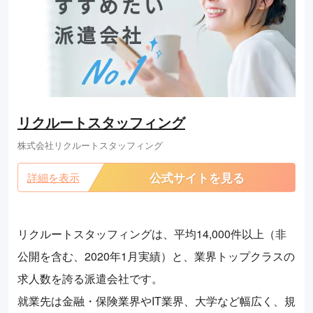
リクルートスタッフィング
株式会社リクルートスタッフィング
公式サイトを見る
詳細を表示
リクルートスタッフィングは、平均14,000件以上（非
公開を含む、2020年1月実績）と、業界トップクラスの
求人数を誇る派遣会社です。
就業先は金融・保険業界やIT業界、大学など幅広く、規