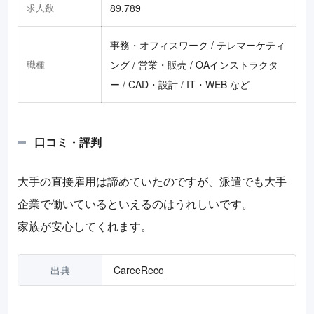
求人数
89,789
事務・オフィスワーク / テレマーケティ
職種
ング / 営業・販売 / OAインストラクタ
ー / CAD・設計 / IT・WEB など
口コミ・評判
大手の直接雇用は諦めていたのですが、派遣でも大手
企業で働いているといえるのはうれしいです。
家族が安心してくれます。
出典
CareeReco