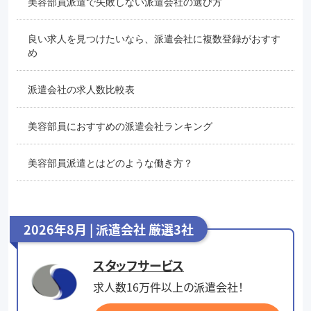
美容部員派遣で失敗しない派遣会社の選び方
良い求人を見つけたいなら、派遣会社に複数登録がおすす
め
派遣会社の求人数比較表
美容部員におすすめの派遣会社ランキング
美容部員派遣とはどのような働き方？
2026年8月 | 派遣会社 厳選3社
スタッフサービス
求人数16万件以上の派遣会社！