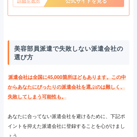
公式サイトを見る
詳細を表示
美容部員派遣で失敗しない派遣会社の
選び方
派遣会社は全国に45,000箇所ほどもあります。この中
からあなたにぴったりの派遣会社を選ぶのは難しく、
失敗してしまう可能性も。
あなたに合ってない派遣会社を避けるために、下記ポ
イントを抑えた派遣会社に登録することを心がけまし
ょう。