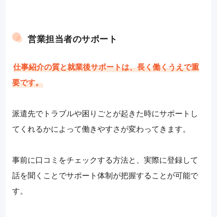
営業担当者のサポート
仕事紹介の質と就業後サポートは、長く働くうえで重
要です。
派遣先でトラブルや困りごとが起きた時にサポートし
てくれるかによって働きやすさが変わってきます。
事前に口コミをチェックする方法と、実際に登録して
話を聞くことでサポート体制が把握することが可能で
す。