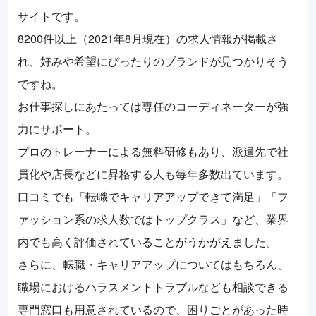
サイトです。
8200件以上（2021年8月現在）の求人情報が掲載さ
れ、好みや希望にぴったりのブランドが見つかりそう
ですね。
お仕事探しにあたっては専任のコーディネーターが強
力にサポート。
プロのトレーナーによる無料研修もあり、派遣先で社
員化や店長などに昇格する人も毎年多数出ています。
口コミでも「転職でキャリアアップできて満足」「フ
ァッション系の求人数ではトップクラス」など、業界
内でも高く評価されていることがうかがえました。
さらに、転職・キャリアアップについてはもちろん、
職場におけるハラスメントトラブルなども相談できる
専門窓口も用意されているので、困りごとがあった時