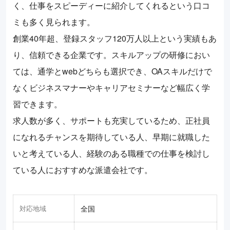
く、仕事をスピーディーに紹介してくれるという口コ
ミも多く見られます。
創業40年超、登録スタッフ120万人以上という実績もあ
り、信頼できる企業です。スキルアップの研修におい
ては、通学とwebどちらも選択でき、OAスキルだけで
なくビジネスマナーやキャリアセミナーなど幅広く学
習できます。
求人数が多く、サポートも充実しているため、正社員
になれるチャンスを期待している人、早期に就職した
いと考えている人、経験のある職種での仕事を検討し
ている人におすすめな派遣会社です。
対応地域
全国