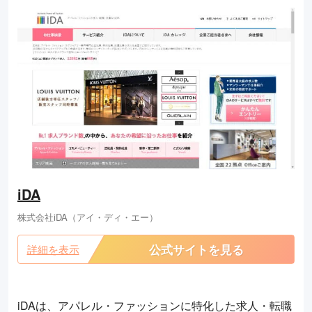
iDA
株式会社iDA（アイ・ディ・エー）
公式サイトを見る
詳細を表示
iDAは、アパレル・ファッションに特化した求人・転職