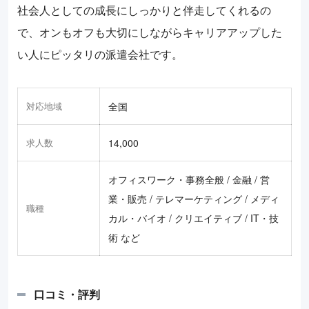
社会人としての成長にしっかりと伴走してくれるの
で、オンもオフも大切にしながらキャリアアップした
い人にピッタリの派遣会社です。
対応地域
全国
求人数
14,000
オフィスワーク・事務全般 / 金融 / 営
業・販売 / テレマーケティング / メディ
職種
カル・バイオ / クリエイティブ / IT・技
術 など
口コミ・評判