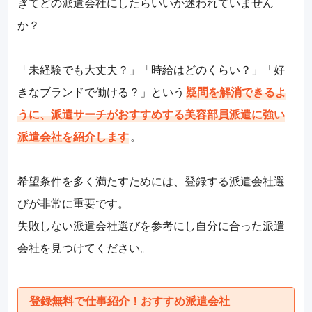
ぎてどの派遣会社にしたらいいか迷われていません
か？
「未経験でも大丈夫？」「時給はどのくらい？」「好
きなブランドで働ける？」という
疑問を解消できるよ
うに、派遣サーチがおすすめする美容部員派遣に強い
派遣会社を紹介します
。
希望条件を多く満たすためには、登録する派遣会社選
びが非常に重要です。
失敗しない派遣会社選びを参考にし自分に合った派遣
会社を見つけてください。
登録無料で仕事紹介！おすすめ派遣会社