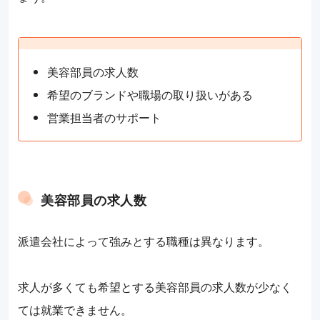
美容部員の求人数
希望のブランドや職場の取り扱いがある
営業担当者のサポート
美容部員の求人数
派遣会社によって強みとする職種は異なります。
求人が多くても希望とする美容部員の求人数が少なく
ては就業できません。