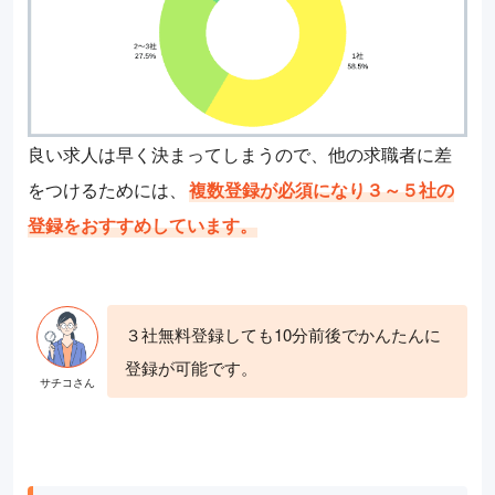
良い求人は早く決まってしまうので、他の求職者に差
をつけるためには、
複数登録が必須になり３～５社の
登録をおすすめしています。
３社無料登録しても10分前後でかんたんに
登録が可能です。