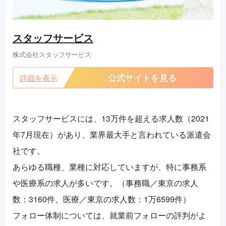
スタッフサービス
株式会社スタッフサービス
公式サイトを見る
詳細を表示
スタッフサービスには、13万件を超える求人数（2021
年7月現在）があり、業界最大手と言われている派遣会
社です。
あらゆる職種、業種に対応していますが、特に事務系
や医療系の求人が多いです。（事務職／東京の求人
数：3160件、医療／東京の求人数：1万6599件）
フォロー体制については、就業前フォローの評判がよ