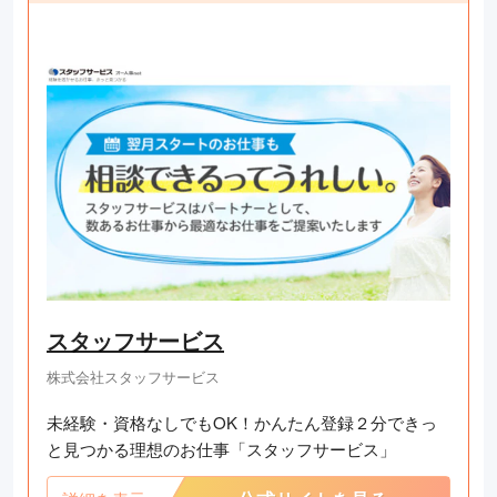
スタッフサービス
株式会社スタッフサービス
未経験・資格なしでもOK！かんたん登録２分できっ
と見つかる理想のお仕事「スタッフサービス」