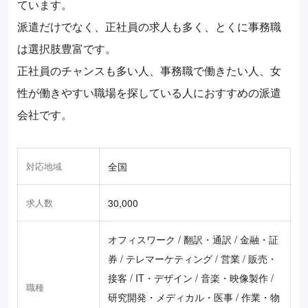
ています。
派遣だけでなく、正社員の求人も多く、とくに事務職
は選択肢豊富です。
正社員のチャンスも多い人、事務職で働きたい人、女
性が働きやすい職場を探している人におすすめの派遣
会社です。
対応地域
全国
求人数
30,000
オフィスワーク / 翻訳・通訳 / 金融・証
券 / テレマーケティング / 営業 / 販売・
接客 / IT・デザイン / 音楽・映像製作 /
職種
研究開発・メディカル・医事 / 作業・物