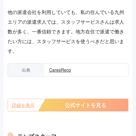
他の派遣会社を利用していても、私の住んでいる九州
エリアの派遣求人では、スタッフサービスさんは求人
数が多く、一番信頼できます。地方在住で派遣で働き
たい方には、スタッフサービスを使うべきだと思いま
す。
出典
CareeReco
公式サイトを見る
詳細を表示