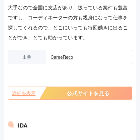
大手なので全国に支店があり、扱っている案件も豊富
ですし、コーディネーターの方も親身になって仕事を
探してくれるので、どこにいっても毎回働きに出るこ
とができ、とても助かっています。
出典
CareeReco
公式サイトを見る
詳細を表示
iDA