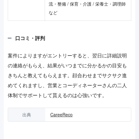
流・整備 / 保育・介護 / 栄養士・調理師
など
口コミ・評判
案件によりますがエントリーすると、翌日に詳細説明
の連絡がもらえ、結果がいつまでに分かるかの目安も
きちんと教えてもらえます。顔合わせまでサクサク進
めてくれますし、営業とコーディネーターさんの二人
体制でサポートして貰えるのは心強いです。
出典
CareeReco