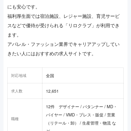
にも安心です。
福利厚生面では宿泊施設、レジャー施設、育児サービ
スなどで優待が受けられる「リロクラブ」が利用でき
ます。
アパレル・ファッション業界でキャリアアップしてい
きたい人にはおすすめの求人サイトです。
対応地域
全国
求人数
12,651
12件 デザイナー / パタンナー / MD・
バイヤー / VMD・プレス・販促 / 営業
職種
（リテール・卸） / 生産管理・物流 な