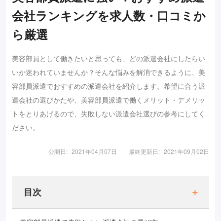
会社ランキングを求人数・口コミか
ら厳選
美容部員として働きたいと思っても、どの派遣会社にしたらい
いか迷われていませんか？そんな悩みを解消できるように、美
容部員派遣でおすすめの派遣会社を紹介します。希望に合う派
遣会社の選びかたや、美容部員派遣で働くメリット・デメリッ
トをとりあげるので、失敗しない派遣会社選びの参考にしてく
ださい。
公開日:
2021年04月07日
最終更新日:
2021年09月02日
目次