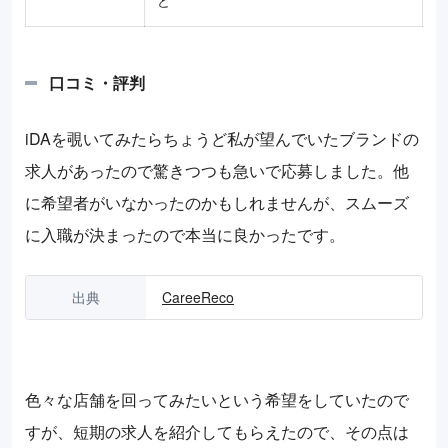
ど
口コミ・評判
iDAを覗いてみたらちょうど私が望んでいたブランドの
求人があったので驚きつつも急いで応募しました。他
に希望者がいなかったのかもしれませんが、スムーズ
に入職が決まったので本当に良かったです。
出典
CareeReco
色々な店舗を回ってみたいという希望をしていたので
すが、短期の求人を紹介してもらえたので、その点は