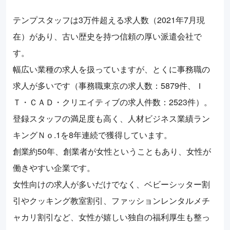
テンプスタッフは3万件超える求人数（2021年7月現
在）があり、古い歴史を持つ信頼の厚い派遣会社で
す。
幅広い業種の求人を扱っていますが、とくに事務職の
求人が多いです（事務職東京の求人数：5879件、Ｉ
Ｔ・ＣＡＤ・クリエイティブの求人件数：2523件）。
登録スタッフの満足度も高く、人材ビジネス業績ラン
キングＮｏ.1を8年連続で獲得しています。
創業約50年、創業者が女性ということもあり、女性が
働きやすい企業です。
女性向けの求人が多いだけでなく、ベビーシッター割
引やクッキング教室割引、ファッションレンタルメチ
ャカリ割引など、女性が嬉しい独自の福利厚生も整っ