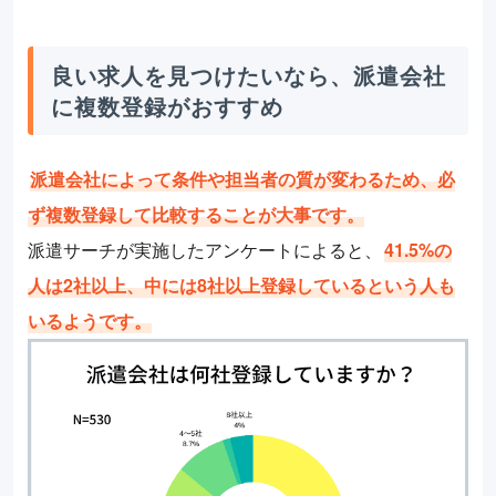
良い求人を見つけたいなら、派遣会社
に複数登録がおすすめ
派遣会社によって条件や担当者の質が変わるため、必
ず複数登録して比較することが大事です。
派遣サーチが実施したアンケートによると、
41.5%の
人は2社以上、中には8社以上登録しているという人も
いるようです。