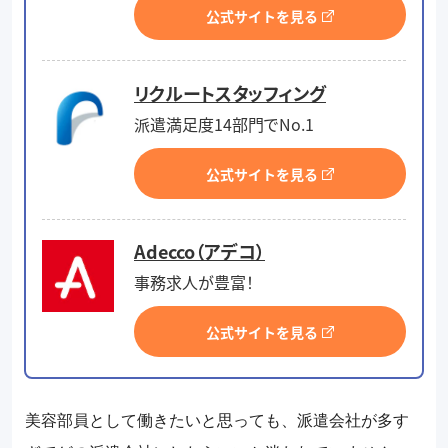
公式サイトを見る
リクルートスタッフィング
派遣満足度14部門でNo.1
公式サイトを見る
Adecco（アデコ）
事務求人が豊富！
公式サイトを見る
美容部員として働きたいと思っても、派遣会社が多す