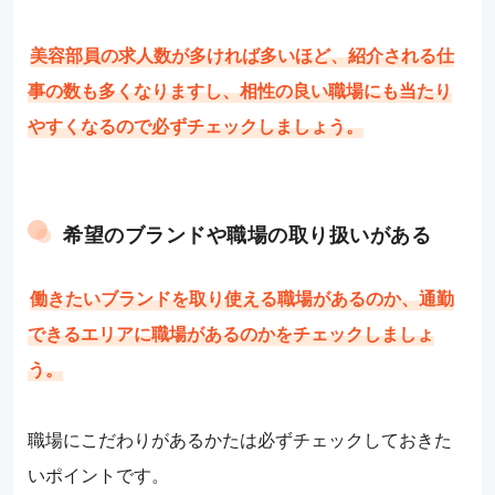
美容部員の求人数が多ければ多いほど、紹介される仕
事の数も多くなりますし、相性の良い職場にも当たり
やすくなるので必ずチェックしましょう。
希望のブランドや職場の取り扱いがある
働きたいブランドを取り使える職場があるのか、通勤
できるエリアに職場があるのかをチェックしましょ
う。
職場にこだわりがあるかたは必ずチェックしておきた
いポイントです。