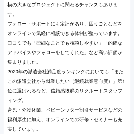
模の大きなプロジェクトに関わるチャンスもありま
す。
フォロー・サポートにも定評があり、困りごとなどを
オンラインで気軽に相談できる体制が整っています。
口コミでも「些細なことでも相談しやすい」「的確な
アドバイスやフォローをしてくれた」など高い評価が
集まりました。
2020年の派遣会社満足度ランキングにおいても「また
この派遣会社から就業したい（継続就業意向度）」第1
位に選ばれるなど、信頼感抜群のリクルートスタッフ
ィング。
育児・介護休業、ベビーシッター割引サービスなどの
福利厚生に加え、オンラインでの研修・セミナーも充
実しています。