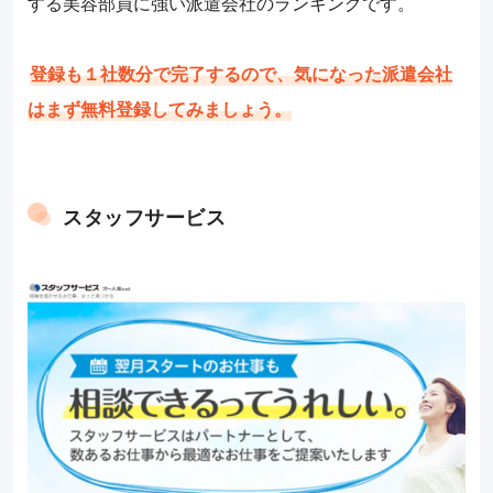
する美容部員に強い派遣会社のランキングです。
登録も１社数分で完了するので、気になった派遣会社
はまず無料登録してみましょう。
スタッフサービス