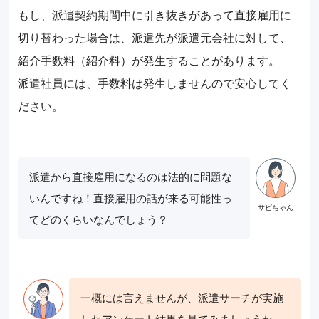
もし、派遣契約期間中に引き抜きがあって直接雇用に
切り替わった場合は、派遣先が派遣元会社に対して、
紹介手数料（紹介料）が発生することがあります。
派遣社員には、手数料は発生しませんので安心してく
ださい。
派遣から直接雇用になるのは法的に問題な
いんですね！直接雇用の話が来る可能性っ
てどのくらいなんでしょう？
一概には言えませんが、派遣サーチが実施
したアンケート結果を見てみましょうか。