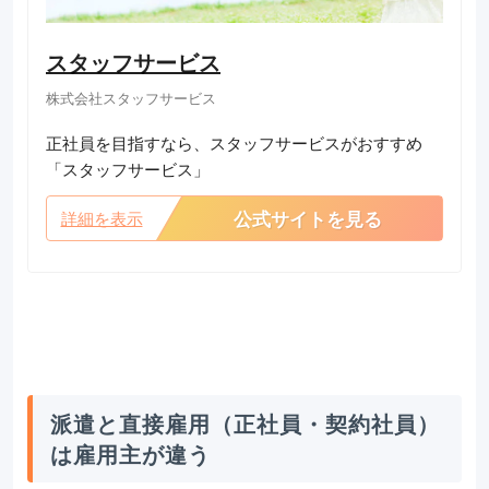
スタッフサービス
株式会社スタッフサービス
正社員を目指すなら、スタッフサービスがおすすめ
「スタッフサービス」
公式サイトを見る
詳細を表示
派遣と直接雇用（正社員・契約社員）
は雇用主が違う