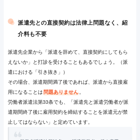
派遣先との直接契約は法律上問題なく、紹
介料も不要
派遣先企業から「派遣を辞めて、直接契約にしてもら
えないか」と打診を受けることもあるでしょう。（派
遣における「引き抜き」）
その場合、派遣期間満了後であれば、派遣から直接雇
用になることは
問題ありません
。
労働者派遣法第33条でも、「派遣先と派遣労働者が派
遣期間終了後に雇用契約を締結することを派遣元が禁
止してはならない」と定めています。