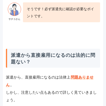
そうです！必ず派遣先に確認が必要なポイ
ントです。
派遣から直接雇用になるのは法的に問
題ない？
派遣から、直接雇用になるのは法律上
問題ありませ
ん
。
しかし、注意したい点もあるので詳しく見ていきまし
ょう。