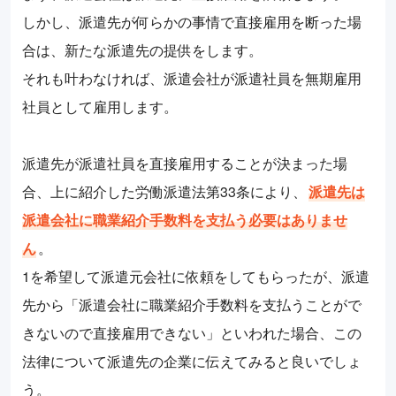
しかし、派遣先が何らかの事情で直接雇用を断った場
合は、新たな派遣先の提供をします。
それも叶わなければ、派遣会社が派遣社員を無期雇用
社員として雇用します。
派遣先が派遣社員を直接雇用することが決まった場
合、上に紹介した労働派遣法第33条により、
派遣先は
派遣会社に職業紹介手数料を支払う必要はありませ
ん
。
1を希望して派遣元会社に依頼をしてもらったが、派遣
先から「派遣会社に職業紹介手数料を支払うことがで
きないので直接雇用できない」といわれた場合、この
法律について派遣先の企業に伝えてみると良いでしょ
う。