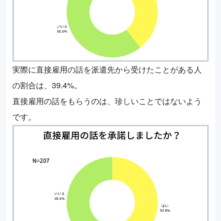
実際に直接雇用の話を派遣先から受けたことがある人
の割合は、39.4%。
直接雇用の話をもらうのは、珍しいことではないよう
です。