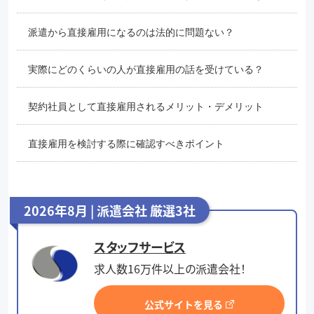
派遣から直接雇用になるのは法的に問題ない？
実際にどのくらいの人が直接雇用の話を受けている？
契約社員として直接雇用されるメリット・デメリット
直接雇用を検討する際に確認すべきポイント
2026年8月 | 派遣会社 厳選3社
スタッフサービス
求人数16万件以上の派遣会社！
公式サイトを見る