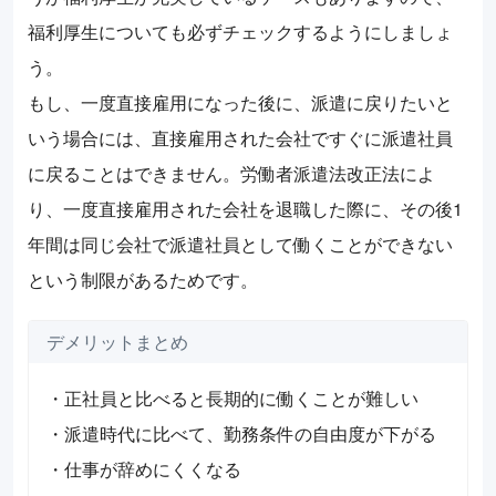
福利厚生についても必ずチェックするようにしましょ
う。
もし、一度直接雇用になった後に、派遣に戻りたいと
いう場合には、直接雇用された会社ですぐに派遣社員
に戻ることはできません。労働者派遣法改正法によ
り、一度直接雇用された会社を退職した際に、その後1
年間は同じ会社で派遣社員として働くことができない
という制限があるためです。
デメリットまとめ
・正社員と比べると長期的に働くことが難しい
・派遣時代に比べて、勤務条件の自由度が下がる
・仕事が辞めにくくなる