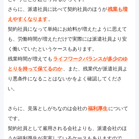
さらに、派遣社員に比べて契約社員のほうが
残業も増
えやすくなります
。
契約社員になって単純にお給料が増えたように思えて
も、労働時間が増えただけで実際には派遣社員より安
く働いていたというケースもあります。
残業時間が増えても
ライフワークバランスが多少のゆ
とりを持って保てるのか
、また、残業代が派遣社員よ
り悪条件になることはないかをよく確認してくださ
い。
さらに、見落としがちなのは会社の
福利厚生
について
です。
契約社員として雇用される会社よりも、派遣会社のほ
うが福利厚生が充実しているケースもありますので、