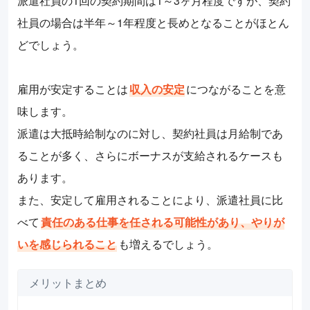
派遣社員の1回の契約期間は1～3ヶ月程度ですが、契約
社員の場合は半年～1年程度と長めとなることがほとん
どでしょう。
雇用が安定することは
収入の安定
につながることを意
味します。
派遣は大抵時給制なのに対し、契約社員は月給制であ
ることが多く、さらにボーナスが支給されるケースも
あります。
また、安定して雇用されることにより、派遣社員に比
べて
責任のある仕事を任される可能性があり、やりが
いを感じられること
も増えるでしょう。
メリットまとめ