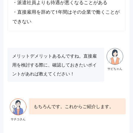
・派遣社員よりも待遇が悪くなることがある
・直接雇用を辞めて1年間はその企業で働くことが
できない
メリットデメリットあるんですね。直接雇
用を検討する際に、確認しておきたいポイ
ントがあれば教えてください！
もちろんです。これからご紹介します。