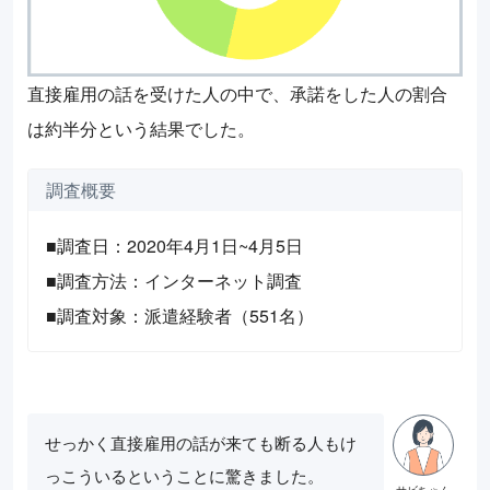
直接雇用の話を受けた人の中で、承諾をした人の割合
は約半分という結果でした。
調査概要
■調査日：2020年4月1日~4月5日
■調査方法：インターネット調査
■調査対象：派遣経験者（551名）
せっかく直接雇用の話が来ても断る人もけ
っこういるということに驚きました。