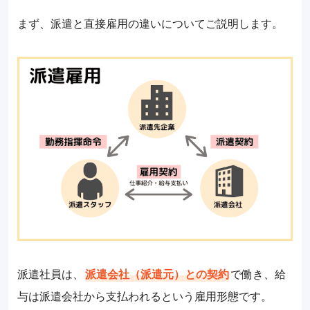
まず、派遣と直接雇用の違いについてご説明します。
派遣社員は、
派遣会社（派遣元）との契約
で働き、給
与は派遣会社から支払われるという雇用形態です。