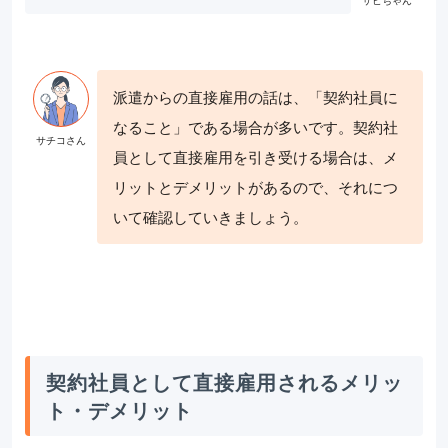
派遣からの直接雇用の話は、「契約社員に
なること」である場合が多いです。契約社
員として直接雇用を引き受ける場合は、メ
リットとデメリットがあるので、それにつ
いて確認していきましょう。
契約社員として直接雇用されるメリッ
ト・デメリット