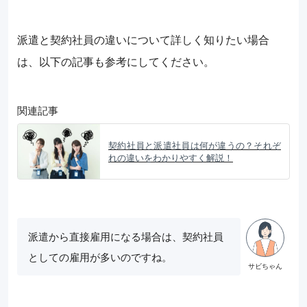
派遣と契約社員の違いについて詳しく知りたい場合
は、以下の記事も参考にしてください。
関連記事
契約社員と派遣社員は何が違うの？それぞ
れの違いをわかりやすく解説！
派遣から直接雇用になる場合は、契約社員
としての雇用が多いのですね。