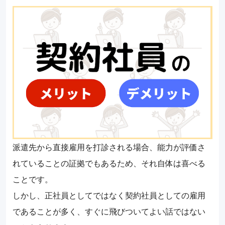
派遣先から直接雇用を打診される場合、能力が評価さ
れていることの証拠でもあるため、それ自体は喜べる
ことです。
しかし、正社員としてではなく契約社員としての雇用
であることが多く、すぐに飛びついてよい話ではない