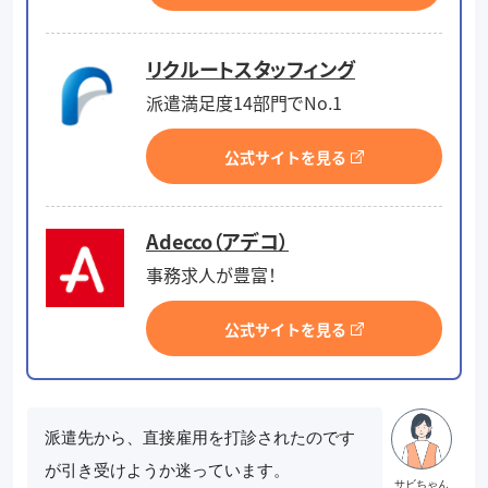
リクルートスタッフィング
派遣満足度14部門でNo.1
公式サイトを見る
Adecco（アデコ）
事務求人が豊富！
公式サイトを見る
派遣先から、直接雇用を打診されたのです
が引き受けようか迷っています。