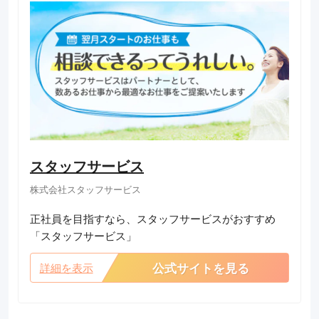
スタッフサービス
株式会社スタッフサービス
正社員を目指すなら、スタッフサービスがおすすめ
「スタッフサービス」
公式サイトを見る
詳細を表示