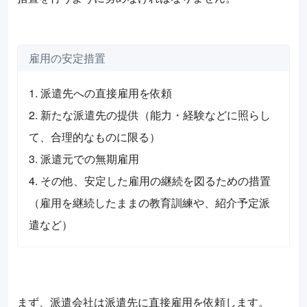
雇用の安定措置
1. 派遣先への直接雇用を依頼
2. 新たな派遣先の提供（能力・経験などに照らし
て、合理的なものに限る）
3. 派遣元での無期雇用
4. その他、安定した雇用の継続を図るための措置
（雇用を継続したままの教育訓練や、紹介予定派
遣など）
まず、派遣会社は派遣先に直接雇用を依頼します。