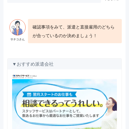
確認事項をみて、派遣と直接雇用のどちら
が合っているのか決めましょう！
▼おすすめ派遣会社