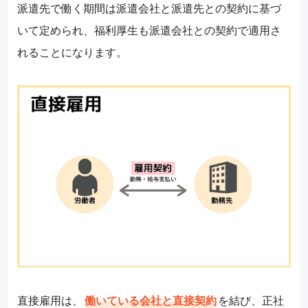
派遣先で働く期間は派遣会社と派遣先との契約に基づ
いて定められ、福利厚生も派遣会社との契約で適用さ
れることになります。
直接雇用は、
働いている会社と直接契約
を結び、正社