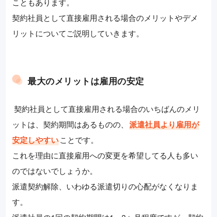
こともあります。
契約社員として直接雇用される場合のメリットやデメ
リットについてご説明していきます。
最大のメリットは雇用の安定
契約社員として直接雇用される場合のいちばんのメリ
ットは、契約期間はあるものの、
派遣社員より雇用が
安定しやすい
ことです。
これを理由に直接雇用への変更を希望してる人も多い
のではないでしょうか。
派遣契約解除、いわゆる派遣切りの心配がなくなりま
す。