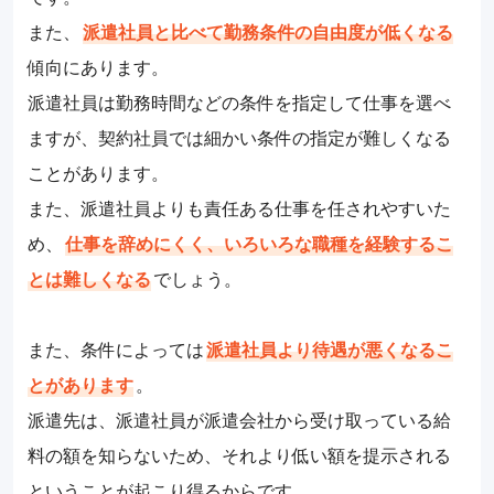
また、
派遣社員と比べて勤務条件の自由度が低くなる
傾向にあります。
派遣社員は勤務時間などの条件を指定して仕事を選べ
ますが、契約社員では細かい条件の指定が難しくなる
ことがあります。
また、派遣社員よりも責任ある仕事を任されやすいた
め、
仕事を辞めにくく、いろいろな職種を経験するこ
とは難しくなる
でしょう。
また、条件によっては
派遣社員より待遇が悪くなるこ
とがあります
。
派遣先は、派遣社員が派遣会社から受け取っている給
料の額を知らないため、それより低い額を提示される
ということが起こり得るからです。