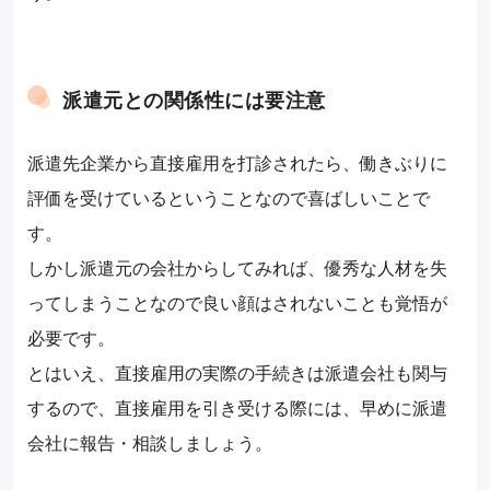
派遣元との関係性には要注意
派遣先企業から直接雇用を打診されたら、働きぶりに
評価を受けているということなので喜ばしいことで
す。
しかし派遣元の会社からしてみれば、優秀な人材を失
ってしまうことなので良い顔はされないことも覚悟が
必要です。
とはいえ、直接雇用の実際の手続きは派遣会社も関与
するので、直接雇用を引き受ける際には、早めに派遣
会社に報告・相談しましょう。