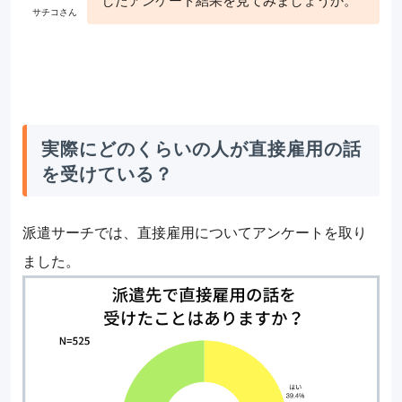
実際にどのくらいの人が直接雇用の話
を受けている？
派遣サーチでは、直接雇用についてアンケートを取り
ました。