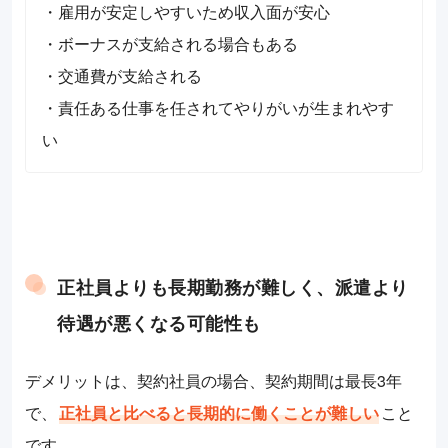
・雇用が安定しやすいため収入面が安心
・ボーナスが支給される場合もある
・交通費が支給される
・責任ある仕事を任されてやりがいが生まれやす
い
正社員よりも長期勤務が難しく、派遣より
待遇が悪くなる可能性も
デメリットは、契約社員の場合、契約期間は最長3年
で、
正社員と比べると長期的に働くことが難しい
こと
です。