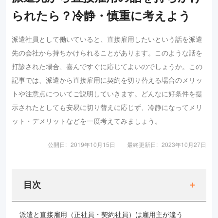
られたら？冷静・慎重に考えよう
派遣社員として働いていると、直接雇用したいという話を派遣
先の会社から持ちかけられることがあります。このような話を
打診された場合、喜んですぐに応じてよいのでしょうか。この
記事では、派遣から直接雇用に契約を切り替える場合のメリッ
トや注意点についてご説明していきます。どんなに好条件を提
示されたとしても安易に切り替えに応じず、冷静になってメリ
ット・デメリットなどを一度考えてみましょう。
公開日:
2019年10月15日
最終更新日:
2023年10月27日
目次
派遣と直接雇用（正社員・契約社員）は雇用主が違う