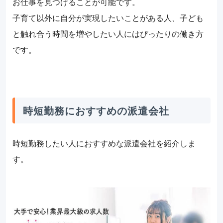
お仕事を見つけることが可能です。
子育て以外に自分が実現したいことがある人、子ども
と触れ合う時間を増やしたい人にはぴったりの働き方
です。
時短勤務におすすめの派遣会社
時短勤務したい人におすすめな派遣会社を紹介しま
す。