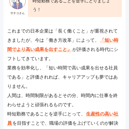
時短勤務であることを逆手にとりましょ
う！
これまでの日本企業は「長く働くこと」が重視されて
きましたが、今は「働き方改革」によって、
「短い時
間でより高い成果を出すこと」
が評価される時代にシ
フトしてきています。
業務を効率化し、「短い時間で高い成果を出せる社員
である」と評価されれば、キャリアアップも夢ではあ
りません。
人間は、時間制限があるとその分、時間内に仕事を終
わらせようと頑張れるものです。
時短勤務であることを逆手にとって、
生産性の高い社
員
を目指すことで、職場の評価を上げていくのが解決