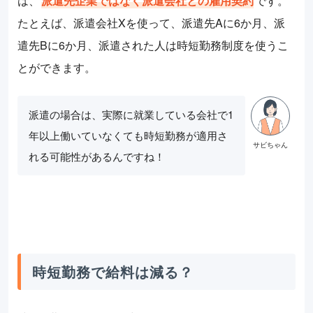
は、
派遣先企業ではなく派遣会社との雇用契約
です。
たとえば、派遣会社Xを使って、派遣先Aに6か月、派
遣先Bに6か月、派遣された人は時短勤務制度を使うこ
とができます。
派遣の場合は、実際に就業している会社で1
年以上働いていなくても時短勤務が適用さ
れる可能性があるんですね！
時短勤務で給料は減る？