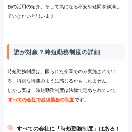
務の活用の紹介、そして気になる不安や疑問を解消し
ていきたいと思います。
誰が対象？時短勤務制度の詳細
時短勤務制度は、限られた企業でのみ実施されてい
る、特別な待遇のように感じるかもしれません。
しかし実は、時短勤務制度は法律で定められていて、
すべての会社で必須義務の制度
です。
すべての会社に「時短勤務制度」はある！