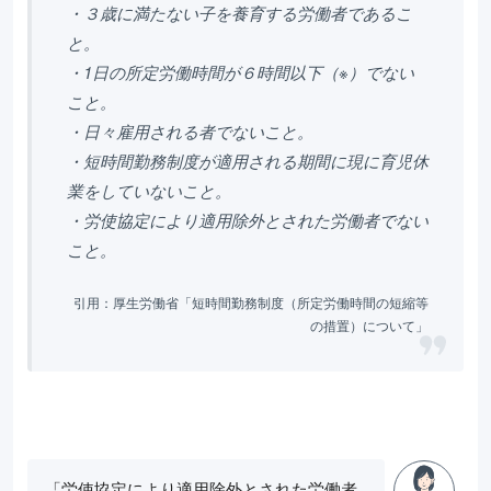
・３歳に満たない子を養育する労働者であるこ
と。
・1日の所定労働時間が６時間以下（※）でない
こと。
・日々雇用される者でないこと。
・短時間勤務制度が適用される期間に現に育児休
業をしていないこと。
・労使協定により適用除外とされた労働者でない
こと。
引用：厚生労働省「短時間勤務制度（所定労働時間の短縮等
の措置）について」
「労使協定により適用除外とされた労働者