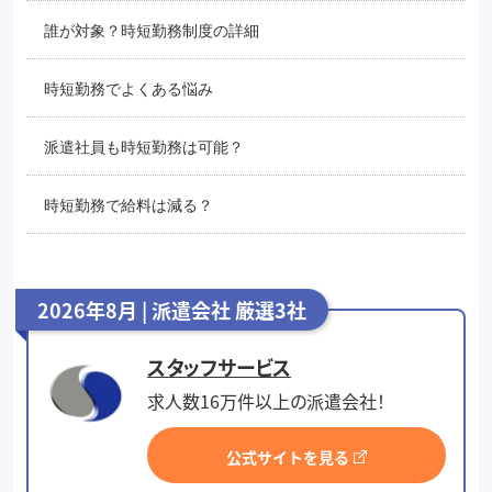
誰が対象？時短勤務制度の詳細
時短勤務でよくある悩み
派遣社員も時短勤務は可能？
時短勤務で給料は減る？
2026年8月 | 派遣会社 厳選3社
スタッフサービス
求人数16万件以上の派遣会社！
公式サイトを見る