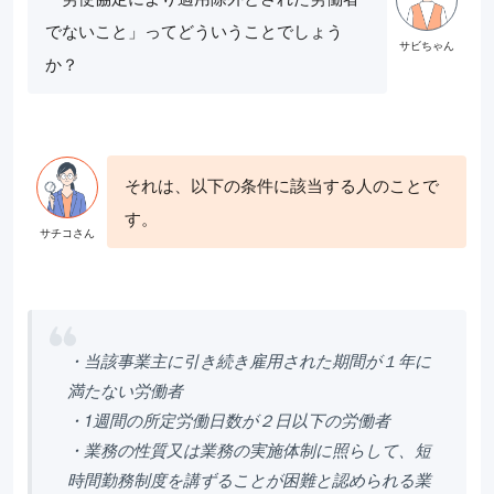
でないこと」ってどういうことでしょう
か？
それは、以下の条件に該当する人のことで
す。
・当該事業主に引き続き雇用された期間が１年に
満たない労働者
・1週間の所定労働日数が２日以下の労働者
・業務の性質又は業務の実施体制に照らして、短
時間勤務制度を講ずることが困難と認められる業