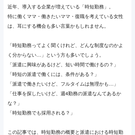
近年、導入する企業が増えている「時短勤務」。
特に働くママ・働きたいママ・復職を考えている女性
は、耳にする機会も多い言葉かもしれません。
「時短勤務ってよく聞くけれど、どんな制度なのかよ
く分からない…」という方も多いでしょう。
「派遣に興味があるけど、短い時間で働けるの？」
「時短の派遣で働くには、条件がある？」
「派遣で働きたいけど、フルタイムは無理かも…」
「仕事を探したいけど、週4勤務の派遣なんてあるか
な？」
「時短勤務でも採用される？」
この記事では、時短勤務の概要と派遣における時短勤