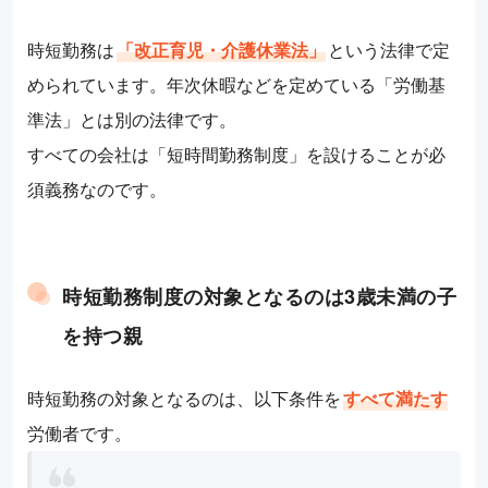
時短勤務は
「改正育児・介護休業法」
という法律で定
められています。年次休暇などを定めている「労働基
準法」とは別の法律です。
すべての会社は「短時間勤務制度」を設けることが必
須義務なのです。
時短勤務制度の対象となるのは3歳未満の子
を持つ親
時短勤務の対象となるのは、以下条件を
すべて満たす
労働者です。