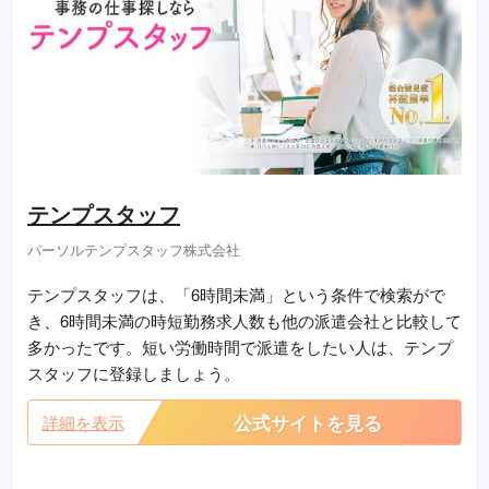
テンプスタッフ
パーソルテンプスタッフ株式会社
テンプスタッフは、「6時間未満」という条件で検索がで
き、6時間未満の時短勤務求人数も他の派遣会社と比較して
多かったです。短い労働時間で派遣をしたい人は、テンプ
スタッフに登録しましょう。
公式サイトを見る
詳細を表示