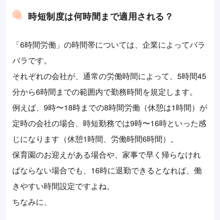
時短制度は何時間まで適用される？
「6時間労働」の時間帯については、企業によってバラ
バラです。
それぞれの会社が、通常の労働時間によって、5時間45
分から6時間までの範囲内で勤務時間を規定します。
例えば、9時〜18時までの8時間労働（休憩は1時間）が
定時の会社の場合、時短勤務では9時〜16時といった感
じになります（休憩1時間、労働時間6時間）。
保育園のお迎えがある場合や、家事で早く帰らなけれ
ばならない場合でも、16時に退勤できるとなれば、働
きやすい時間設定ですよね。
ちなみに、