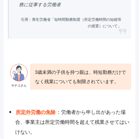
務に従事する労働者
引用：厚生労働省「短時間勤務制度（所定労働時間の短縮等
の措置）について」
3歳未満の子供を持つ親は、時短勤務だけで
なく残業についても制限されています。
所定外労働の免除
：労働者から申し出があった場
合、事業主は所定労働時間を超えて残業させてはい
けない。