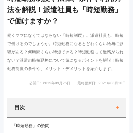
法を解説！派遣社員も「時短勤務」
で働けますか？
働くママになくてはならない「時短制度」。派遣社員も、時短
で働けるのでしょうか。時短勤務になるとどれくらい給与に影
響がある？何時間くらい時短できる？時短勤務って迷惑がられ
ない？派遣の時短勤務について気になるポイントを解説！時短
勤務制度の条件や、メリット・デメリットを紹介します。
公開日:
2019年09月26日
最終更新日:
2021年08月10日
目次
「時短勤務」の疑問