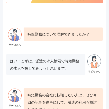
時短勤務について理解できましたか？
はい！まずは、派遣の求人検索で時短勤務
の求人を探してみようと思います。
時短勤務の会社に転職したい人は、ぜひ今
回の記事を参考にして、派遣の利用も検討