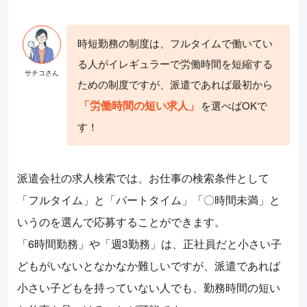
時短勤務の制度は、フルタイムで働いてい
る人がイレギュラーで労働時間を短縮する
ための制度ですが、派遣であれば最初から
「労働時間の短い求人」
を選べばOKで
す！
派遣会社の求人検索では、お仕事の検索条件として
「フルタイム」と「パートタイム」「〇時間未満」と
いうのを選んで応募することができます。
「6時間勤務」や「週3勤務」は、正社員だと小さい子
どもがいないとなかなか難しいですが、派遣であれば
小さい子どもを持っていない人でも、勤務時間の短い