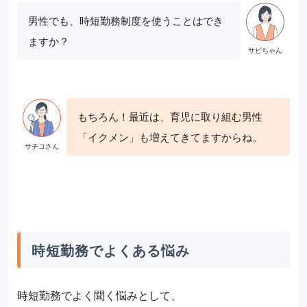
男性でも、時短勤務制度を使うことはでき
ますか？
もちろん！最近は、育児に取り組む男性
「イクメン」も増えてきてますからね。
時短勤務でよくある悩み
時短勤務でよく聞く悩みとして、