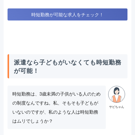
時短勤務が可能な求人をチェック！
派遣なら子どもがいなくても時短勤務
が可能！
時短勤務は、3歳未満の子供がいる人のため
の制度なんですね。私、そもそも子どもが
いないのですが、私のような人は時短勤務
はムリでしょうか？