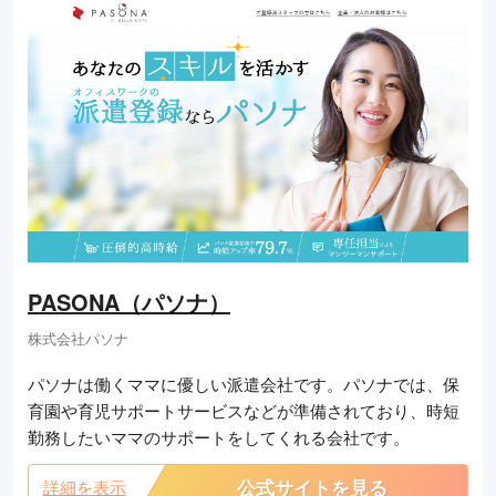
PASONA（パソナ）
株式会社パソナ
パソナは働くママに優しい派遣会社です。パソナでは、保
育園や育児サポートサービスなどが準備されており、時短
勤務したいママのサポートをしてくれる会社です。
公式サイトを見る
詳細を表示