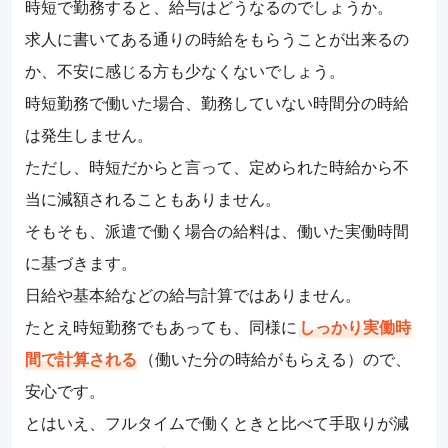
時短で勤務すると、給与はどうなるのでしょうか。
求人に書いてある通りの時給をもらうことが出来るの
か、不安に感じる方も少なくないでしょう。
時短勤務で働いた場合、勤務していない時間分の時給
は発生しません。
ただし、時短だからと言って、定められた時給から不
当に減額されることもありません。
そもそも、派遣で働く場合の給料は、働いた実働時間
に基づきます。
日給や基本給などの給与計算ではありません。
たとえ時短勤務でもあっても、同様に
しっかり実働時
間で計算される
（働いた分の時給がもらえる）ので、
安心です。
とはいえ、フルタイムで働くときと比べて手取りが減