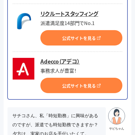
リクルートスタッフィング
派遣満足度14部門でNo.1
公式サイトを見る
Adecco（アデコ）
事務求人が豊富！
公式サイトを見る
サチコさん、私「時短勤務」に興味がある
のですが、派遣でも時短勤務できますか？
夕方は、実家のお店を手伝いたくて。