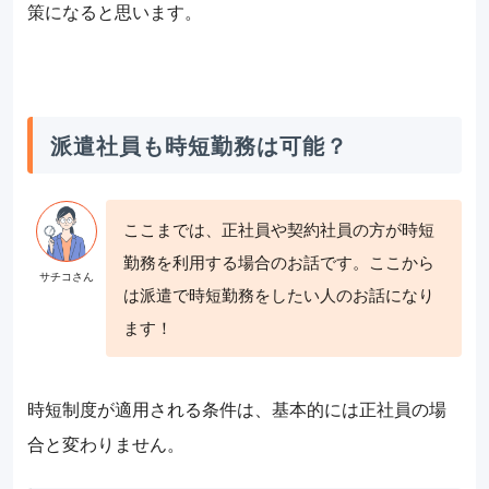
策になると思います。
派遣社員も時短勤務は可能？
ここまでは、正社員や契約社員の方が時短
勤務を利用する場合のお話です。ここから
は派遣で時短勤務をしたい人のお話になり
ます！
時短制度が適用される条件は、基本的には正社員の場
合と変わりません。