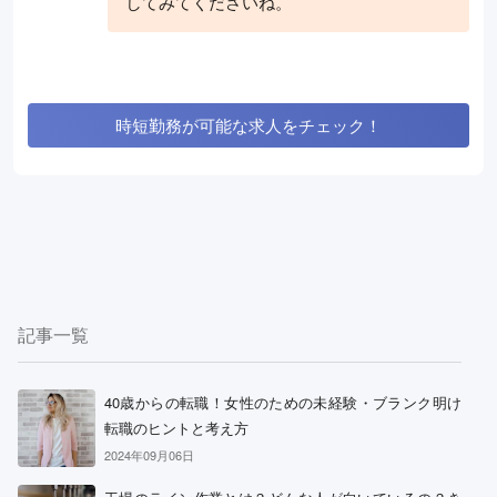
してみてくださいね。
時短勤務が可能な求人をチェック！
記事一覧
40歳からの転職！女性のための未経験・ブランク明け
転職のヒントと考え方
2024年09月06日