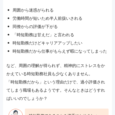
周囲から迷惑がられる
労働時間が短いため半人前扱いされる
同僚からの評価が下がる
「時短勤務は甘えだ」と言われる
時短勤務だけどキャリアアップしたい
時短勤務だから仕事がもらえず暇になってしまった
など、周囲の理解が得られず、精神的にストレスをか
かえている時短勤務社員も少なくありません。
「時短勤務だから」という理由だけで、過小評価され
てしまう職場もあるようです。そんなときはどうすれ
ばいいのでしょうか？