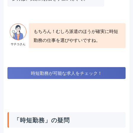
もちろん！むしろ派遣のほうが確実に時短
勤務の仕事を選びやすいですね。
時短勤務が可能な求人をチェック！
「時短勤務」の疑問