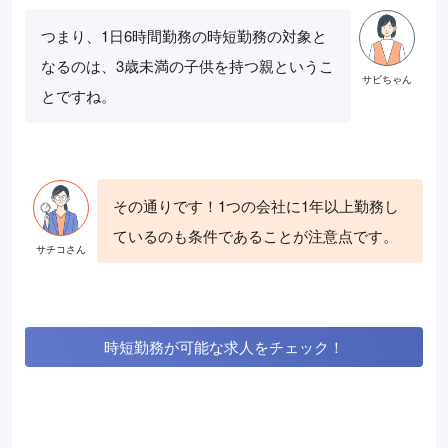
つまり、1日6時間勤務の時短勤務の対象と
なるのは、3歳未満の子供を持つ親というこ
とですね。
その通りです！1つの会社に1年以上勤務し
ているのも条件であることが注意点です。
時短勤務が可能な求人をチェック！