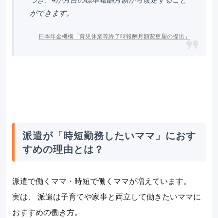
ができます。
日本年金機構「育児休業等終了時報酬月額変更届の提出」
派遣が「時短勤務したいママ」におす
すめの理由とは？
派遣で働くママ・時短で働くママが増えています。
実は、 派遣は子育てや家事と両立して働きたいママに
おすすめの働き方。