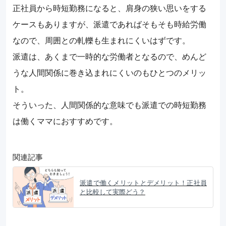
正社員から時短勤務になると、肩身の狭い思いをする
ケースもありますが、派遣であればそもそも時給労働
なので、周囲との軋轢も生まれにくいはずです。
派遣は、あくまで一時的な労働者となるので、めんど
うな人間関係に巻き込まれにくいのもひとつのメリッ
ト。
そういった、人間関係的な意味でも派遣での時短勤務
は働くママにおすすめです。
関連記事
派遣で働くメリットとデメリット！正社員
と比較して実際どう？