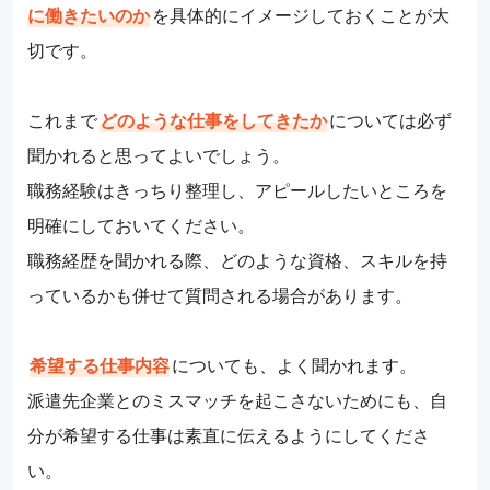
に働きたいのか
を具体的にイメージしておくことが大
切です。
これまで
どのような仕事をしてきたか
については必ず
聞かれると思ってよいでしょう。
職務経験はきっちり整理し、アピールしたいところを
明確にしておいてください。
職務経歴を聞かれる際、どのような資格、スキルを持
っているかも併せて質問される場合があります。
希望する仕事内容
についても、よく聞かれます。
派遣先企業とのミスマッチを起こさないためにも、自
分が希望する仕事は素直に伝えるようにしてくださ
い。