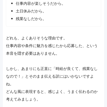
仕事内容が楽しそうだから。
土日休みだから。
残業なしだから。
どれも、よくありそうな理由です。
仕事内容や条件に魅力を感じたから応募した、という
本音を隠す必要はありません。
しかし、あまりにも正直に「時給が良くて、残業なし
なので！」とそのまま伝える訳にはいかないですよ
ね。
どんな風に表現すると、感じよく、うまく伝わるのか
考えてみましょう。