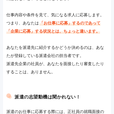
仕事内容や条件を見て、気になる求人に応募します。
つまり、あなたは
「お仕事に応募」するのであって
「企業に応募」する状況とは、ちょっと違います。
あなたを派遣先に紹介するかどうか決めるのは、あな
たが登録している派遣会社の担当者です。
派遣先企業の社員が、あなたを面接したり審査したり
することは、ありません。
派遣の志望動機は聞かれない！
派遣のお仕事に応募する際には、正社員の就職面接の