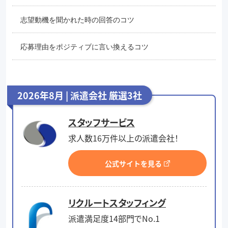
志望動機を聞かれた時の回答のコツ
応募理由をポジティブに言い換えるコツ
2026年8月 | 派遣会社 厳選3社
スタッフサービス
求人数16万件以上の派遣会社！
公式サイトを見る
リクルートスタッフィング
派遣満足度14部門でNo.1