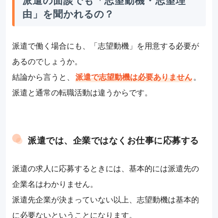
由」を聞かれるの？
派遣で働く場合にも、「志望動機」を用意する必要が
あるのでしょうか。
結論から言うと、
派遣で志望動機は必要ありません
。
派遣と通常の転職活動は違うからです。
派遣では、企業ではなくお仕事に応募する
派遣の求人に応募するときには、基本的には派遣先の
企業名はわかりません。
派遣先企業が決まっていない以上、志望動機は基本的
に必要ないということになります。