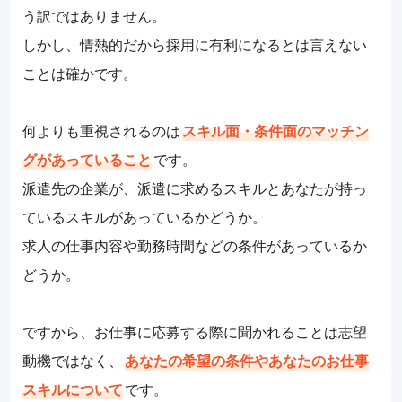
う訳ではありません。
しかし、情熱的だから採用に有利になるとは言えない
ことは確かです。
何よりも重視されるのは
スキル面・条件面のマッチン
グがあっていること
です。
派遣先の企業が、派遣に求めるスキルとあなたが持っ
ているスキルがあっているかどうか。
求人の仕事内容や勤務時間などの条件があっているか
どうか。
ですから、お仕事に応募する際に聞かれることは志望
動機ではなく、
あなたの希望の条件やあなたのお仕事
スキルについて
です。