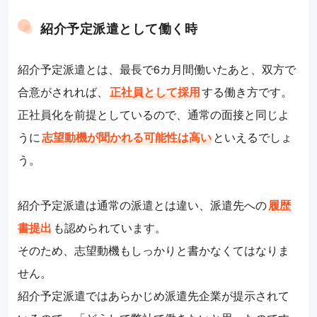
紹介予定派遣として働く時
紹介予定派遣とは、最長で6カ月間働いたあと、双方で
合意がされれば、
正社員として採用
する働き方です。
正社員化を前提としているので、通常の面接と同じよ
うに
志望動機が聞かれる可能性は高い
といえるでしょ
う。
紹介予定派遣は通常の派遣とは違い、派遣先への
履歴
書提出
も認められています。
そのため、志望動機もしっかりと書かなくてはなりま
せん。
紹介予定派遣ではあらかじめ派遣先企業が提示されて