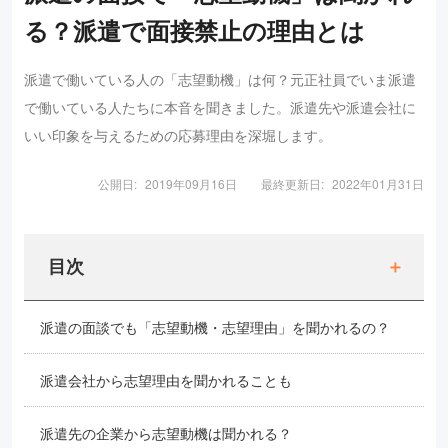
る？派遣で面接禁止の理由とは
派遣で働いている人の「志望動機」は何？元正社員でいま派遣
で働いている人たちに本音を聞きました。派遣先や派遣会社に
いい印象を与えるための応募理由を深堀します。
公開日:
2019年09月16日
最終更新日:
2022年01月31日
目次
派遣の面談でも「志望動機・志望理由」を聞かれるの？
派遣会社から志望理由を聞かれることも
派遣先の企業から志望動機は聞かれる？