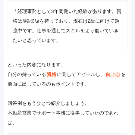
「経理事務として3年間働いた経験があります。資
格は簿記3級を持っており、現在は2級に向けて勉
強中です。仕事を通してスキルをより磨いていき
たいと思っています」
といった内容になります。
自分の持っている
資格
に関してアピールし、
向上心
を
前面に出しているのもポイントです。
回答例をもうひとつ紹介しましょう。
不動産営業でサポート事務に従事していたのであれ
ば、