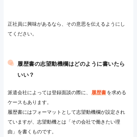
正社員に興味があるなら、その意思を伝えるようにし
てください。
履歴書の志望動機欄はどのように書いたら
いい？
派遣会社によっては登録面談の際に、
履歴書
を求める
ケースもあります。
履歴書にはフォーマットとして志望動機欄が設定され
ていますが、志望動機とは「その会社で働きたい理
由」を書くものです。