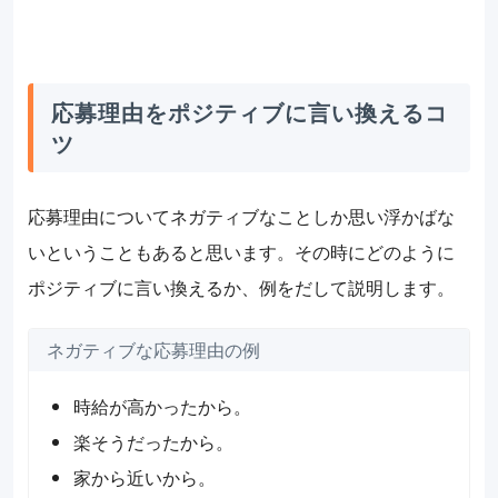
応募理由をポジティブに言い換えるコ
ツ
応募理由についてネガティブなことしか思い浮かばな
いということもあると思います。その時にどのように
ポジティブに言い換えるか、例をだして説明します。
ネガティブな応募理由の例
時給が高かったから。
楽そうだったから。
家から近いから。