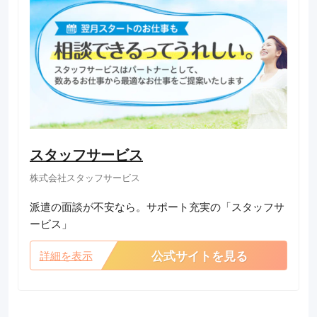
スタッフサービス
株式会社スタッフサービス
派遣の面談が不安なら。サポート充実の「スタッフサ
ービス」
公式サイトを見る
詳細を表示