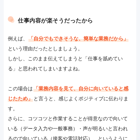
仕事内容が楽そうだったから
例えば、
「自分でもできそうな、簡単な業務だから」
という理由だったとしましょう。
しかし、このまま伝えてしまうと「仕事を舐めてい
る」と思われてしまいますよね。
この場合は
「業務内容を見て、自分に向いていると感
じたため」
と言うと、感じよくポジティブに伝わりま
す。
さらに、コツコツと作業することが得意なので向いて
いる（データ入力や一般事務）・声が明るいと言われ
るので向いている（接客や電話対応）、というように