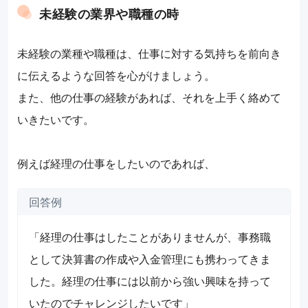
未経験の業界や職種の時
未経験の業種や職種は、仕事に対する気持ちを前向き
に伝えるような回答を心がけましょう。
また、他の仕事の経験があれば、それを上手く絡めて
いきたいです。
例えば経理の仕事をしたいのであれば、
回答例
「経理の仕事はしたことがありませんが、事務職
として決算書の作成や入金管理にも携わってきま
した。経理の仕事には以前から強い興味を持って
いたのでチャレンジしたいです」