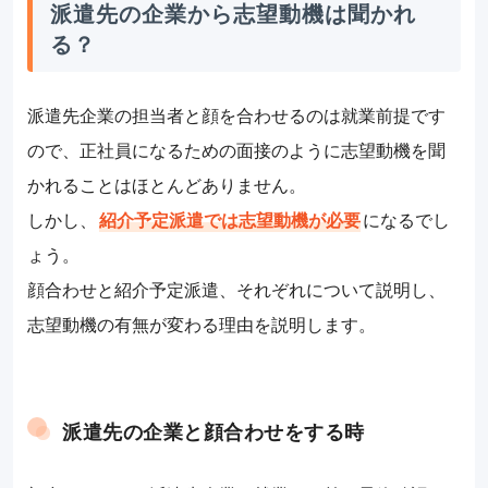
派遣先の企業から志望動機は聞かれ
る？
派遣先企業の担当者と顔を合わせるのは就業前提です
ので、正社員になるための面接のように志望動機を聞
かれることはほとんどありません。
しかし、
紹介予定派遣では志望動機が必要
になるでし
ょう。
顔合わせと紹介予定派遣、それぞれについて説明し、
志望動機の有無が変わる理由を説明します。
派遣先の企業と顔合わせをする時