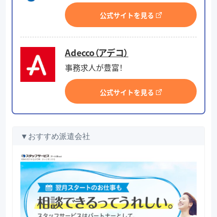
公式サイトを見る
Adecco（アデコ）
事務求人が豊富！
公式サイトを見る
▼おすすめ派遣会社