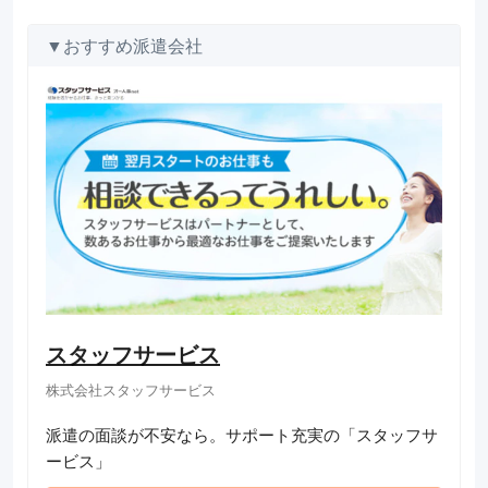
▼おすすめ派遣会社
スタッフサービス
株式会社スタッフサービス
派遣の面談が不安なら。サポート充実の「スタッフサ
ービス」