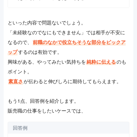
といった内容で問題ないでしょう。
「未経験なのでなにもできません」では相手が不安に
なるので、
前職のなかで役立ちそうな部分をピックア
ップ
するのは有効です。
興味がある、やってみたい気持ちを
純粋に伝える
のも
ポイント。
素直さ
が伝わると伸びしろに期待してもらえます。
もう1点、回答例を紹介します。
販売職の仕事をしたいケースでは、
回答例