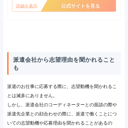
公式サイトを見る
詳細を表示
派遣会社から志望理由を聞かれること
も
派遣のお仕事に応募する際に、志望動機を聞かれるこ
とは滅多にありません。
しかし、派遣会社のコーディネーターとの面談の際や
派遣先企業との顔合わせの際に、派遣で働くことにつ
いての志望動機や応募理由を聞かれることがあるの