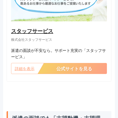
スタッフサービス
株式会社スタッフサービス
派遣の面談が不安なら。サポート充実の「スタッフサ
ービス」
公式サイトを見る
詳細を表示
派遣の面談でも「志望動機・志望理