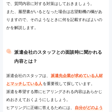
で、質問内容に対する対策はしておきましょう。
また、履歴書がいるとなった場合は志望動機の欄があ
りますので、そのようなときに何を記載すればよいの
かを解説します。
派遣会社のスタッフとの面談時に聞かれる
内容とは？
派遣会社のスタッフは、
派遣先企業が求めている人材
とマッチしている人
を重要視して探しています。
派遣を希望する際にヒアリングされる内容はあらかじ
めおさえておくようにしましょう。
ヒアリングに正確に答えるためには、
自分がどのよう