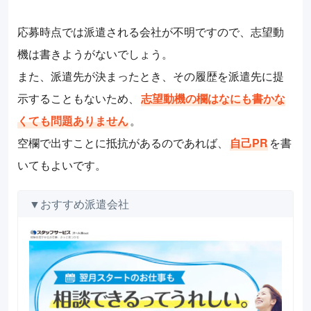
応募時点では派遣される会社が不明ですので、志望動
機は書きようがないでしょう。
また、派遣先が決まったとき、その履歴を派遣先に提
示することもないため、
志望動機の欄はなにも書かな
くても問題ありません
。
空欄で出すことに抵抗があるのであれば、
自己PR
を書
いてもよいです。
▼おすすめ派遣会社