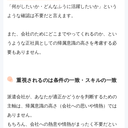
「何がしたいか・どんなふうに活躍したいか」という
ような確認は不要だと言えます。
また、会社のためにどこまでやってくれるのか、とい
うような正社員としての帰属意識の高さを考慮する必
要もありません。
重視されるのは条件の一致・スキルの一致
派遣会社が、あなたが適正かどうかを判断するための
主軸は、帰属意識の高さ（会社への思いや情熱）では
ありません。
もちろん、会社への熱意や情熱がまったく不要だとい