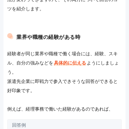
ツを紹介します。
業界や職種の経験がある時
経験者が同じ業界や職種で働く場合には、経験、スキ
ル、自分の強みなどを
具体的に伝える
ようにしましょ
う。
派遣先企業に即戦力で参入できそうな回答ができると
好印象です。
例えば、経理事務で働いた経験があるのであれば、
回答例