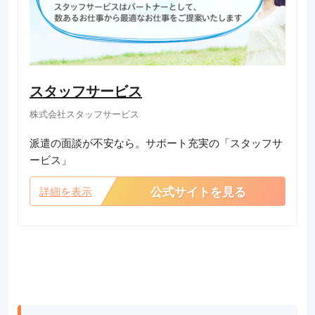
スタッフサービス
株式会社スタッフサービス
派遣の面談が不安なら。サポート充実の「スタッフサ
ービス」
公式サイトを見る
詳細を表示