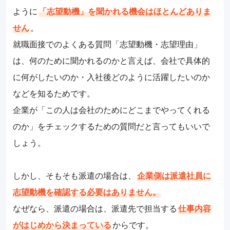
ように
「志望動機」を聞かれる機会はほとんどありま
せん
。
就職面接でのよくある質問「志望動機・志望理由」
は、何のために聞かれるのかと言えば、会社で具体的
に何がしたいのか・入社後どのように活躍したいのか
などを知るためです。
企業が「この人は会社のためにどこまでやってくれる
のか」をチェックするための質問だと言ってもいいで
しょう。
しかし、そもそも派遣の場合は、
企業側は派遣社員に
志望動機を確認する必要はありません。
なぜなら、派遣の場合は、派遣先で担当する
仕事内容
がはじめから決まっている
からです。