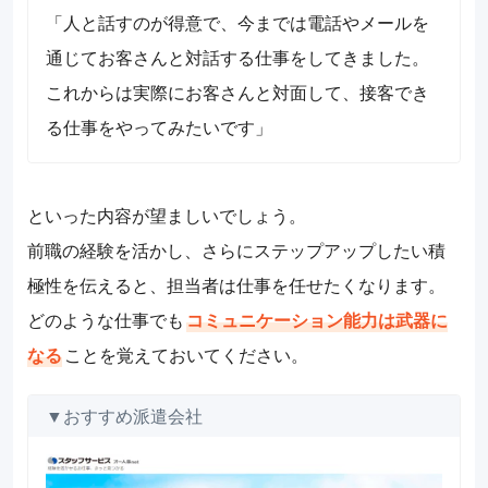
「人と話すのが得意で、今までは電話やメールを
通じてお客さんと対話する仕事をしてきました。
これからは実際にお客さんと対面して、接客でき
る仕事をやってみたいです」
といった内容が望ましいでしょう。
前職の経験を活かし、さらにステップアップしたい積
極性を伝えると、担当者は仕事を任せたくなります。
どのような仕事でも
コミュニケーション能力は武器に
なる
ことを覚えておいてください。
▼おすすめ派遣会社