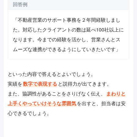
回答例
「不動産営業のサポート事務を２年間経験しまし
た。対応したクライアントの数は延べ100社以上に
なります。今までの経験を活かし、営業さんとス
ムーズな連携ができるようにしていきたいです」
といった内容で答えるとよいでしょう。
実績を
数字で表現する
と説得力が出てきます。
また、協調性があることをさりげなく伝え、
まわりと
上手くやっていけそうな雰囲気
を出すと、担当者は安
心できるでしょう。