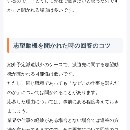
いるので、「どうして弊社で働きたいと思ったのです
か」と聞かれる場面は多いです。
志望動機を聞かれた時の回答のコツ
紹介予定派遣以外のケースで、派遣先に関する志望動
機が聞かれる可能性は低いです。
ただし、同じ職種であっても「なぜこの仕事を選んだ
のか」については聞かれることがあります。
応募した理由については、事前にある程度考えておき
ましょう。
業界や仕事の経験がある場合とない場合では返答の方
法が変わってきますので、その両方について回答のコ