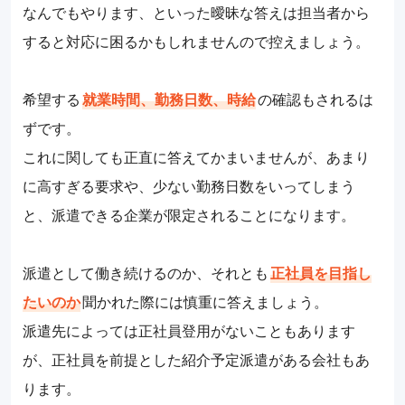
なんでもやります、といった曖昧な答えは担当者から
すると対応に困るかもしれませんので控えましょう。
希望する
就業時間、勤務日数、時給
の確認もされるは
ずです。
これに関しても正直に答えてかまいませんが、あまり
に高すぎる要求や、少ない勤務日数をいってしまう
と、派遣できる企業が限定されることになります。
派遣として働き続けるのか、それとも
正社員を目指し
たいのか
聞かれた際には慎重に答えましょう。
派遣先によっては正社員登用がないこともあります
が、正社員を前提とした紹介予定派遣がある会社もあ
ります。