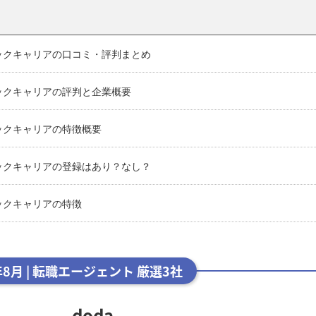
ックキャリアの口コミ・評判まとめ
ックキャリアの評判と企業概要
ックキャリアの特徴概要
ックキャリアの登録はあり？なし？
ックキャリアの特徴
年8月 | 転職エージェント 厳選3社
doda