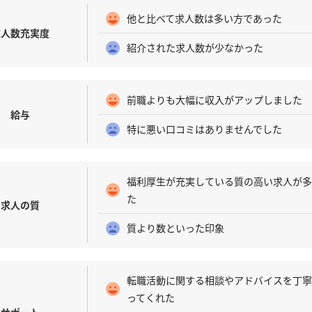
他と比べて求人数は多い方であった
求人数充実度
紹介された求人数が少なかった
前職よりも大幅に収入がアップしました
給与
特に悪い口コミはありませんでした
福利厚生が充実している質の高い求人が
た
求人の質
質より数といった印象
転職活動に関する相談やアドバイスを丁
ってくれた