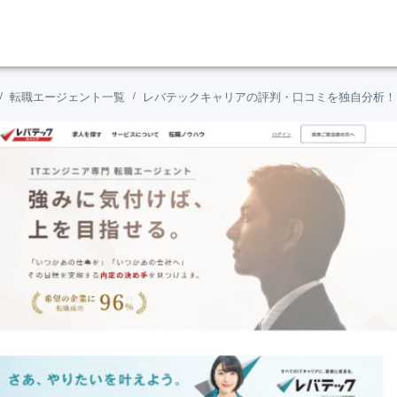
転職エージェント一覧
レバテックキャリアの評判・口コミを独自分析！