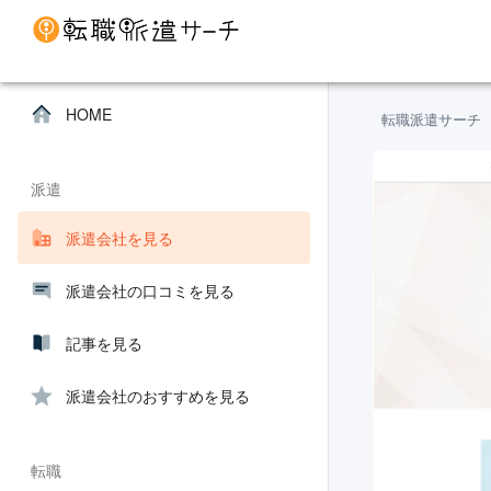
HOME
転職派遣サーチ
派遣
派遣会社を見る
派遣会社の口コミを見る
記事を見る
派遣会社のおすすめを見る
転職