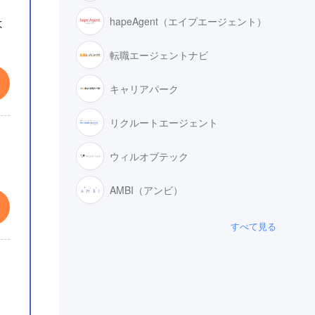
hapeAgent（エイプエージェント）
よ
転職エージェントナビ
キャリアパーク
リクルートエージェント
ウィルオブテック
AMBI（アンビ）
すべて見る