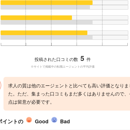
5
投稿された口コミの数
件
※サイトで掲載中の転職エージェントの平均評価
求人の質は他のエージェントと比べても高い評価となりま
た。ただ、集まった口コミもまだ多くはありませんので、
点は留意が必要です。
ポイントの
Good
Bad