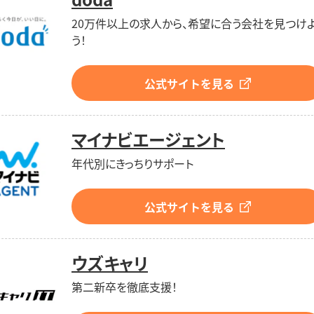
20万件以上の求人から、希望に合う会社を見つけ
う！
公式サイトを見る
マイナビエージェント
年代別にきっちりサポート
公式サイトを見る
ウズキャリ
第二新卒を徹底支援！