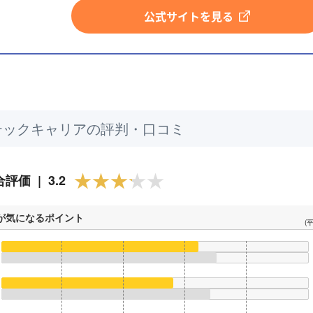
公式サイトを見る
テックキャリアの評判・口コミ
評価 | 3.2
が気になるポイント
(