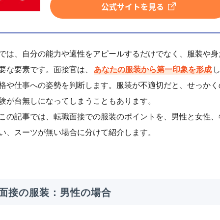
公式サイトを見る
では、自分の能力や適性をアピールするだけでなく、服装や身
要な要素です。面接官は、
あなたの服装から第一印象を形成
格や仕事への姿勢を判断します。服装が不適切だと、せっかく
験が台無しになってしまうこともあります。
この記事では、転職面接での服装のポイントを、男性と女性、
い、スーツが無い場合に分けて紹介します。
面接の服装：男性の場合