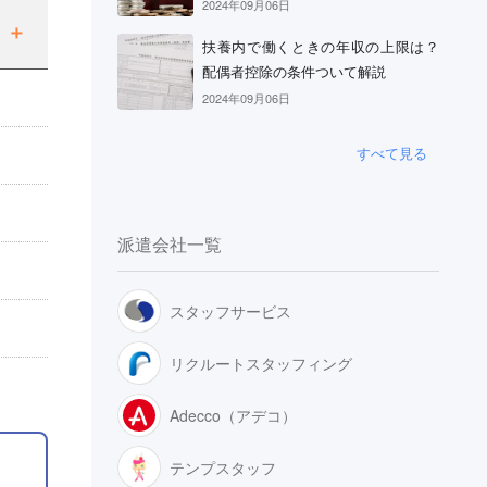
2024年09月06日
扶養内で働くときの年収の上限は？
配偶者控除の条件ついて解説
2024年09月06日
すべて見る
派遣会社一覧
スタッフサービス
リクルートスタッフィング
Adecco（アデコ）
テンプスタッフ