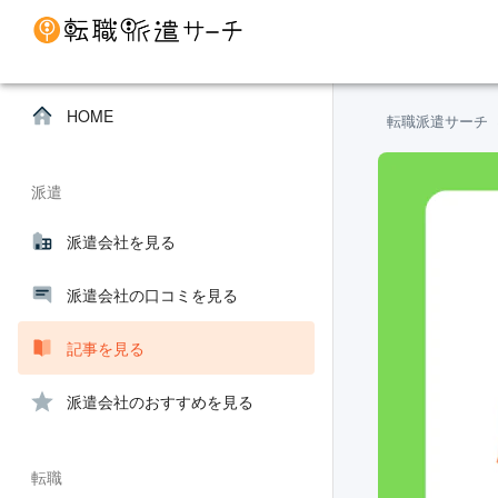
HOME
転職派遣サーチ
派遣
派遣会社を見る
派遣会社の口コミを見る
記事を見る
派遣会社のおすすめを見る
転職