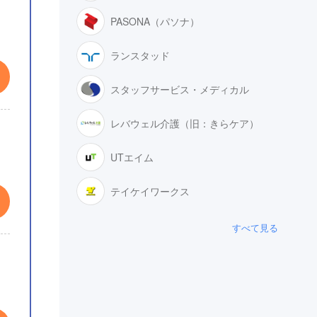
PASONA（パソナ）
ランスタッド
スタッフサービス・メディカル
レバウェル介護（旧：きらケア）
UTエイム
テイケイワークス
すべて見る