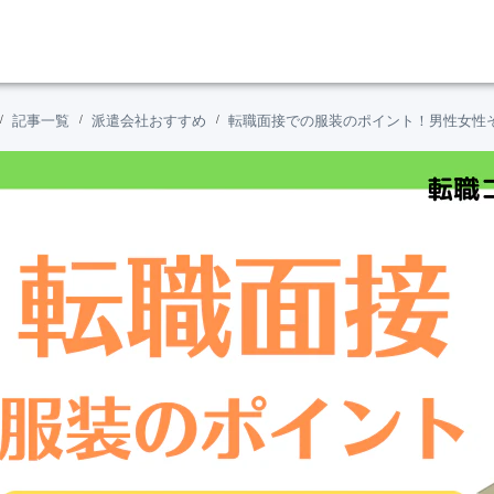
記事一覧
派遣会社おすすめ
転職面接での服装のポイント！男性女性