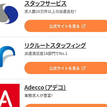
スタッフサービス
求人数16万件以上の派遣会社！
公式サイトを見る
リクルートスタッフィング
派遣満足度14部門でNo.1
公式サイトを見る
Adecco（アデコ）
事務求人が豊富！