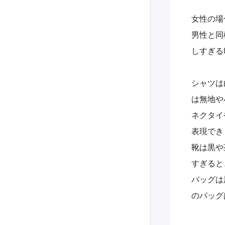
女性の場
男性と同
しすぎる
シャツは
は無地や
ネクタイ
表現でき
靴は黒や
すぎると
バッグは
のバッグ