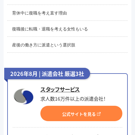
育休中に復職を考え直す理由
復職後に転職・退職を考える女性もいる
産後の働き方に派遣という選択肢
2026年8月 | 派遣会社 厳選3社
スタッフサービス
求人数16万件以上の派遣会社！
公式サイトを見る