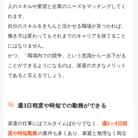
人のスキルや要望と企業のニーズをマッチングしてく
れます。
自分のスキルをきちんと活かせる職場が見つかれば、
働き方は変わってもそれまでのキャリアを捨てること
にはなりません。
かつ、「職場内での競争」という意識から一歩下がる
ことができるようになるのは、派遣の大きなメリット
であると言えるでしょう。
週3日程度や時短での勤務ができる
派遣の仕事にはフルタイムばかりでなく、
週3～4日程
度や時短勤務
の案件も多くあり、家庭と無理なく両立