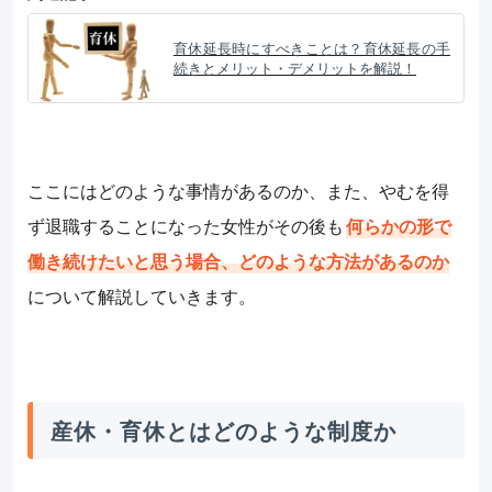
育休延長時にすべきことは？育休延長の手
続きとメリット・デメリットを解説！
ここにはどのような事情があるのか、また、やむを得
ず退職することになった女性がその後も
何らかの形で
働き続けたいと思う場合、どのような方法があるのか
について解説していきます。
産休・育休とはどのような制度か