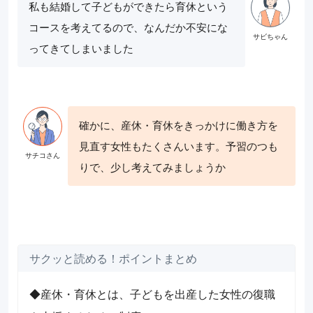
私も結婚して子どもができたら育休という
コースを考えてるので、なんだか不安にな
ってきてしまいました
確かに、産休・育休をきっかけに働き方を
見直す女性もたくさんいます。予習のつも
りで、少し考えてみましょうか
サクッと読める！ポイントまとめ
◆産休・育休とは、子どもを出産した女性の復職