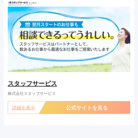
スタッフサービス
株式会社スタッフサービス
公式サイトを見る
詳細を表示