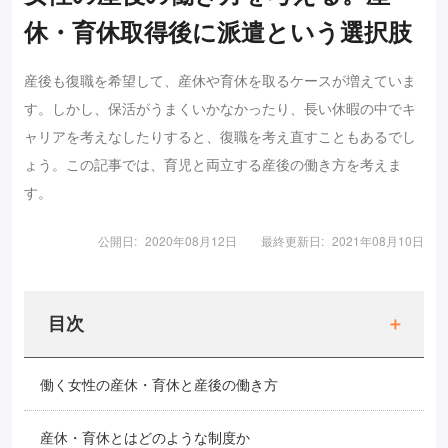
休・育休取得後に派遣という選択肢
産後も復職を希望して、産休や育休を取るケースが増えていま
す。しかし、保活がうまくいかなかったり、長い休暇の中でキ
ャリアを考えなしたりすると、復職を考え直すこともあるでし
ょう。この記事では、育児と両立する産後の働き方を考えま
す。
公開日:
2020年08月12日
最終更新日:
2021年08月10日
目次
働く女性の産休・育休と産後の働き方
産休・育休とはどのような制度か