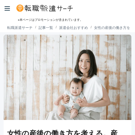
※本ページはプロモーションが含まれています。
転職派遣サーチ
記事一覧
派遣会社おすすめ
女性の産後の働き方を考
女性の産後の働き方を考える。産