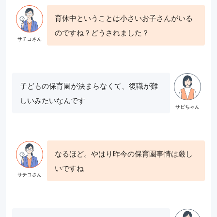
育休中ということは小さいお子さんがいる
のですね？どうされました？
子どもの保育園が決まらなくて、復職が難
しいみたいなんです
なるほど。やはり昨今の保育園事情は厳し
いですね