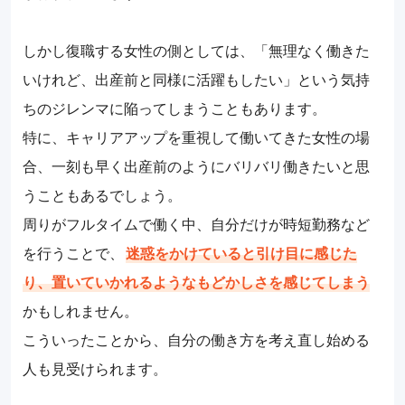
しかし復職する女性の側としては、「無理なく働きた
いけれど、出産前と同様に活躍もしたい」という気持
ちのジレンマに陥ってしまうこともあります。
特に、キャリアアップを重視して働いてきた女性の場
合、一刻も早く出産前のようにバリバリ働きたいと思
うこともあるでしょう。
周りがフルタイムで働く中、自分だけが時短勤務など
を行うことで、
迷惑をかけていると引け目に感じた
り、置いていかれるようなもどかしさを感じてしまう
かもしれません。
こういったことから、自分の働き方を考え直し始める
人も見受けられます。