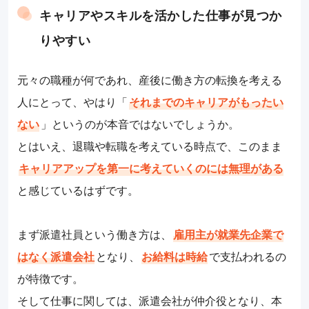
キャリアやスキルを活かした仕事が見つか
りやすい
元々の職種が何であれ、産後に働き方の転換を考える
人にとって、やはり「
それまでのキャリアがもったい
ない
」というのが本音ではないでしょうか。
とはいえ、退職や転職を考えている時点で、このまま
キャリアアップを第一に考えていくのには無理がある
と感じているはずです。
まず派遣社員という働き方は、
雇用主が就業先企業で
はなく派遣会社
となり、
お給料は時給
で支払われるの
が特徴です。
そして仕事に関しては、派遣会社が仲介役となり、本