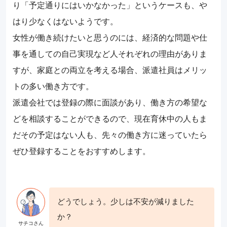
り「予定通りにはいかなかった」というケースも、や
はり少なくはないようです。
女性が働き続けたいと思うのには、経済的な問題や仕
事を通しての自己実現など人それぞれの理由がありま
すが、家庭との両立を考える場合、派遣社員はメリッ
トの多い働き方です。
派遣会社では登録の際に面談があり、働き方の希望な
どを相談することができるので、現在育休中の人もま
だその予定はない人も、先々の働き方に迷っていたら
ぜひ登録することをおすすめします。
どうでしょう。少しは不安が減りました
か？