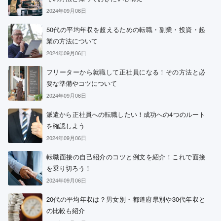
2024年09月06日
50代の平均年収を超えるための転職・副業・投資・起
業の方法について
2024年09月06日
フリーターから就職して正社員になる！その方法と必
要な準備やコツについて
2024年09月06日
派遣から正社員への転職したい！成功への4つのルート
を確認しよう
2024年09月06日
転職面接の自己紹介のコツと例文を紹介！これで面接
を乗り切ろう！
2024年09月06日
20代の平均年収は？男女別・都道府県別や30代年収と
の比較も紹介