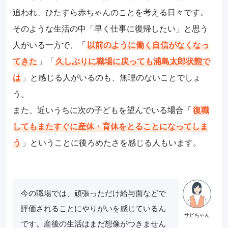
追われ、ひたすら赤ちゃんのことを考える日々です。
そのような生活の中「早く仕事に復帰したい」と思う
人がいる一方で、「
以前のように働く自信がなくなっ
てきた
」「
久しぶりに職場に戻っても浦島太郎状態で
は
」と感じる人がいるのも、無理のないことでしょ
う。
また、近いうちに次の子どもを望んでいる場合「
復職
してもまたすぐに産休・育休をとることになってしま
う
」ということに後ろめたさを感じる人もいます。
今の職場では、頑張っただけ給与面などで
評価されることにやりがいを感じているん
です。産後の生活はまだ想像がつきません