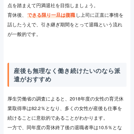
点を踏まえて円満退社を目指しましょう。
育休後、
できる限り一旦は復職
し上司に正直に事情を
話したうえで、引き継ぎ期間をとって退職という流れ
が一般的です。
産後も無理なく働き続けたいのなら派
遣がおすすめ
厚生労働省の調査によると、2018年度の女性の育児休
業取得率は82.2％となり、多くの女性が産後も仕事を
続けることに意欲的であることがわかります。
一方で、同年度の育休終了後の退職者率は10.5％とな