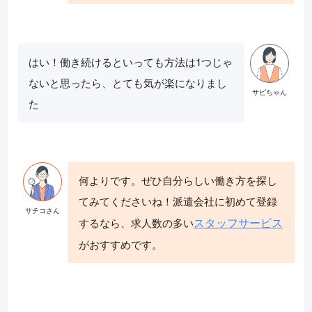
はい！働き続けるといっても方法は1つじゃ
ないと思ったら、とても気が楽になりまし
た
何よりです。ぜひ自分らしい働き方を探し
てみてくださいね！派遣会社に初めて登録
スタッフサービス
するなら、求人数の多い
がおすすめです。