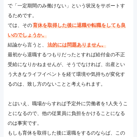
で「一定期間のみ働けない」という状況をサポートす
るためです。
では、その
育休を取得した後に退職や転職をしても良
いのでしょうか。
結論から言うと、
法的には問題ありません。
最初から退職するつもりだったとすれば給付金の不正
受給になりかねませんが、そうでなければ、出産とい
う大きなライフイベントを経て環境や気持ちが変化す
るのは、致し方のないことと考えられます。
とはいえ、職場からすれば予定外に労働者を1人失うこ
とになるので、他の従業員に負担をかけることになる
のは事実です。
もしも育休を取得した後に退職をするのならば、この