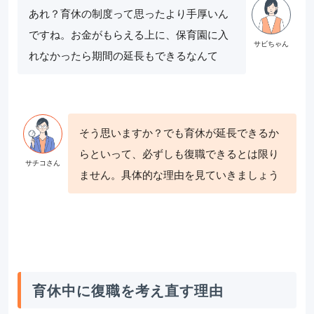
あれ？育休の制度って思ったより手厚いん
ですね。お金がもらえる上に、保育園に入
れなかったら期間の延長もできるなんて
そう思いますか？でも育休が延長できるか
らといって、必ずしも復職できるとは限り
ません。具体的な理由を見ていきましょう
育休中に復職を考え直す理由