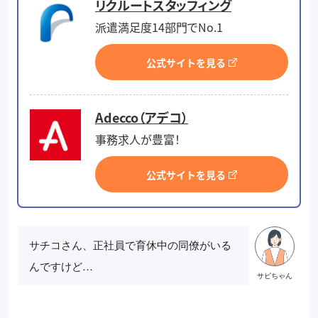
リクルートスタッフィング
派遣満足度14部門でNo.1
公式サイトを見る
Adecco（アデコ）
事務求人が豊富！
公式サイトを見る
サチコさん、正社員で育休中の同僚がいる
んですけど…