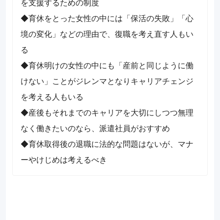
を支援するための制度
◆育休をとった女性の中には「保活の失敗」「心
境の変化」などの理由で、復職を考え直す人もい
る
◆育休明けの女性の中にも「産前と同じように働
けない」ことがジレンマとなりキャリアチェンジ
を考える人もいる
◆産後もそれまでのキャリアを大切にしつつ無理
なく働きたいのなら、派遣社員がおすすめ
◆育休取得後の退職に法的な問題はないが、マナ
ーやけじめは考えるべき