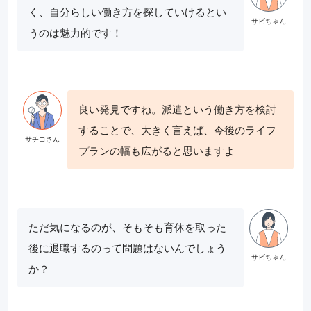
く、自分らしい働き方を探していけるとい
うのは魅力的です！
良い発見ですね。派遣という働き方を検討
することで、大きく言えば、今後のライフ
プランの幅も広がると思いますよ
ただ気になるのが、そもそも育休を取った
後に退職するのって問題はないんでしょう
か？