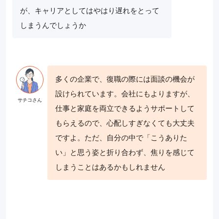
が、キャリアとしてはやはり遅れをとって
しまうんでしょうか
多くの企業で、復職の際には面談の機会が
設けられています。会社にもよりますが、
仕事と家庭を両立できるようサポートして
もらえるので、心配しすぎなくても大丈夫
ですよ。ただ、自分の中で「こうありた
い」と思う姿と折り合わず、焦りを感じて
しまうことはあるかもしれません