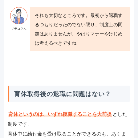
それも大切なところです。最初から退職す
るつもりだったのでない限り、制度上の問
題はありませんが、やはりマナーやけじめ
は考えるべきですね
育休取得後の退職に問題はない？
育休というのは、いずれ復職することを大前提
とした
制度です。
育休中に給付金を受け取ることができるのも、あくま