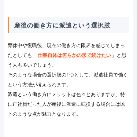
産後の働き方に派遣という選択肢
育休中や復職後、現在の働き方に限界を感じてしまっ
たとしても「
仕事自体は何らかの形で続けたい
」と思
う人も多いでしょう。
そのような場合の選択肢の1つとして、派遣社員で働く
という方法が考えられます。
派遣という働き方にメリットは色々とありますが、特
に正社員だった人が産後に派遣に転換する場合には以
下のような点が魅力となります。