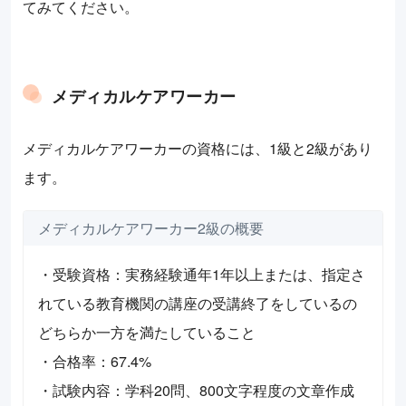
てみてください。
メディカルケアワーカー
メディカルケアワーカーの資格には、1級と2級があり
ます。
メディカルケアワーカー2級の概要
・受験資格：実務経験通年1年以上または、指定さ
れている教育機関の講座の受講終了をしているの
どちらか一方を満たしていること
・合格率：67.4%
・試験内容：学科20問、800文字程度の文章作成