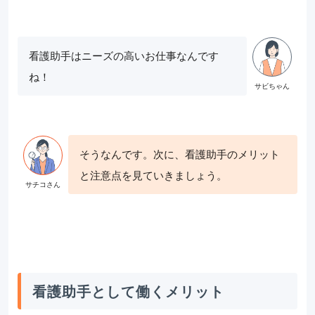
看護助手はニーズの高いお仕事なんです
ね！
そうなんです。次に、看護助手のメリット
と注意点を見ていきましょう。
看護助手として働くメリット