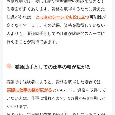
医療現場では、専門用語や医療器械の知識を必要とす
る場面が多くあります。資格を取得するために覚えた
知識があれば、
とっさのシーンでも役に立つ
可能性が
高くなるでしょう。その結果、資格を取得していない
人よりも、看護助手としての仕事が比較的スムーズに
行えることが期待できます。
看護助手としての仕事の幅が広がる
看護助手経験者によると、資格を取得した場合では、
実際に仕事の幅が広がる
といいます。資格を取得して
いない人は、仕事に慣れるまで、3カ月から6カ月ほど
かかります。
そのため、毎日同じ作業の繰り返しをしていることが