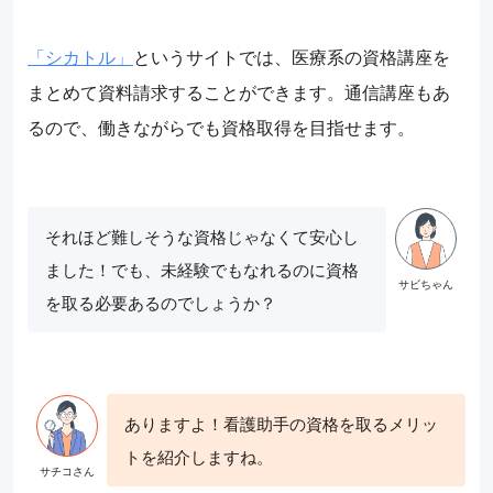
「シカトル」
というサイトでは、医療系の資格講座を
まとめて資料請求することができます。通信講座もあ
るので、働きながらでも資格取得を目指せます。
それほど難しそうな資格じゃなくて安心し
ました！でも、未経験でもなれるのに資格
を取る必要あるのでしょうか？
ありますよ！看護助手の資格を取るメリッ
トを紹介しますね。