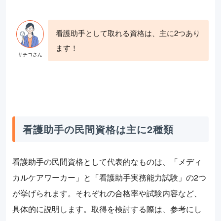
看護助手として取れる資格は、主に2つあり
ます！
看護助手の民間資格は主に2種類
看護助手の民間資格として代表的なものは、「メディ
カルケアワーカー」と「看護助手実務能力試験」の2つ
が挙げられます。それぞれの合格率や試験内容など、
具体的に説明します。取得を検討する際は、参考にし