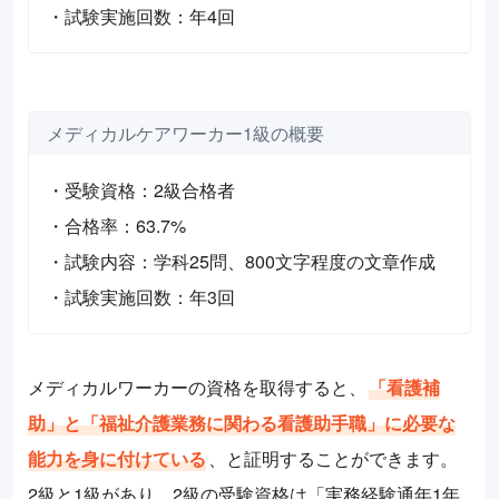
・試験実施回数：年4回
メディカルケアワーカー1級の概要
・受験資格：2級合格者
・合格率：63.7%
・試験内容：学科25問、800文字程度の文章作成
・試験実施回数：年3回
メディカルワーカーの資格を取得すると、
「看護補
助」と「福祉介護業務に関わる看護助手職」に必要な
能力を身に付けている
、と証明することができます。
2級と1級があり、2級の受験資格は「実務経験通年1年