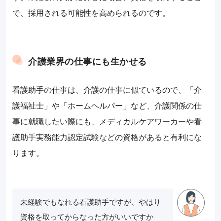
で、採用される可能性を高められるのです。
介護業界の仕事にも生かせる
看護助手の仕事は、介護の仕事に似ているので、「介
護福祉士」や「ホームヘルパー」など、介護関係の仕
事に就職したい際にも、メディカルケアワーカーや看
護助手実務能力認定試験などの資格があると有利にな
ります。
未経験でもなれる看護助手ですが、やはり
資格を取ってからなった方がいいですか