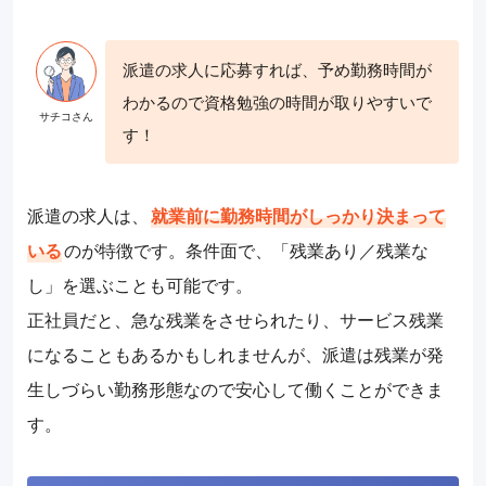
派遣の求人に応募すれば、予め勤務時間が
わかるので資格勉強の時間が取りやすいで
す！
派遣の求人は、
就業前に勤務時間がしっかり決まって
いる
のが特徴です。条件面で、「残業あり／残業な
し」を選ぶことも可能です。
正社員だと、急な残業をさせられたり、サービス残業
になることもあるかもしれませんが、派遣は残業が発
生しづらい勤務形態なので安心して働くことができま
す。