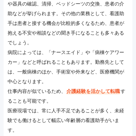
や器具の確認、清掃、ベッドシーツの交換、患者の介
助などが挙げられます。その他の業務として、看護助
手は患者と接する機会が比較的多くなるため、患者が
抱える不安や相談などの聞き手になることも多々ある
でしょう。
病院によっては、「ナースエイド」や「病棟ケアワー
カー」などと呼ばれることもあります。勤務先として
は、一般病棟のほか、手術室や外来など、医療機関が
中心となります。
仕事内容が似ているため、
介護経験を活かして転職
す
ることも可能です。
医療現場では、常に人手不足であることが多く、未経
験でも働けるとして幅広い年齢層の看護助手がいま
す。