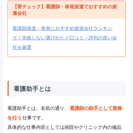
【要チェック】看護師・単発派遣でおすすめの派
遣会社
看護師派遣・単発におすすめ派遣会社ランキン
グ！失敗しない選びかたと口コミ・評判の良い会
社を厳選
看護助手とは
看護助手とは、名前の通り、
看護師の助手として業務
を行う
仕事です。
具体的な仕事内容としては病院やクリニック内の備品