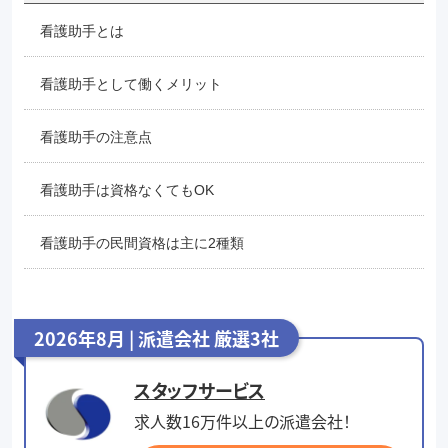
看護助手とは
看護助手として働くメリット
看護助手の注意点
看護助手は資格なくてもOK
看護助手の民間資格は主に2種類
2026年8月 | 派遣会社 厳選3社
スタッフサービス
求人数16万件以上の派遣会社！