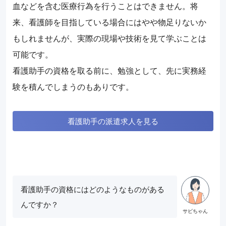
血などを含む医療行為を行うことはできません。将
来、看護師を目指している場合にはやや物足りないか
もしれませんが、実際の現場や技術を見て学ぶことは
可能です。
看護助手の資格を取る前に、勉強として、先に実務経
験を積んでしまうのもありです。
看護助手の派遣求人を見る
看護助手の資格にはどのようなものがある
んですか？