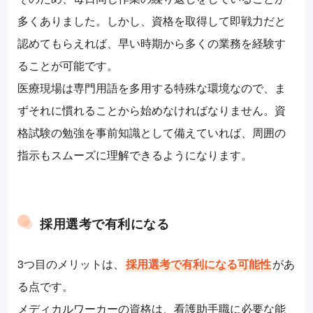
多くありました。しかし、資格を取得して即戦力だと
認めてもらえれば、早い時期から多くの業務を経験す
ることが可能です。
医療現場は専門用語を多用する特殊な環境なので、ま
ずそれに慣れることから始めなければなりません。資
格試験の勉強を事前知識として備えていれば、周囲の
指示もスムーズに理解できるようになります。
採用選考で有利になる
3つ目のメリットは、
採用選考で有利になる可能性
があ
る点です。
メディカルワーカーの資格は、看護助手職に必要な能