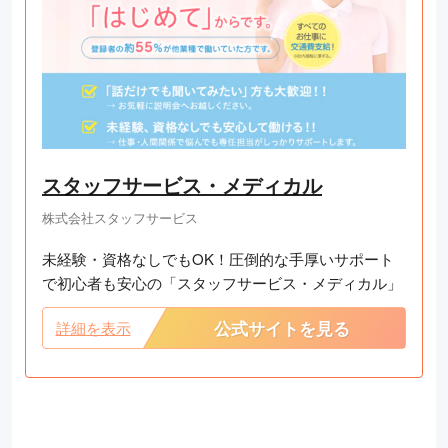
スタッフサービス・メディカル
株式会社スタッフサービス
未経験・資格なしでもOK！圧倒的な手厚いサポート
で初心者も安心の「スタッフサービス・メディカル」
公式サイトを見る
詳細を表示