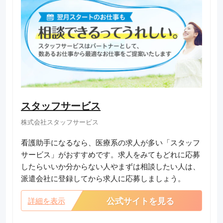
スタッフサービス
株式会社スタッフサービス
看護助手になるなら、医療系の求人が多い「スタッフ
サービス」がおすすめです。求人をみてもどれに応募
したらいいか分からない人やまずは相談したい人は、
派遣会社に登録してから求人に応募しましょう。
公式サイトを見る
詳細を表示