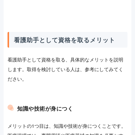
看護助手として資格を取るメリット
看護助手として資格を取る、具体的なメリットを説明
します。取得を検討している人は、参考にしてみてく
ださい。
知識や技術が身につく
メリットの1つ目は、知識や技術が身につくことです。