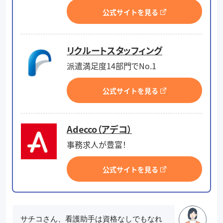
公式サイトを見る
リクルートスタッフィング
派遣満足度14部門でNo.1
公式サイトを見る
Adecco（アデコ）
事務求人が豊富！
公式サイトを見る
サチコさん、看護助手は資格なしでもなれ