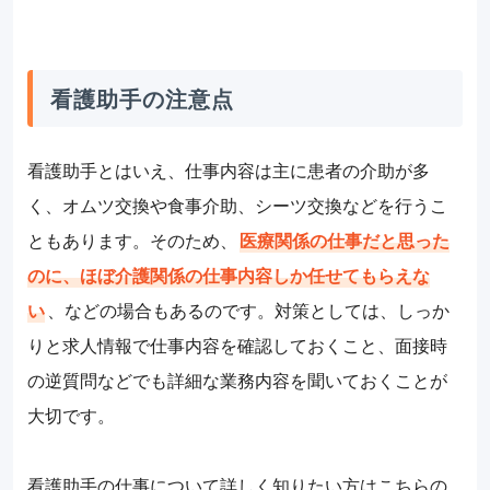
看護助手の注意点
看護助手とはいえ、仕事内容は主に患者の介助が多
く、オムツ交換や食事介助、シーツ交換などを行うこ
ともあります。そのため、
医療関係の仕事だと思った
のに、ほぼ介護関係の仕事内容しか任せてもらえな
い
、などの場合もあるのです。対策としては、しっか
りと求人情報で仕事内容を確認しておくこと、面接時
の逆質問などでも詳細な業務内容を聞いておくことが
大切です。
看護助手の仕事について詳しく知りたい方はこちらの