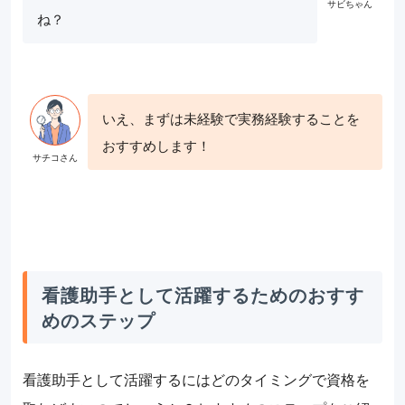
ね？
いえ、まずは未経験で実務経験することを
おすすめします！
看護助手として活躍するためのおすす
めのステップ
看護助手として活躍するにはどのタイミングで資格を