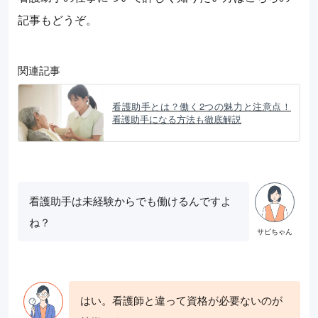
記事もどうぞ。
関連記事
看護助手とは？働く2つの魅力と注意点！
看護助手になる方法も徹底解説
看護助手は未経験からでも働けるんですよ
ね？
はい。看護師と違って資格が必要ないのが