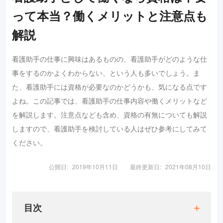
って本当？働くメリットと注意点も
解説
看護助手の仕事に興味はあるものの、看護助手がどのような仕
事をするのかよくわからない、という人も多いでしょう。ま
た、看護助手には資格が必要なのかどうかも、気になる点です
よね。この記事では、看護助手の仕事内容や働くメリットなど
を解説します。注意点なども含め、資格の有無についても解説
しますので、看護助手を検討している人はぜひ参考にしてみて
ください。
公開日:
2019年10月11日
最終更新日:
2021年08月10日
目次