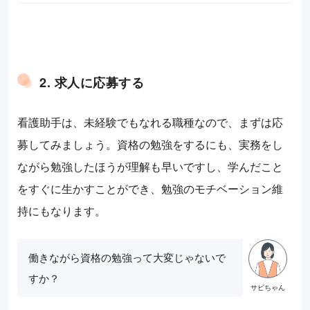
2. 求人に応募する
看護助手は、未経験でもなれる職種なので、まずは応
募してみましょう。資格の勉強をするにも、実務をし
ながら勉強したほうが理解も早いですし、学んだこと
をすぐに生かすことができ、勉強のモチベーション維
持にもなります。
働きながら資格の勉強って大変じゃないで
すか？