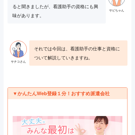
ると聞きましたが、看護助手の資格にも興
味があります。
それでは今回は、看護助手の仕事と資格に
ついて解説していきますね。
▼かんたんWeb登録１分！おすすめ派遣会社