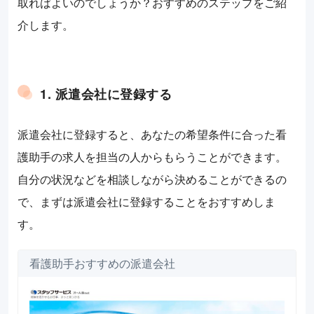
取ればよいのでしょうか？おすすめのステップをご紹
介します。
1. 派遣会社に登録する
派遣会社に登録すると、あなたの希望条件に合った看
護助手の求人を担当の人からもらうことができます。
自分の状況などを相談しながら決めることができるの
で、まずは派遣会社に登録することをおすすめしま
す。
看護助手おすすめの派遣会社