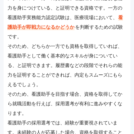
力を身につけている、と証明できる資格です。一方の
看護助手実務能力認定試験は、医療現場において、
看
護助手が即戦力になるかどうか
を判断するための試験
です。
そのため、どちらか一方でも資格を取得していれば、
看護助手として働く基本的なスキルが身についてい
る、と証明できます。履歴書などの段階でそれらの能
力を証明することができれば、内定もスムーズにもら
えるでしょう。
そのため、看護助手を目指す場合、資格を取得してか
ら就職活動を行えば、採用選考が有利に進みやすくな
ります。
看護助手の採用選考では、経験が重要視されていま
す。未経験の人が応募した場合、資格を取得すること