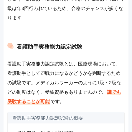
級は年3回行われているため、合格のチャンスが多くな
ります。
看護助手実務能力認定試験
看護助手実務能力認定試験とは、医療現場において、
看護助手として即戦力になるかどうかを判断するため
の試験です。メディカルワーカーのように1級・2級な
どの制度はなく、受験資格もありませんので、
誰でも
受験することが可能
です。
看護助手実務能力認定試験の概要