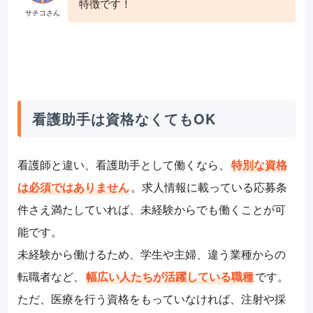
特徴です！
看護助手は資格なくてもOK
看護師と違い、看護助手として働くなら、
特別な資格
は必須ではありません
。求人情報に載っている応募条
件さえ満たしていれば、未経験からでも働くことが可
能です。
未経験から働けるため、学生や主婦、違う業種からの
転職者など、
幅広い人たちが活躍している職種
です。
ただ、医療を行う資格をもっていなければ、注射や採