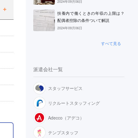
2024年09月06日
扶養内で働くときの年収の上限は？
配偶者控除の条件ついて解説
2024年09月06日
すべて見る
派遣会社一覧
スタッフサービス
リクルートスタッフィング
Adecco（アデコ）
テンプスタッフ