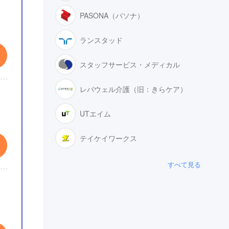
PASONA（パソナ）
ランスタッド
スタッフサービス・メディカル
レバウェル介護（旧：きらケア）
UTエイム
テイケイワークス
すべて見る