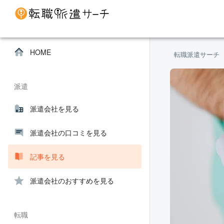
HOME
転職派遣サーチ
派遣
派遣会社を見る
派遣会社の口コミを見る
記事を見る
派遣会社のおすすめを見る
転職