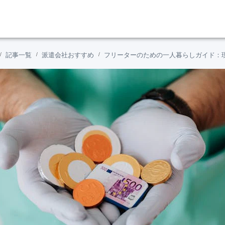
記事一覧
派遣会社おすすめ
フリーターのための一人暮らしガイド：