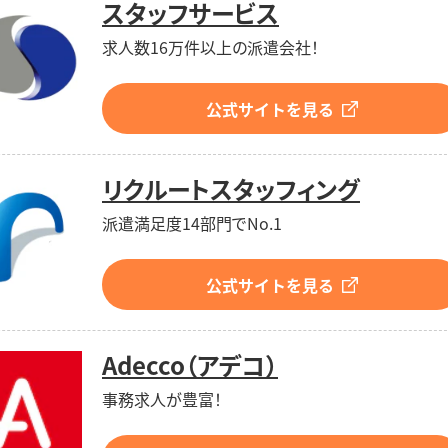
スタッフサービス
求人数16万件以上の派遣会社！
公式サイトを見る
リクルートスタッフィング
派遣満足度14部門でNo.1
公式サイトを見る
Adecco（アデコ）
事務求人が豊富！