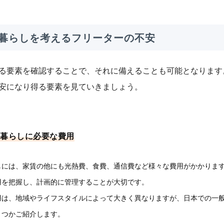
暮らしを考えるフリーターの不安
る要素を確認することで、それに備えることも可能となります
安になり得る要素を見ていきましょう。
暮らしに必要な費用
しには、家賃の他にも光熱費、食費、通信費など様々な費用がかかりま
用を把握し、計画的に管理することが大切です。
用は、地域やライフスタイルによって大きく異なりますが、日本での一
くつかご紹介します。