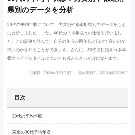
県別のデータを分析
30代の平均年収について、男女別や都道府県別のデータをもと
に分析しました。また、40代の平均年収との比較も行いまし
た。この記事を読んで、自分の年収が同年代と比べて高いのか
低いのかを知ることができます。さらに、30代で目指すべき年
収やライフスタイルについても考えるきっかけになります。
公開日:
2024年02月29日
最終更新日:
2024年02月29日
目次
30代の平均年収
東京の30代平均年収