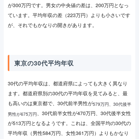
が300万円です。男女の中央値の差は、200万円となっ
ています。平均年収の差（223万円）よりも小さいです
が、それでもかなりの開きがあります。
東京の30代平均年収
30代の平均年収は、都道府県によっても大きく異なり
ます。都道府県別の30代の平均年収を見てみると、最
も高いのは東京都で、30代前半男性が
579万円、30代後半
、30代前半女性が470万円、30代後半女性
男性が675万円
が513万円となるようです。これは、全国平均の30代の
平均年収（男性584万円、女性361万円）よりもかなり