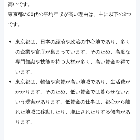
高いです。
東京都の30代の平均年収が高い理由は、主に以下の2つ
です。
東京都は、日本の経済や政治の中心地であり、多く
の企業や官庁が集まっています。そのため、高度な
専門知識や技能を持つ人材が多く、高い賃金を得て
います。
東京都は、物価や家賃が高い地域であり、生活費が
かかります。そのため、低い賃金では暮らせないと
いう現実があります。低賃金の仕事は、都心から離
れた地域に移動したり、廃止されたりする傾向があ
ります。