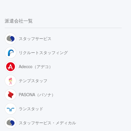
派遣会社一覧
スタッフサービス
リクルートスタッフィング
Adecco（アデコ）
テンプスタッフ
PASONA（パソナ）
ランスタッド
スタッフサービス・メディカル