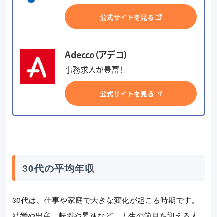
公式サイトを見る
Adecco（アデコ）
事務求人が豊富！
公式サイトを見る
30代の平均年収
30代は、仕事や家庭で大きな変化が起こる時期です。
結婚や出産、転職や昇進など、人生の節目を迎える人