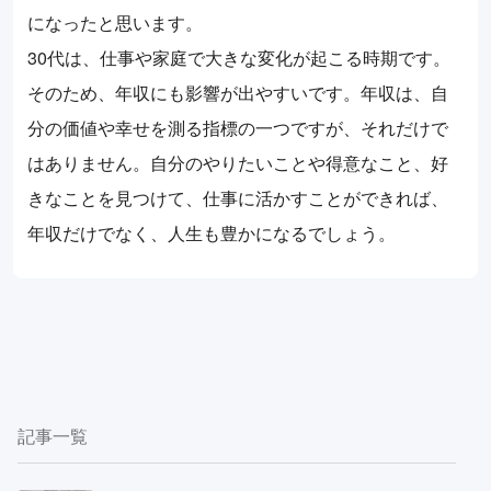
になったと思います。
30代は、仕事や家庭で大きな変化が起こる時期です。
そのため、年収にも影響が出やすいです。年収は、自
分の価値や幸せを測る指標の一つですが、それだけで
はありません。自分のやりたいことや得意なこと、好
きなことを見つけて、仕事に活かすことができれば、
年収だけでなく、人生も豊かになるでしょう。
記事一覧