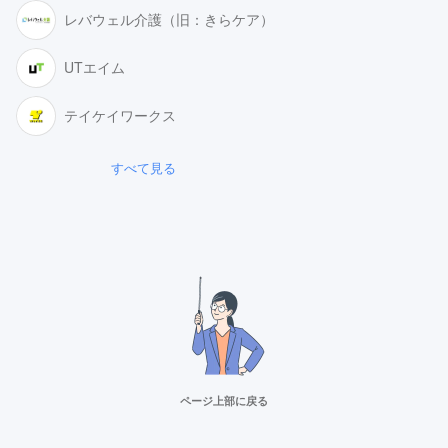
レバウェル介護（旧：きらケア）
UTエイム
テイケイワークス
すべて見る
ページ上部に戻る