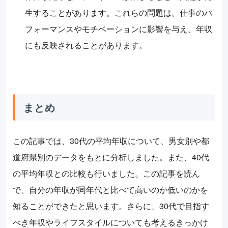
生することがあります。これらの問題は、仕事のパ
フォーマンスやモチベーションに影響を与え、年収
にも反映されることがあります。
まとめ
この記事では、30代の平均年収について、男女別や都
道府県別のデータをもとに分析しました。また、40代
の平均年収との比較も行いました。この記事を読ん
で、自分の年収が同年代と比べて高いのか低いのかを
知ることができたと思います。さらに、30代で目指す
べき年収やライフスタイルについても考えるきっかけ