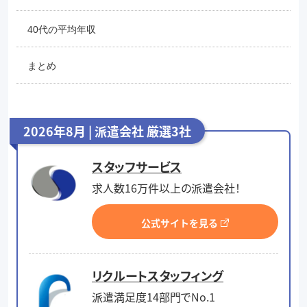
40代の平均年収
まとめ
2026年8月 | 派遣会社 厳選3社
スタッフサービス
求人数16万件以上の派遣会社！
公式サイトを見る
リクルートスタッフィング
派遣満足度14部門でNo.1