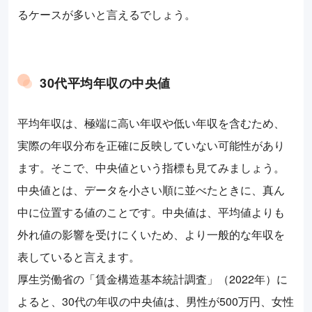
るケースが多いと言えるでしょう。
30代平均年収の中央値
平均年収は、極端に高い年収や低い年収を含むため、
実際の年収分布を正確に反映していない可能性があり
ます。そこで、中央値という指標も見てみましょう。
中央値とは、データを小さい順に並べたときに、真ん
中に位置する値のことです。中央値は、平均値よりも
外れ値の影響を受けにくいため、より一般的な年収を
表していると言えます。
厚生労働省の「賃金構造基本統計調査」（2022年）に
よると、30代の年収の中央値は、男性が500万円、女性