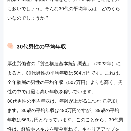
も多いでしょう。そんな30代の平均年収は、どのくら
いなのでしょうか？
30代男性の平均年収
厚生労働省の「賃金構造基本統計調査」（2022年）に
よると、30代男性の平均年収は584万円です。これは、
全年齢層の男性の平均年収（507万円）よりも高く、男
性の中では最も高い年収を稼いでいます。
30代男性の平均年収は、年齢が上がるにつれて増加し
ます。30歳の平均年収は480万円ですが、39歳の平均
年収は669万円となっています。このことから、30代男
性は、経験やスキルを積み重ねて、キャリアアップを