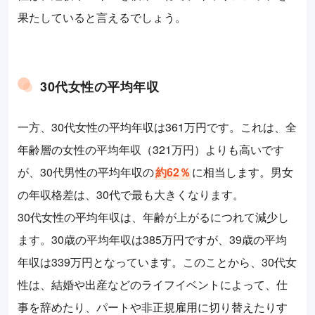
果たしていると言えるでしょう。
30代女性の平均年収
一方、30代女性の平均年収は361万円です。これは、全
年齢層の女性の平均年収（321万円）よりも高いです
が、30代男性の平均年収の
約62％
に相当します。男女
の年収格差は、30代で最も大きくなります。
30代女性の平均年収は、年齢が上がるにつれて減少し
ます。30歳の平均年収は385万円ですが、39歳の平均
年収は339万円となっています。このことから、30代女
性は、結婚や出産などのライフイベントによって、仕
事を辞めたり、パートや非正規雇用に切り替えたりす