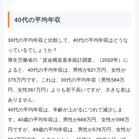
40代の平均年収
30代の平均年収と比較して、40代の平均年収はどうな
っているでしょうか？
厚生労働省の「賃金構造基本統計調査」（2022年）に
よると、40代の平均年収は、男性が621万円、女性が
375万円です。これは、30代の平均年収（男性584万
円、女性361万円）よりも若干高いですが、大きな差は
ありません。
40代の平均年収は、年齢が上がるにつれて減少しま
す。40歳の平均年収は、男性が669万円、女性が399万
円ですが、49歳の平均年収は、男性が578万円、女性が