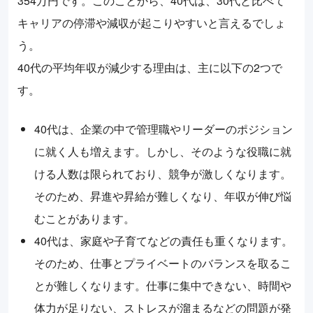
354万円です。このことから、40代は、30代と比べて
キャリアの停滞や減収が起こりやすいと言えるでしょ
う。
40代の平均年収が減少する理由は、主に以下の2つで
す。
40代は、企業の中で管理職やリーダーのポジション
に就く人も増えます。しかし、そのような役職に就
ける人数は限られており、競争が激しくなります。
そのため、昇進や昇給が難しくなり、年収が伸び悩
むことがあります。
40代は、家庭や子育てなどの責任も重くなります。
そのため、仕事とプライベートのバランスを取るこ
とが難しくなります。仕事に集中できない、時間や
体力が足りない、ストレスが溜まるなどの問題が発