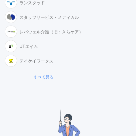
ランスタッド
スタッフサービス・メディカル
レバウェル介護（旧：きらケア）
UTエイム
テイケイワークス
すべて見る