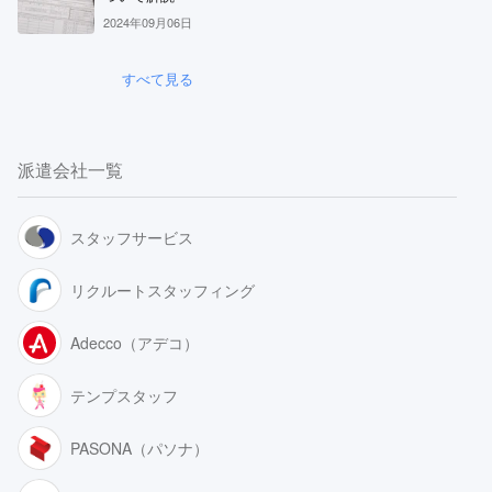
2024年09月06日
すべて見る
派遣会社一覧
スタッフサービス
リクルートスタッフィング
Adecco（アデコ）
テンプスタッフ
PASONA（パソナ）