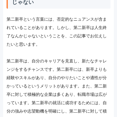
じゃない
第二新卒という言葉には、否定的なニュアンスが含ま
れていることがあります。しかし、第二新卒は人生終
了なんかじゃないということを、この記事でお伝えし
たいと思います。
第二新卒は、自分のキャリアを見直し、新たなチャレ
ンジをするチャンスです。第二新卒には、新卒よりも
経験やスキルがあり、自分のやりたいことや適性が分
かっているというメリットがあります。また、第二新
卒に対して積極的な企業は多くあり、転職市場は広が
っています。第二新卒の就活に成功するためには、自
分の強みや志望動機を明確にし、第二新卒に対して積