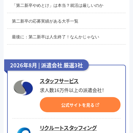
「第二新卒やめとけ」は本当？就活は厳しいのか
第二新卒の応募実績がある大手一覧
最後に：第二新卒は人生終了！なんかじゃない
2026年8月 | 派遣会社 厳選3社
スタッフサービス
求人数16万件以上の派遣会社！
公式サイトを見る
リクルートスタッフィング