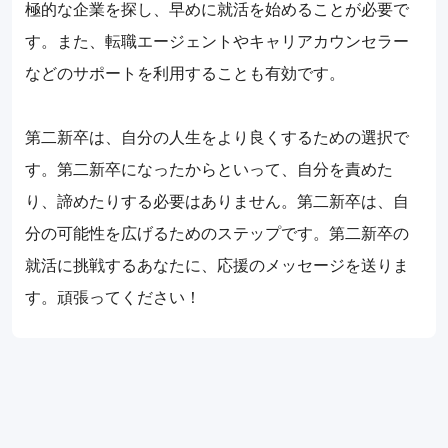
極的な企業を探し、早めに就活を始めることが必要で
す。また、転職エージェントやキャリアカウンセラー
などのサポートを利用することも有効です。
第二新卒は、自分の人生をより良くするための選択で
す。第二新卒になったからといって、自分を責めた
り、諦めたりする必要はありません。第二新卒は、自
分の可能性を広げるためのステップです。第二新卒の
就活に挑戦するあなたに、応援のメッセージを送りま
す。頑張ってください！