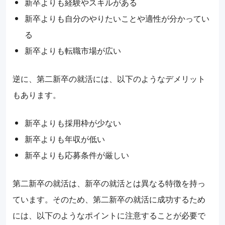
新卒よりも経験やスキルがある
新卒よりも自分のやりたいことや適性が分かってい
る
新卒よりも転職市場が広い
逆に、第二新卒の就活には、以下のようなデメリット
もあります。
新卒よりも採用枠が少ない
新卒よりも年収が低い
新卒よりも応募条件が厳しい
第二新卒の就活は、新卒の就活とは異なる特徴を持っ
ています。そのため、第二新卒の就活に成功するため
には、以下のようなポイントに注意することが必要で