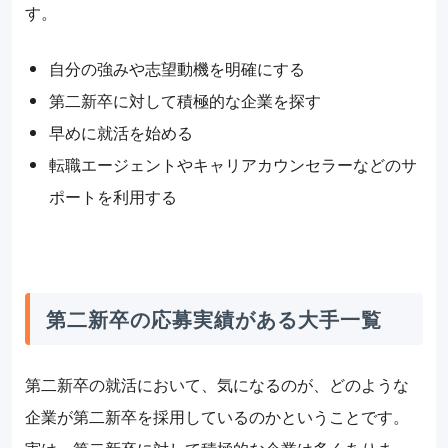
す。
自分の強みや志望動機を明確にする
第二新卒に対して積極的な企業を探す
早めに就活を始める
転職エージェントやキャリアカウンセラーなどのサ
ポートを利用する
第二新卒の応募実績がある大手一覧
第二新卒の就活において、気になるのが、どのような
企業が第二新卒を採用しているのかということです。