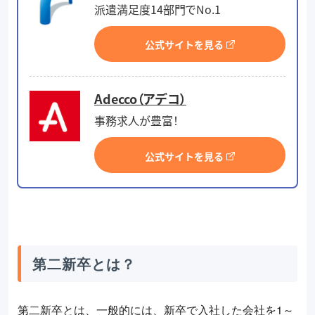
派遣満足度14部門でNo.1
公式サイトを見る
Adecco（アデコ）
事務求人が豊富！
公式サイトを見る
第二新卒とは？
第二新卒とは、一般的には、新卒で入社した会社を1～