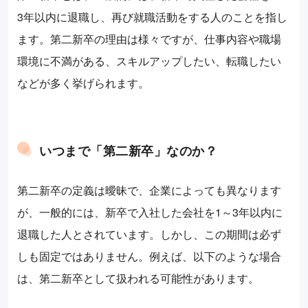
3年以内に退職し、再び就職活動をする人のことを指し
ます。第二新卒の理由は様々ですが、仕事内容や職場
環境に不満がある、スキルアップしたい、転職したい
などが多く挙げられます。
いつまで「第二新卒」なのか？
第二新卒の定義は曖昧で、企業によっても異なります
が、一般的には、新卒で入社した会社を1～3年以内に
退職した人とされています。しかし、この期間は必ず
しも固定ではありません。例えば、以下のような場合
は、第二新卒として扱われる可能性があります。