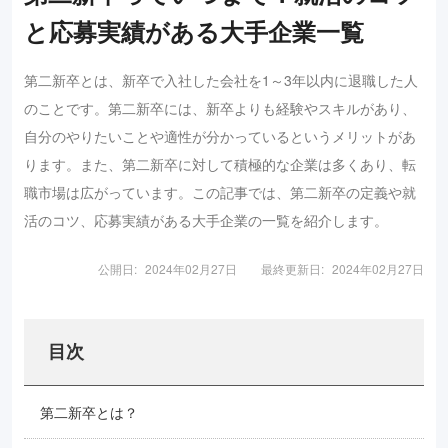
と応募実績がある大手企業一覧
第二新卒とは、新卒で入社した会社を1～3年以内に退職した人
のことです。第二新卒には、新卒よりも経験やスキルがあり、
自分のやりたいことや適性が分かっているというメリットがあ
ります。また、第二新卒に対して積極的な企業は多くあり、転
職市場は広がっています。この記事では、第二新卒の定義や就
活のコツ、応募実績がある大手企業の一覧を紹介します。
公開日:
2024年02月27日
最終更新日:
2024年02月27日
目次
第二新卒とは？