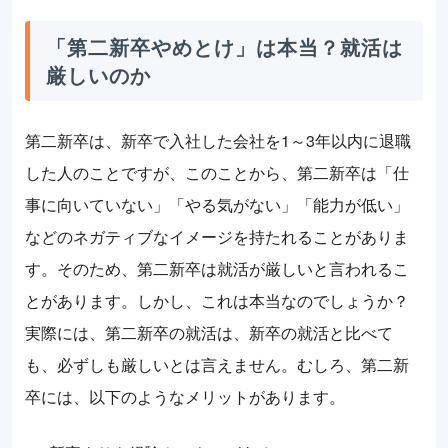
「第二新卒やめとけ」は本当？就活は
厳しいのか
第二新卒は、新卒で入社した会社を1～3年以内に退職
した人のことですが、このことから、第二新卒は「仕
事に向いていない」「やる気がない」「能力が低い」
などのネガティブなイメージを持たれることがありま
す。そのため、第二新卒は就活が厳しいと言われるこ
とがあります。しかし、これは本当なのでしょうか？
実際には、第二新卒の就活は、新卒の就活と比べて
も、必ずしも厳しいとは言えません。むしろ、第二新
卒には、以下のようなメリットがあります。