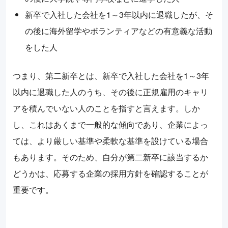
新卒で入社した会社を1～3年以内に退職したが、そ
の後に海外留学やボランティアなどの有意義な活動
をした人
つまり、第二新卒とは、新卒で入社した会社を1～3年
以内に退職した人のうち、その後に正規雇用のキャリ
アを積んでいない人のことを指すと言えます。しか
し、これはあくまで一般的な傾向であり、企業によっ
ては、より厳しい基準や柔軟な基準を設けている場合
もあります。そのため、自分が第二新卒に該当するか
どうかは、応募する企業の採用方針を確認することが
重要です。