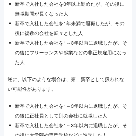
新卒で入社した会社を3年以上勤めたが、その後に
無職期間が長くなった人
新卒で入社した会社を1年未満で退職したが、その
後に複数の会社を転々とした人
新卒で入社した会社を1～3年以内に退職したが、そ
の後にフリーランスや起業などの非正規雇用になっ
た人
逆に、以下のような場合は、第二新卒として扱われな
い可能性があります。
新卒で入社した会社を1～3年以内に退職したが、そ
の後に正社員として別の会社に就職した人
新卒で入社した会社を1～3年以内に退職したが、そ
の後に大学院や専門学校などに進学した人