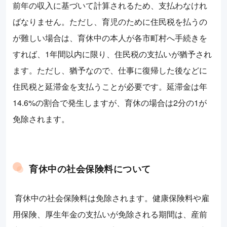
前年の収入に基づいて計算されるため、支払わなけれ
ばなりません。ただし、育児のために住民税を払うの
が難しい場合は、育休中の本人が各市町村へ手続きを
すれば、1年間以内に限り、住民税の支払いが猶予され
ます。ただし、猶予なので、仕事に復帰した後などに
住民税と延滞金を支払うことが必要です。延滞金は年
14.6%の割合で発生しますが、育休の場合は2分の1が
免除されます。
育休中の社会保険料について
育休中の社会保険料は免除されます。健康保険料や雇
用保険、厚生年金の支払いが免除される期間は、産前