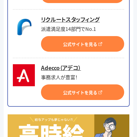
リクルートスタッフィング
派遣満足度14部門でNo.1
公式サイトを見る
Adecco（アデコ）
事務求人が豊富！
公式サイトを見る