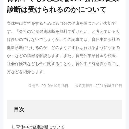
診断は受けられるのかについて
育休中は育てをするためにも自分の健康を保つことが大切で
す。「会社の定期健康診断を無料で受けたい」と考えている人
は多いのではないでしょうか。この記事では、育休中に会社の
健康診断に行けるのか、どのようにすれば行けるようになるの
か、などの情報を解説します。また、育児休業給付金や税金、
社会保険料などお金に関することや、育休中の有意義な過ごし
方などを紹介します。
公開日:
2019年10月16日
最終更新日:
2021年08月10日
目次
1. 育休中の健康診断について