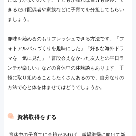
きるだけ配偶者や家族などに子育てを分担してもらい
ましょう。
趣味を始めるのもリフレッシュできる方法です。「フ
ォトアルバムづくりを趣味にした」「好きな海外ドラ
マを一気に見た」「普段会えなかった友人との平日ラ
ンチが楽しい」などの育休中の体験談もあります。手
軽に取り組めることもたくさんあるので、自分なりの
方法で心と体を休ませてはどうでしょうか。
資格取得をする
育休中の子育てに余裕があれば、職場復帰に向けて新