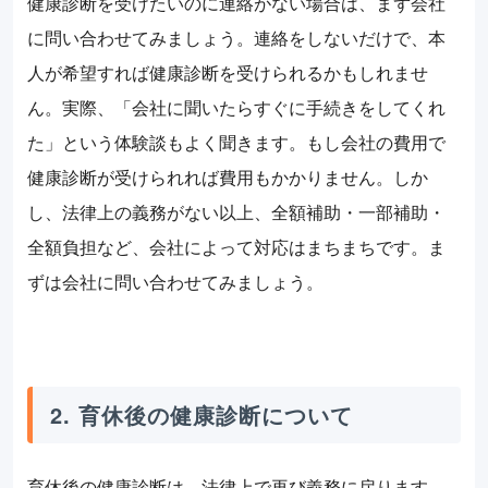
健康診断を受けたいのに連絡がない場合は、まず会社
に問い合わせてみましょう。連絡をしないだけで、本
人が希望すれば健康診断を受けられるかもしれませ
ん。実際、「会社に聞いたらすぐに手続きをしてくれ
た」という体験談もよく聞きます。もし会社の費用で
健康診断が受けられれば費用もかかりません。しか
し、法律上の義務がない以上、全額補助・一部補助・
全額負担など、会社によって対応はまちまちです。ま
ずは会社に問い合わせてみましょう。
2. 育休後の健康診断について
育休後の健康診断は、法律上で再び義務に戻ります。