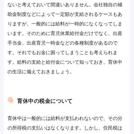
ないと考えておいて間違いありません。会社独自の補
助金制度などによって一定額が支給されるケースもあ
りますが、一般的には給料が一時的になくなってしま
います。そのために育児休業給付金だけでなく、出産
手当金、出産育児一時金などの各種制度があるので
す。それでもお金に困ってしまうことも考えられま
す。給料の支給と給付金について知っておき、育休中
の生活に備えておきましょう。
育休中の税金について
育休中は一般的には給料が支払われないので、その分
の所得税の支払いはなくなります。しかし、住民税は