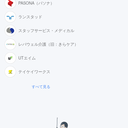
PASONA（パソナ）
ランスタッド
スタッフサービス・メディカル
レバウェル介護（旧：きらケア）
UTエイム
テイケイワークス
すべて見る