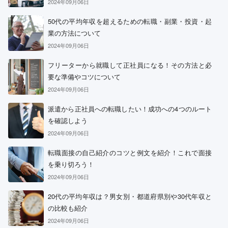
2024年09月06日
50代の平均年収を超えるための転職・副業・投資・起
業の方法について
2024年09月06日
フリーターから就職して正社員になる！その方法と必
要な準備やコツについて
2024年09月06日
派遣から正社員への転職したい！成功への4つのルート
を確認しよう
2024年09月06日
転職面接の自己紹介のコツと例文を紹介！これで面接
を乗り切ろう！
2024年09月06日
20代の平均年収は？男女別・都道府県別や30代年収と
の比較も紹介
2024年09月06日