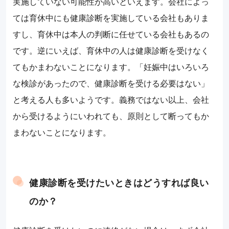
実施していない可能性が高いといえます。会社によっ
ては育休中にも健康診断を実施している会社もありま
すし、育休中は本人の判断に任せている会社もあるの
です。逆にいえば、育休中の人は健康診断を受けなく
てもかまわないことになります。「妊娠中はいろいろ
な検診があったので、健康診断を受ける必要はない」
と考える人も多いようです。義務ではない以上、会社
から受けるようにいわれても、原則として断ってもか
まわないことになります。
健康診断を受けたいときはどうすれば良い
のか？