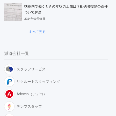
扶養内で働くときの年収の上限は？配偶者控除の条件
ついて解説
2024年09月06日
すべて見る
派遣会社一覧
スタッフサービス
リクルートスタッフィング
Adecco（アデコ）
テンプスタッフ