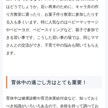
はどうでしょうか。近い将来のために、キャラ弁の作
り方教室に通ったり、お菓子作り教室に参加したりす
る人も多くいます。特に人気なのはベビーマッサージ
やベビーヨガ、ベビースイミングなど、親子で参加で
きる習い事です。こうした習い事の場では、同じママ
さんとの交流ができ、子育て中の悩みも聞いてもらえ
ます。
育休中の過ごし方はとても重要！
育休中は健康診断や育児休業給付金など、知っておく
べき知識がいろいろあるので、余裕を持って調べてお