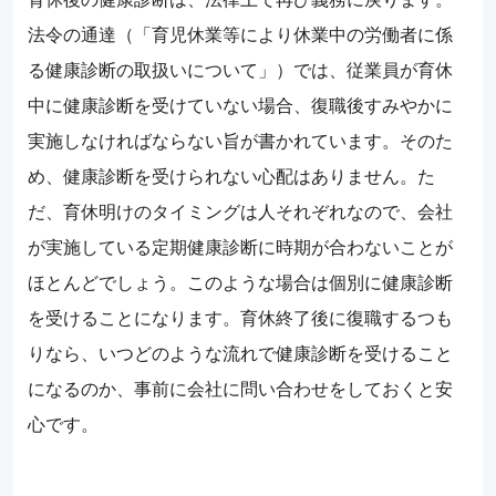
法令の通達（「育児休業等により休業中の労働者に係
る健康診断の取扱いについて」）では、従業員が育休
中に健康診断を受けていない場合、復職後すみやかに
実施しなければならない旨が書かれています。そのた
め、健康診断を受けられない心配はありません。た
だ、育休明けのタイミングは人それぞれなので、会社
が実施している定期健康診断に時期が合わないことが
ほとんどでしょう。このような場合は個別に健康診断
を受けることになります。育休終了後に復職するつも
りなら、いつどのような流れで健康診断を受けること
になるのか、事前に会社に問い合わせをしておくと安
心です。