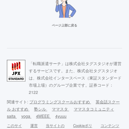
ページ上部に戻る
「転職派遣サーチ」は株式会社タグスタジオが運営
するサービスです。また、株式会社タグスタジオ
は、株式会社インタースペース（東証スタンダード
市場上場）のグループ企業です。証券コード：
2122
関連サイト:
プログラミングスクールおすすめ
英会話スクー
ル おすすめ
塾シル
ママスタ
ママスタコミュニティ
saita
yoga
4MEEE
4yuuu
このサイ
運営
当サイトの
Cookieポリ
コンテンツ