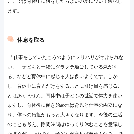
ここでは育休中に何をしたらよいのかについて解説し
ます。
休息を取る
「仕事をしていたころのようにメリハリが付けられな
い」「子どもと一緒にダラダラ過ごしている気がす
る」などと育休中に感じる人は多いようです。しか
し、育休中に育児だけをすることに引け目を感じるこ
とはありません。育休中は子どもの世話で体力を使い
ますし、育休後に働き始めれば育児と仕事の両立にな
り、体への負担がもっと大きくなります。今後の生活
のことも考え、隙間時間はゆっくり休むことを意識し
たほうがよいのです。子どもが寝れば自分も休み、で