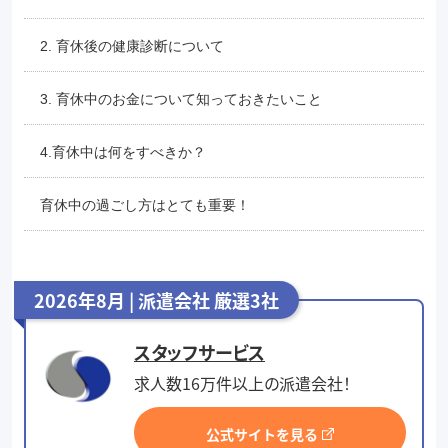
2. 育休後の健康診断について
3. 育休中のお金について知っておきたいこと
4.育休中は何をすべきか？
育休中の過ごし方はとても重要！
2026年8月 | 派遣会社 厳選3社
スタッフサービス
求人数16万件以上の派遣会社！
公式サイトを見る