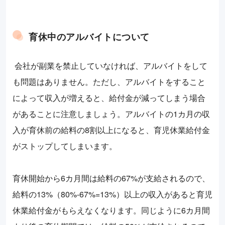
育休中のアルバイトについて
会社が副業を禁止していなければ、アルバイトをして
も問題はありません。ただし、アルバイトをすること
によって収入が増えると、給付金が減ってしまう場合
があることに注意しましょう。アルバイトの1カ月の収
入が育休前の給料の8割以上になると、育児休業給付金
がストップしてしまいます。
育休開始から6カ月間は給料の67%が支給されるので、
給料の13%（80%-67%=13%）以上の収入があると育児
休業給付金がもらえなくなります。同じように6カ月間