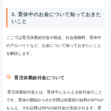
3. 育休中のお金について知っておきた
いこと
ここでは育児休業給付金や税金、社会保険料、育休中
のアルバイトなど、お金について知っておきたいこと
を解説します。
育児休業給付金について
育児休業給付金とは、育休中にもらえる給付金のこと
です。育休の開始から6カ月間は休業前の給料の67%が
もらえ、それ以降は50%の給付金が支給されます。育