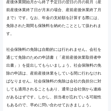
産後休業開始月から終了予定日の翌日の月の前月（産
前産後休業終了日が月末の場合、産前産後休業終了月
まで）です。なお、年金の支給額を計算する際には、
免除された期間も保険料を納めたこととして扱われま
す。
社会保険料の免除は自動的には行われません。会社を
通じて免除のための申請書（「産前産後休業取得者申
出書」）を提出してもらいましょう。社会保険料の免
除の申請は、産前産後休業をしている間に行わなけれ
ばなりません。社会保険料の免除は会社の負担分に対
しても適用されることもあり、通常は会社側から連絡
があるはずです。しかし、担当者が忘れている可能性
もあるので、早めに問い合わせておきましょう。