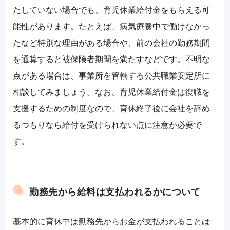
たしていない場合でも、育児休業給付金をもらえる可
能性があります。たとえば、病気療養中で働けなかっ
たなど特別な理由がある場合や、前の会社の勤務期間
を通算すると被保険者期間を満たすなどです。不明な
点がある場合は、事業所を管轄する公共職業安定所に
相談してみましょう。なお、育児休業給付金は復職を
支援するための制度なので、育休終了後に会社を辞め
るつもりなら給付を受けられない点に注意が必要で
す。
勤務先から給料は支払われるかについて
基本的に育休中は勤務先からお金が支払われることは