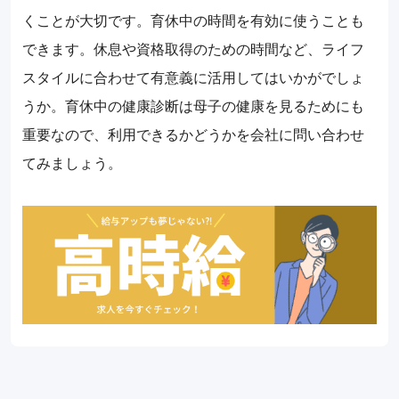
くことが大切です。育休中の時間を有効に使うことも
できます。休息や資格取得のための時間など、ライフ
スタイルに合わせて有意義に活用してはいかがでしょ
うか。育休中の健康診断は母子の健康を見るためにも
重要なので、利用できるかどうかを会社に問い合わせ
てみましょう。