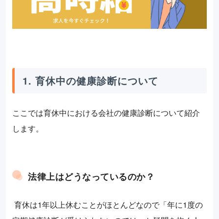
1. 育休中の健康診断について
ここでは育休中における会社の健康診断について紹介
します。
法律上はどうなっているのか？
育休は1年以上休むことがほとんどなので「年に1度の