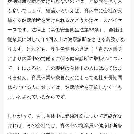
定期健康診断が受けられないのでは」と疑問を抱く人
も多いでしょう。結論からいえば、育休中に会社が実
施する健康診断を受けられるかどうかはケースバイケ
ースです。法律上（労働安全衛生法第66条）、会社は
従業員に対して年1回以上の健康診断をさせる義務があ
ります。けれども、厚生労働省の通達（「育児休業等
により休業中の労働者に係る健康診断の取扱いについ
て」）によると、この義務は育休中の人にはあてはま
りません。育児休業や療養などによって会社を長期間
休んでいる人に対しては、健康診断を実施しなくても
よいとされているからです。
したがって、もし育休中に健康診断について連絡がな
ければ、その会社では、育休中の従業員の健康診断を