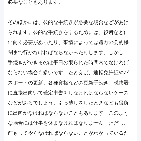
必要なこともあります。
そのほかには、公的な手続きが必要な場合などがあげ
られます。公的な手続きをするためには、役所などに
出向く必要があったり、事情によっては遠方の公的機
関まで行かなければならなかったりします。しかし、
手続きができるのは平日の限られた時間内でなければ
ならない場合も多いです。たとえば、運転免許証やパ
スポートの更新、各種資格などの更新手続き、税務署
に直接出向いて確定申告をしなければならないケース
などがあるでしょう。引っ越しをしたときなども役所
に出向かなければならないこともあります。このよう
な場合には仕事を休まなければなりません。ただし、
前もってやらなければならないことがわかっているた