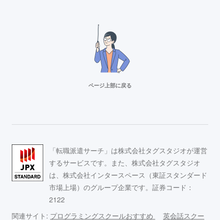
ページ上部に戻る
「転職派遣サーチ」は株式会社タグスタジオが運営
するサービスです。また、株式会社タグスタジオ
は、株式会社インタースペース（東証スタンダード
市場上場）のグループ企業です。証券コード：
2122
関連サイト:
プログラミングスクールおすすめ
英会話スクー