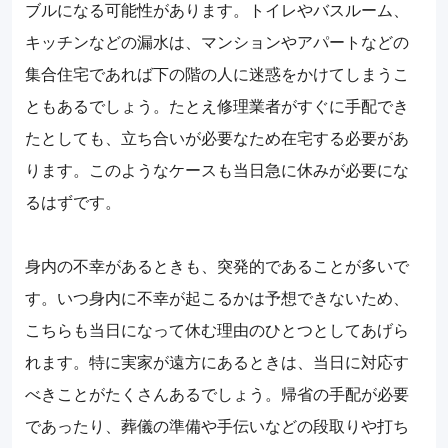
ブルになる可能性があります。トイレやバスルーム、
キッチンなどの漏水は、マンションやアパートなどの
集合住宅であれば下の階の人に迷惑をかけてしまうこ
ともあるでしょう。たとえ修理業者がすぐに手配でき
たとしても、立ち合いが必要なため在宅する必要があ
ります。このようなケースも当日急に休みが必要にな
るはずです。
身内の不幸があるときも、突発的であることが多いで
す。いつ身内に不幸が起こるかは予想できないため、
こちらも当日になって休む理由のひとつとしてあげら
れます。特に実家が遠方にあるときは、当日に対応す
べきことがたくさんあるでしょう。帰省の手配が必要
であったり、葬儀の準備や手伝いなどの段取りや打ち