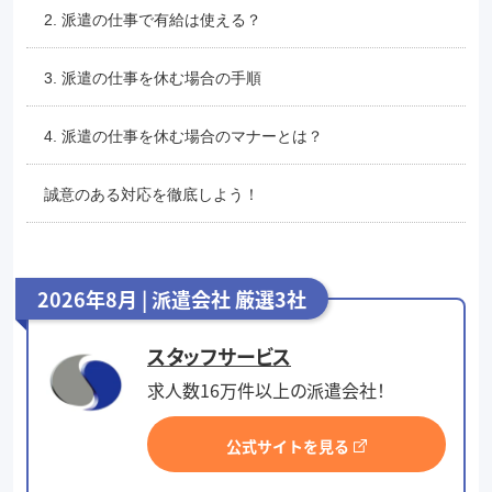
2. 派遣の仕事で有給は使える？
3. 派遣の仕事を休む場合の手順
4. 派遣の仕事を休む場合のマナーとは？
誠意のある対応を徹底しよう！
2026年8月 | 派遣会社 厳選3社
スタッフサービス
求人数16万件以上の派遣会社！
公式サイトを見る