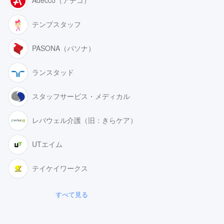
Adecco（アデコ）
テンプスタッフ
PASONA（パソナ）
ランスタッド
スタッフサービス・メディカル
レバウェル介護（旧：きらケア）
UTエイム
テイケイワークス
すべて見る