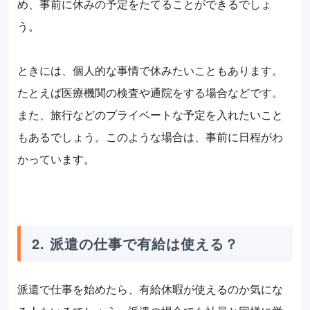
め、事前に休みの予定をたてることができるでしょ
う。
ときには、個人的な事情で休みたいこともあります。
たとえば医療機関の検査や通院をする場合などです。
また、旅行などのプライベートな予定を入れたいこと
もあるでしょう。このような場合は、事前に日程がわ
かっています。
2. 派遣の仕事で有給は使える？
派遣で仕事を始めたら、有給休暇が使えるのか気にな