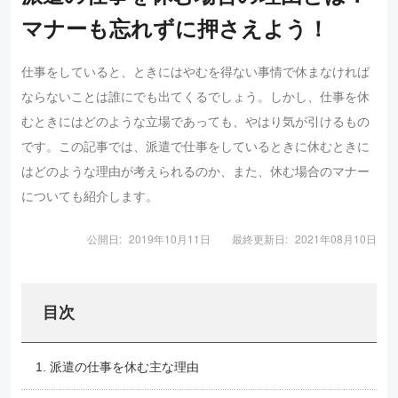
マナーも忘れずに押さえよう！
仕事をしていると、ときにはやむを得ない事情で休まなければ
ならないことは誰にでも出てくるでしょう。しかし、仕事を休
むときにはどのような立場であっても、やはり気が引けるもの
です。この記事では、派遣で仕事をしているときに休むときに
はどのような理由が考えられるのか、また、休む場合のマナー
についても紹介します。
公開日:
2019年10月11日
最終更新日:
2021年08月10日
目次
1. 派遣の仕事を休む主な理由