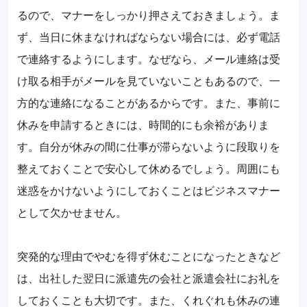
るので、マナーをしっかり押さえておきましょう。ま
ず、当日に休まなければならない場合には、必ず電話
で連絡するようにします。なぜなら、メール連絡は受
け取る相手がメールを見ていないこともあるので、一
方的な連絡になることがあるからです。また、事前に
休みを申請するときには、時間的にも余裕がありま
す。自分が休みの間に仕事が滞らないように段取りを
整えておくことで安心して休めるでしょう。周囲にも
迷惑をかけないようにしておくことはビジネスマナー
として欠かせません。
突発的な理由でやむを得ず休むことになったときなど
は、出社した翌日に派遣先の会社と派遣会社にお礼を
しておくことも大切です。また、くれぐれも休みの連