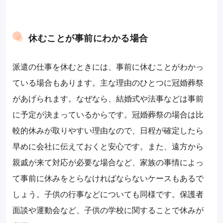
休むことが事前にわかる場合
派遣の仕事を休むときには、事前に休むことがわかっ
ている場合もあります。主な理由のひとつに冠婚葬祭
があげられます。なぜなら、結婚式や法事などは事前
に予定が決まっているからです。冠婚葬祭の場合は比
較的休みが取りやすい理由なので、日程が確定したら
早めに会社に伝えておくと安心です。また、遠方から
親戚が来て対応が必要な場合など、家族の事情によっ
て事前に休みをとらなければならないケースもあるで
しょう。子供の行事などについても同様です。保護者
面談や運動会など、子供の学校に関することで休みが