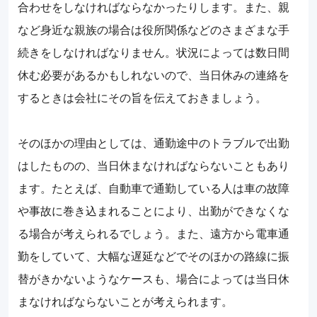
合わせをしなければならなかったりします。また、親
など身近な親族の場合は役所関係などのさまざまな手
続きをしなければなりません。状況によっては数日間
休む必要があるかもしれないので、当日休みの連絡を
するときは会社にその旨を伝えておきましょう。
そのほかの理由としては、通勤途中のトラブルで出勤
はしたものの、当日休まなければならないこともあり
ます。たとえば、自動車で通勤している人は車の故障
や事故に巻き込まれることにより、出勤ができなくな
る場合が考えられるでしょう。また、遠方から電車通
勤をしていて、大幅な遅延などでそのほかの路線に振
替がきかないようなケースも、場合によっては当日休
まなければならないことが考えられます。