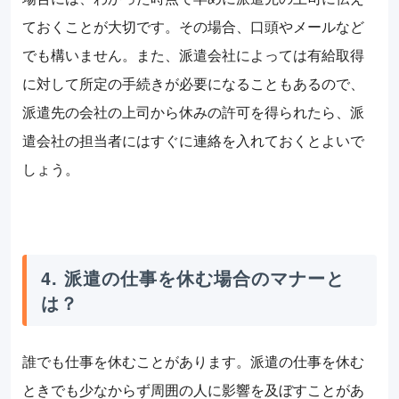
ておくことが大切です。その場合、口頭やメールなど
でも構いません。また、派遣会社によっては有給取得
に対して所定の手続きが必要になることもあるので、
派遣先の会社の上司から休みの許可を得られたら、派
遣会社の担当者にはすぐに連絡を入れておくとよいで
しょう。
4. 派遣の仕事を休む場合のマナーと
は？
誰でも仕事を休むことがあります。派遣の仕事を休む
ときでも少なからず周囲の人に影響を及ぼすことがあ