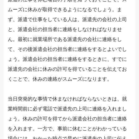
ムーズに休みが取得できるようになるでしょう。ま
ず、派遣で仕事をしている人は、派遣先の会社の上司
と、派遣会社の担当者に連絡をしなければなりませ
ん。最初に就業場所である派遣先の会社に連絡をし
て、その後派遣会社の担当者に連絡をするとよいでし
ょう。派遣会社の担当者に連絡をするときに、すでに
派遣先の会社に休みの許可を得ていることを伝えてお
くことで、休みの連絡がスムーズになります。
当日突発的な事情で休まなければならないときは、就
業時間前に必ず電話で派遣先の上司に連絡を入れまし
ょう。休みの許可を得てから派遣会社の担当者に連絡
を入れます。一方で、事前に休むことがわかっている
場合には、わかった時点で早めに派遣先の上司に伝え