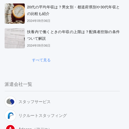
20代の平均年収は？男女別・都道府県別や30代年収と
の比較も紹介
2024年09月06日
扶養内で働くときの年収の上限は？配偶者控除の条件
ついて解説
2024年09月06日
すべて見る
派遣会社一覧
スタッフサービス
リクルートスタッフィング