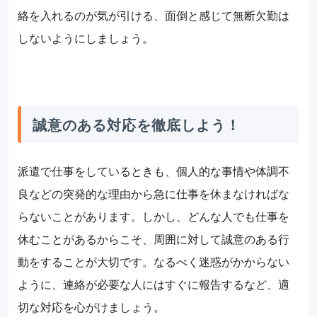
絡を入れるのが気が引ける、面倒と感じて無断欠勤は
しないようにしましょう。
誠意のある対応を徹底しよう！
派遣で仕事をしているときも、個人的な事情や体調不
良などの突発的な理由から急に仕事を休まなければな
らないことがあります。しかし、どんな人でも仕事を
休むことがあるからこそ、周囲に対して誠意のある行
動をすることが大切です。なるべく迷惑がかからない
ように、連絡が必要な人にはすぐに報告するなど、適
切な対応を心がけましょう。