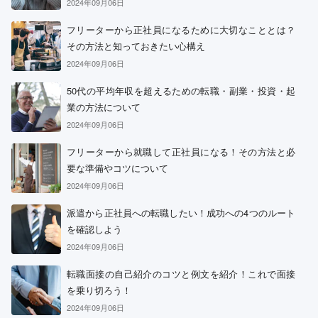
2024年09月06日
フリーターから正社員になるために大切なこととは？
その方法と知っておきたい心構え
2024年09月06日
50代の平均年収を超えるための転職・副業・投資・起
業の方法について
2024年09月06日
フリーターから就職して正社員になる！その方法と必
要な準備やコツについて
2024年09月06日
派遣から正社員への転職したい！成功への4つのルート
を確認しよう
2024年09月06日
転職面接の自己紹介のコツと例文を紹介！これで面接
を乗り切ろう！
2024年09月06日