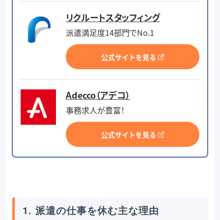
リクルートスタッフィング
派遣満足度14部門でNo.1
公式サイトを見る
Adecco（アデコ）
事務求人が豊富！
公式サイトを見る
1. 派遣の仕事を休む主な理由