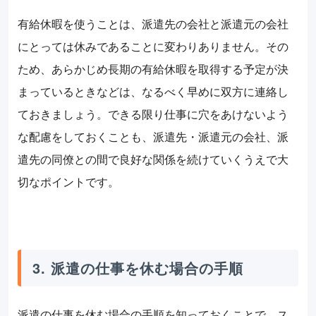
有給休暇を使うことは、派遣先の会社と派遣元の会社
にとっては休みであることに変わりありません。その
ため、あらかじめ長期の有給休暇を取得する予定が決
まっているときなどは、なるべく早めに双方に連絡し
ておきましょう。できる限り仕事に穴をあけないよう
な配慮をしておくことも、派遣先・派遣元の会社、派
遣先の同僚との間で良好な関係を続けていくうえで大
切なポイントです。
3. 派遣の仕事を休む場合の手順
派遣の仕事を休む場合の手順を知っておくことで、ス