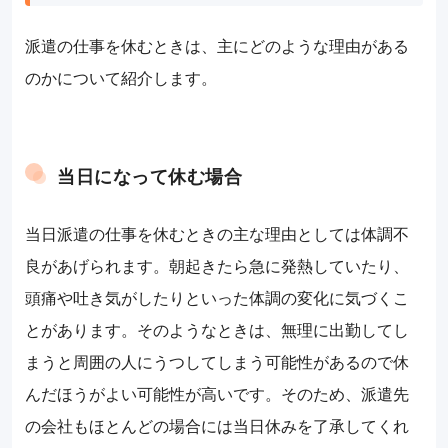
派遣の仕事を休むときは、主にどのような理由がある
のかについて紹介します。
当日になって休む場合
当日派遣の仕事を休むときの主な理由としては体調不
良があげられます。朝起きたら急に発熱していたり、
頭痛や吐き気がしたりといった体調の変化に気づくこ
とがあります。そのようなときは、無理に出勤してし
まうと周囲の人にうつしてしまう可能性があるので休
んだほうがよい可能性が高いです。そのため、派遣先
の会社もほとんどの場合には当日休みを了承してくれ