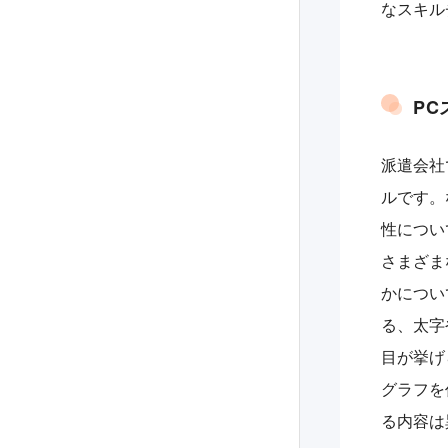
なスキル
PC
派遣会社
ルです。
性につい
さまざま
かについ
る、太字
目が挙げ
グラフを
る内容は