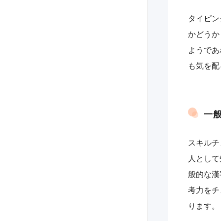
タイピン
かどうか
ようであ
も気を配
一
スキルチ
人として
般的な漢
考力をチ
ります。