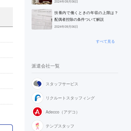
2024年09月06日
扶養内で働くときの年収の上限は？
配偶者控除の条件ついて解説
2024年09月06日
すべて見る
派遣会社一覧
スタッフサービス
リクルートスタッフィング
Adecco（アデコ）
テンプスタッフ