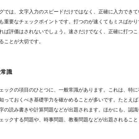
グでは、文字入力のスピードだけではなく、正確に入力できて
も重要なチェックポイントです。打つのが速くてもミスばかり
れば評価はされないでしょう。速さだけでなく、正確に打つこ
ることが大切です。
般常識
ェックの項目のひとつに、一般常識があります。これは、特に
知っておくべき基礎学力を確かめることが多いです。たとえば
字の読み書きや計算問題などが出題されます。ほかにも、認識
ェックする問題や、時事問題、教養問題などが出題されること