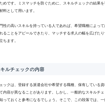
ためです。ミスマッチを防ぐために、スキルチェックの結果を
材料として用います。
門性の高いスキルを持っている人であれば、希望職種によって
れることをアピールできたり、マッチする求人の幅を広げたり
立ちます。
 スキルチェックの内容
ェックは、登録する派遣会社や希望する職種、保有している資
て内容が異なることがあります。しかし、一般的なスキルチェ
知っておくと参考になるでしょう。そこで、この段落では、一