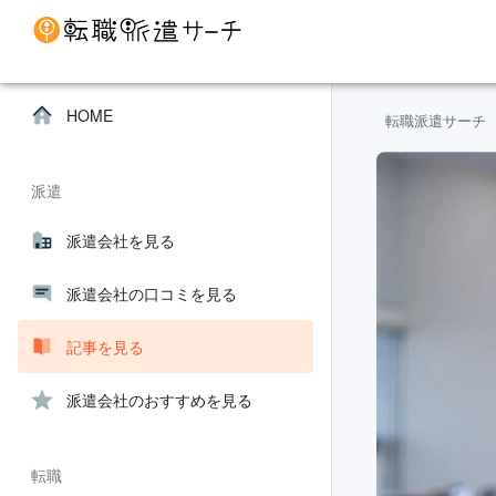
HOME
転職派遣サーチ
派遣
派遣会社を見る
派遣会社の口コミを見る
記事を見る
派遣会社のおすすめを見る
転職