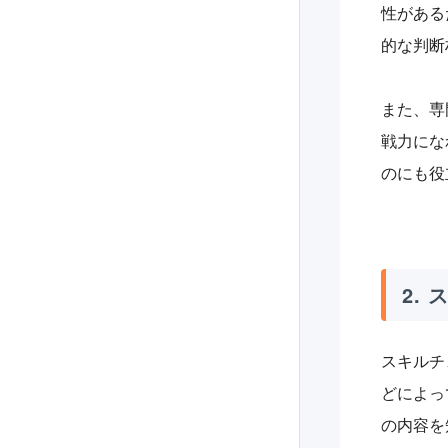
性がある
的な判断
また、専
戦力にな
のにも役
2.
スキルチ
どによっ
の内容を