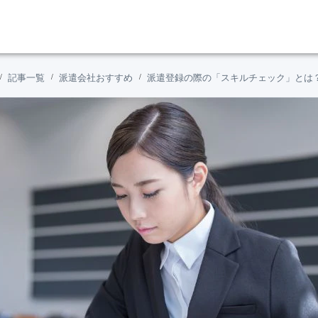
記事一覧
派遣会社おすすめ
派遣登録の際の「スキルチェック」とは