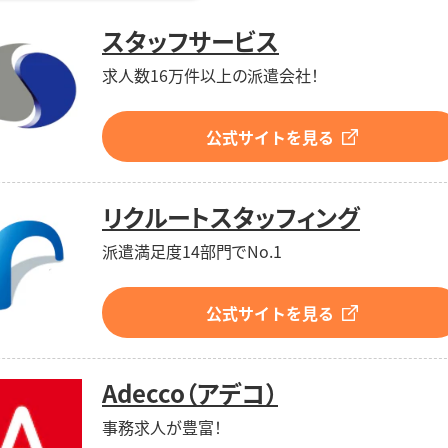
スタッフサービス
求人数16万件以上の派遣会社！
公式サイトを見る
リクルートスタッフィング
派遣満足度14部門でNo.1
公式サイトを見る
Adecco（アデコ）
事務求人が豊富！