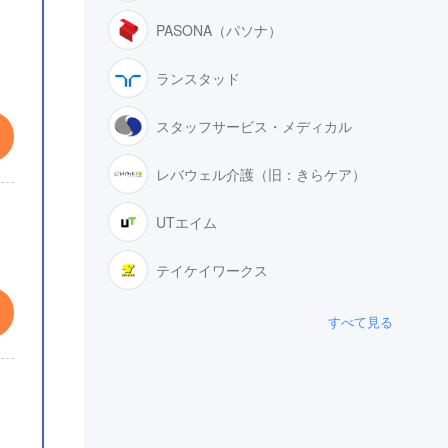
PASONA（パソナ）
ランスタッド
スタッフサービス・メディカル
レバウェル介護（旧：きらケア）
UTエイム
テイケイワークス
すべて見る