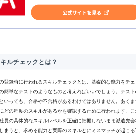
公式サイトを見る
 スキルチェックとは？
の登録時に行われるスキルチェックとは、基礎的な能力をチェ
の簡単なテストのようなものと考えればいいでしょう。テスト
といっても、合格や不合格があるわけではありません。あくま
にどの程度のスキルがあるかを確認するために行われます。こ
社員の具体的なスキルレベルを正確に把握しないまま派遣先会
しまうと、求める能力と実際のスキルとにミスマッチが起こる