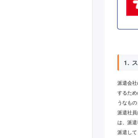
1.
派遣会社
するため
うなもの
派遣社員
は、派遣
派遣して