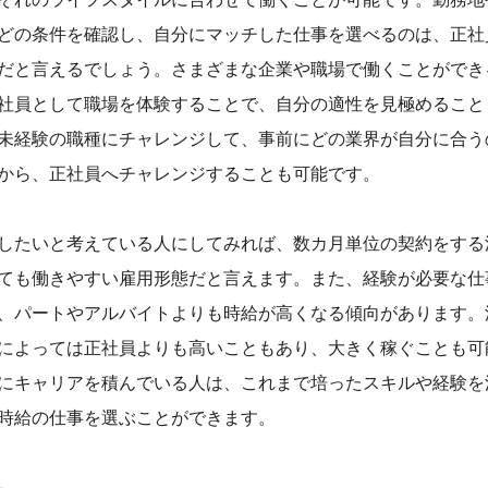
どの条件を確認し、自分にマッチした仕事を選べるのは、正社
だと言えるでしょう。さまざまな企業や職場で働くことができ
社員として職場を体験することで、自分の適性を見極めること
未経験の職種にチャレンジして、事前にどの業界が自分に合う
から、正社員へチャレンジすることも可能です。
したいと考えている人にしてみれば、数カ月単位の契約をする
ても働きやすい雇用形態だと言えます。また、経験が必要な仕
、パートやアルバイトよりも時給が高くなる傾向があります。
によっては正社員よりも高いこともあり、大きく稼ぐことも可
にキャリアを積んでいる人は、これまで培ったスキルや経験を
時給の仕事を選ぶことができます。