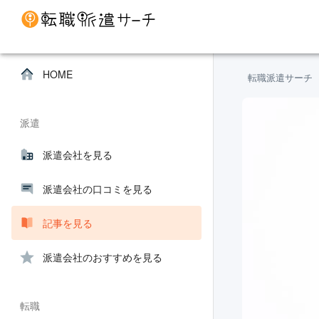
HOME
転職派遣サーチ
派遣
派遣会社を見る
派遣会社の口コミを見る
記事を見る
派遣会社のおすすめを見る
転職