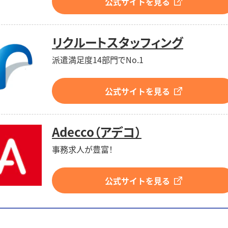
公式サイトを見る
リクルートスタッフィング
派遣満足度14部門でNo.1
公式サイトを見る
Adecco（アデコ）
事務求人が豊富！
公式サイトを見る