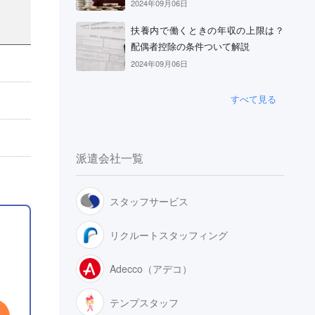
2024年09月06日
扶養内で働くときの年収の上限は？
配偶者控除の条件ついて解説
2024年09月06日
すべて見る
派遣会社一覧
スタッフサービス
リクルートスタッフィング
Adecco（アデコ）
テンプスタッフ