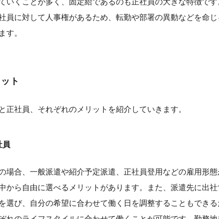
ていくことが多く、固定給であるのも正社員の大きな特徴です
社員に対して人事権があるため、転勤や部署の異動などを命じ
ます。
リット
と正社員、それぞれのメリットを紹介していきます。
社員
の場合、一般派遣や紹介予定派遣、正社員登用などの雇用形態
中から自由に選べるメリットがあります。また、派遣先に出社
を選び、自分の希望に合わせて働く日を調整することもできる
ぞれのライフスタイルに合わせて働くことが可能です。勤務地