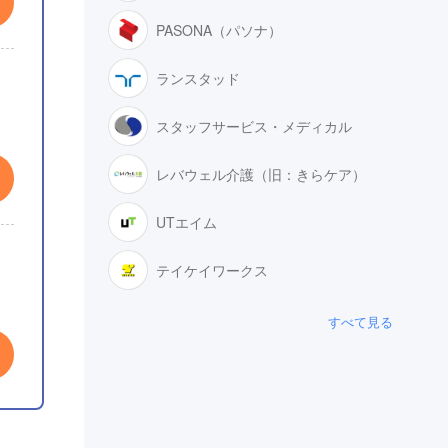
PASONA（パソナ）
ランスタッド
スタッフサービス・メディカル
レバウェル介護（旧：きらケア）
UTエイム
テイケイワークス
すべて見る