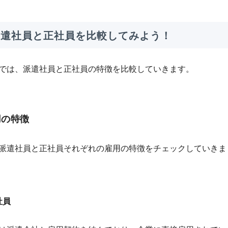
 派遣社員と正社員を比較してみよう！
では、派遣社員と正社員の特徴を比較していきます。
用の特徴
派遣社員と正社員それぞれの雇用の特徴をチェックしていきま
社員