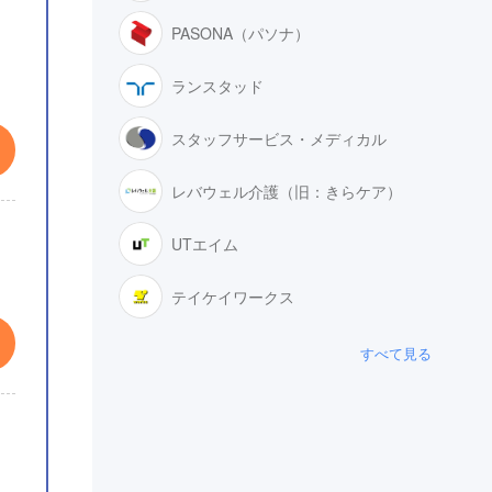
PASONA（パソナ）
ランスタッド
スタッフサービス・メディカル
レバウェル介護（旧：きらケア）
UTエイム
テイケイワークス
すべて見る