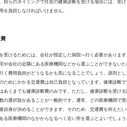
。自らのタイミングで任意の健康診断を受ける場合には、受け
用を負担しなければいけません。
通費
を受けるためには、会社が指定した病院へ行く必要があります
宅や会社の近隣にある医療機関などから選ぶことができないた
行く費用負担がどうなるかも気になることでしょう。原則とし
のためにかかる交通費は自己負担となっています。健康診断で
はあくまでも健康診断費のみです。ただし、健康診断を受ける
数の選択肢があることが一般的です。通常、どの医療機関で受
者自身が決めることができます。そのため、交通費を抑えたい
ある医療機関のなかからなるべく近い所を選ぶとよいでしょう