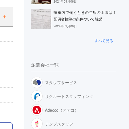
2024年09月06日
扶養内で働くときの年収の上限は？
配偶者控除の条件ついて解説
2024年09月06日
すべて見る
派遣会社一覧
スタッフサービス
リクルートスタッフィング
Adecco（アデコ）
テンプスタッフ