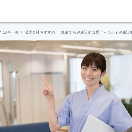
記事一覧
派遣会社おすすめ
派遣でも健康診断は受けられる？健康診