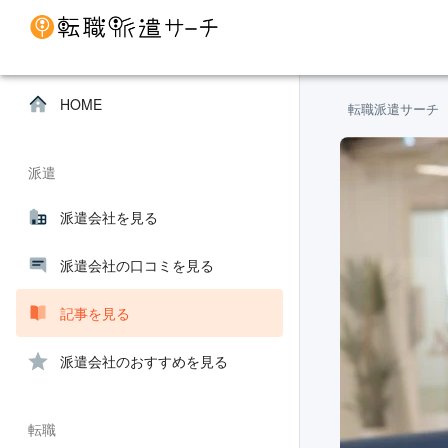
HOME
転職派遣サーチ
派遣
派遣会社を見る
派遣会社の口コミを見る
記事を見る
派遣会社のおすすめを見る
転職