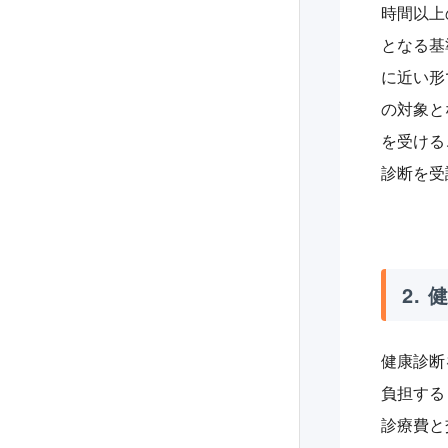
時間以上
となる基
に近い形
の対象と
を受ける
診断を受
2.
健康診断
負担する
診療費と