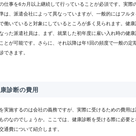
の仕事を6カ月以上継続して行っていることが必須です。実際
準は、派遣会社によって異なっていますが、一般的にはフルタ
で働いていると対象にしているところが多く見られます。健康
なった派遣社員は、まず、就業した初年度に雇い入れ時の健康
ことが可能です。さらに、それ以降は年1回の頻度で一般の定
診できます。
 健康診断の費用
を実施するのは会社の義務ですが、実際に受けるための費用は
ものなのでしょうか。ここでは、健康診断を受ける際に必要と
交通費について紹介します。