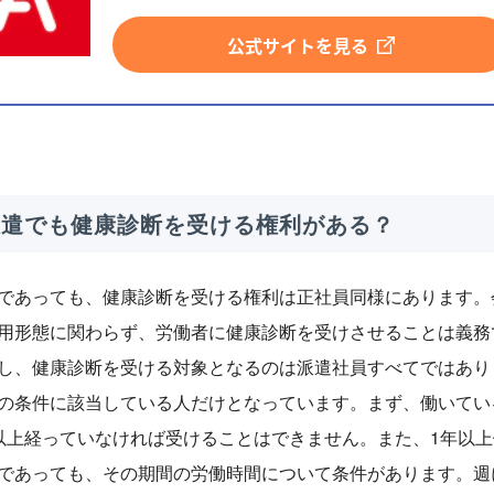
公式サイトを見る
 派遣でも健康診断を受ける権利がある？
であっても、健康診断を受ける権利は正社員同様にあります。
用形態に関わらず、労働者に健康診断を受けさせることは義務
し、健康診断を受ける対象となるのは派遣社員すべてではあり
の条件に該当している人だけとなっています。まず、働いてい
以上経っていなければ受けることはできません。また、1年以上
であっても、その期間の労働時間について条件があります。週に