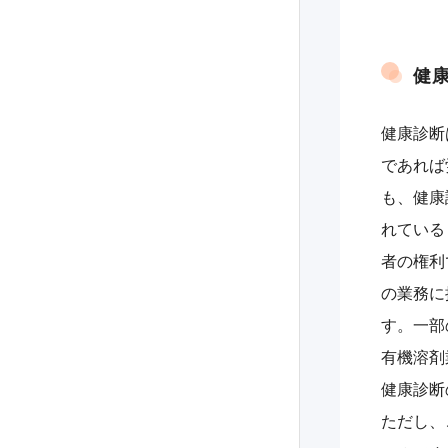
健
健康診断
であれば
も、健康
れている
者の権利
の業務に
す。一部
有機溶剤
健康診断
ただし、