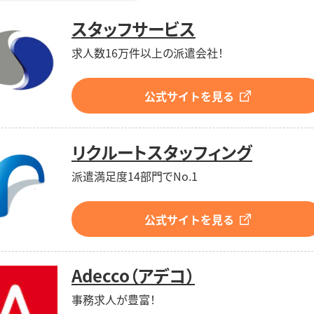
スタッフサービス
求人数16万件以上の派遣会社！
公式サイトを見る
リクルートスタッフィング
派遣満足度14部門でNo.1
公式サイトを見る
Adecco（アデコ）
事務求人が豊富！