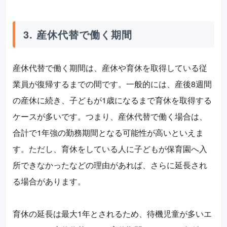
3. 産休代替で働く期間
産休代替で働く期間は、産休や育休を取得している従
業員が復帰するまでの間です。一般的には、産後8週間
の産休に続き、子どもが1歳になるまで育休を取得する
ケースが多いです。つまり、産休代替で働く場合は、
合計で1年強の勤務期間となる可能性が高いといえま
す。ただし、育休をしている人に子どもが保育園へ入
所できなかったなどの理由があれば、さらに延長され
る場合があります。
育休の延長は最大1年とされるため、待機児童が多いエ