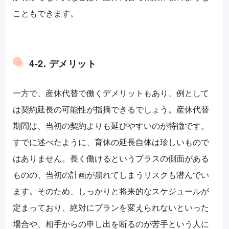
こともできます。
4-2. デメリット
一方で、産休代替で働くデメリットもあり、例として
は契約延長の可能性が指摘できるでしょう。産休代替
期間は、当初の契約よりも延びやすいのが特徴です。
すでに述べたように、育休の延長自体は珍しいもので
はありません。長く働けるというプラスの側面がある
ものの、当初の計画が崩れてしまうリスクも潜んでい
ます。そのため、しっかりと将来的なスケジュールが
定まっており、絶対にプランを変えられないといった
場合や、相手からの申し出を断るのが苦手という人に