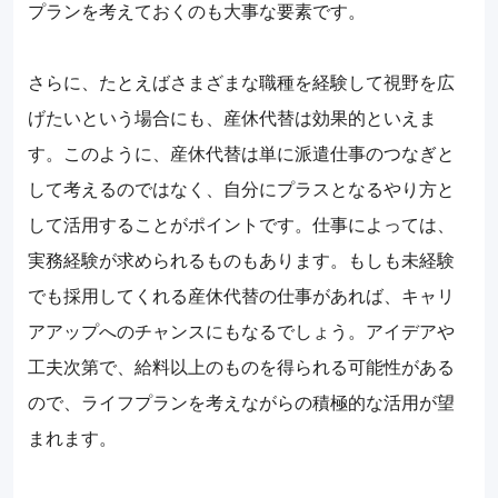
プランを考えておくのも大事な要素です。
さらに、たとえばさまざまな職種を経験して視野を広
げたいという場合にも、産休代替は効果的といえま
す。このように、産休代替は単に派遣仕事のつなぎと
して考えるのではなく、自分にプラスとなるやり方と
して活用することがポイントです。仕事によっては、
実務経験が求められるものもあります。もしも未経験
でも採用してくれる産休代替の仕事があれば、キャリ
アアップへのチャンスにもなるでしょう。アイデアや
工夫次第で、給料以上のものを得られる可能性がある
ので、ライフプランを考えながらの積極的な活用が望
まれます。