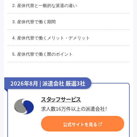
2. 産休代替と一般的な派遣の違い
3. 産休代替で働く期間
4. 産休代替で働くメリット・デメリット
5. 産休代替で働く際のポイント
2026年8月 | 派遣会社 厳選3社
スタッフサービス
求人数16万件以上の派遣会社！
公式サイトを見る