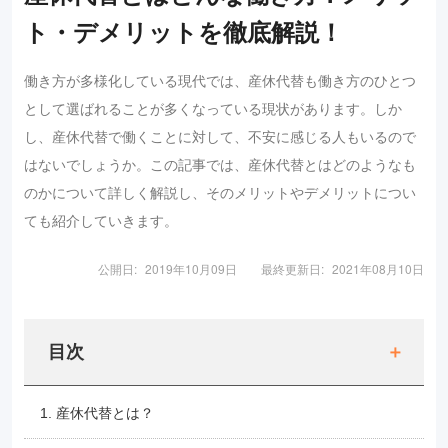
ト・デメリットを徹底解説！
働き方が多様化している現代では、産休代替も働き方のひとつ
として選ばれることが多くなっている現状があります。しか
し、産休代替で働くことに対して、不安に感じる人もいるので
はないでしょうか。この記事では、産休代替とはどのようなも
のかについて詳しく解説し、そのメリットやデメリットについ
ても紹介していきます。
公開日:
2019年10月09日
最終更新日:
2021年08月10日
目次
1. 産休代替とは？