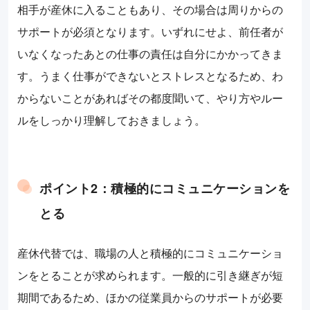
相手が産休に入ることもあり、その場合は周りからの
サポートが必須となります。いずれにせよ、前任者が
いなくなったあとの仕事の責任は自分にかかってきま
す。うまく仕事ができないとストレスとなるため、わ
からないことがあればその都度聞いて、やり方やルー
ルをしっかり理解しておきましょう。
ポイント2：積極的にコミュニケーションを
とる
産休代替では、職場の人と積極的にコミュニケーショ
ンをとることが求められます。一般的に引き継ぎが短
期間であるため、ほかの従業員からのサポートが必要