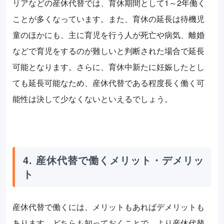
リアなどの産休代替では、育休期間として1～2年働く
ことが多くなっています。また、育休の延長は待機児
童のほかにも、主に育児を行う人が死亡や病気、離婚
などで育児をするのが難しいと判断された場合で延長
可能となります。さらに、育休中新たに妊娠したとし
ても延長可能なため、産休代替である程度長く働く可
能性は決して少なくないといえるでしょう。
4. 産休代替で働くメリット・デメリッ
ト
産休代替で働くには、メリットもあればデメリットも
あります。どちらも知っておくことで、より産休代替