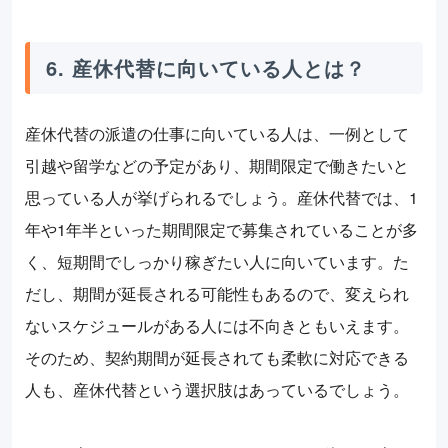
6. 産休代替に向いている人とは？
産休代替の派遣の仕事に向いている人は、一例として
引越や留学などの予定があり、期間限定で働きたいと
思っている人が挙げられるでしょう。産休代替では、1
年や1年半といった期間限定で募集されていることが多
く、短期間でしっかり稼ぎたい人に向いています。た
だし、期間が延長される可能性もあるので、変えられ
ないスケジュールがある人には不向きともいえます。
そのため、契約期間が延長されても柔軟に対応できる
人も、産休代替という選択肢はあっているでしょう。