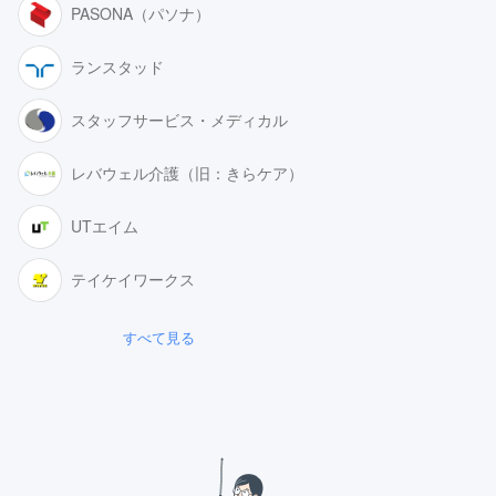
PASONA（パソナ）
ランスタッド
スタッフサービス・メディカル
レバウェル介護（旧：きらケア）
UTエイム
テイケイワークス
すべて見る