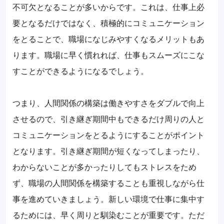
不可欠となることが多いからです。これは、仕事上必
要となるだけではなく、積極的にコミュニケーション
をとることで、職場になじみやすくなるメリットもあ
ります。職場に早く慣れれば、仕事もスムーズにこな
すことができるようになるでしょう。
つまり、人間関係の構築は働きやすさをダブルで向上
させるので、引き継ぎ期間中もできるだけ周りの人と
コミュニケーションをとるようにすることがポイント
となります。引き継ぎ期間が短くなってしまったり、
わからないことが多かったりしてもストレスをため
ず、職場の人間関係を構築することも重視しながら仕
事を進めていきましょう。新しい環境で仕事に集中す
るためには、早く周りと馴染むことが重要です。ただ