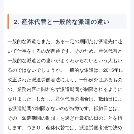
2. 産休代替と一般的な派遣の違い
一般的な派遣もまた、ある一定の期間だけ派遣先に赴
いて仕事をするのが普通です。そのため、産休代替と
一般的な派遣との違いがよくわからないという人もい
るのではないでしょうか。一般的な派遣は、2015年に
改正された派遣労働者法により、一部例外はあるもの
の、業務内容に関わらず派遣期間が制限されるように
なりました。しかし、産休代替の場合は、抵触日によ
る派遣期間の制限がないのが特徴です。抵触日とは、
その「派遣期間の制限」を過ぎた最初の日のことを指
します。つまり、産休代替では、派遣労働者法で決め