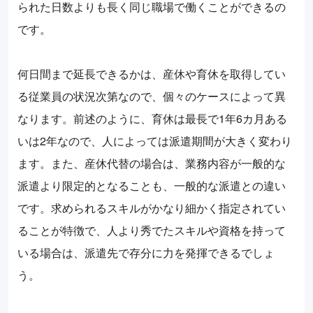
られた日数よりも長く同じ職場で働くことができるの
です。
何日間まで延長できるかは、産休や育休を取得してい
る従業員の状況次第なので、個々のケースによって異
なります。前述のように、育休は最長で1年6カ月ある
いは2年なので、人によっては派遣期間が大きく変わり
ます。また、産休代替の場合は、業務内容が一般的な
派遣より限定的となることも、一般的な派遣との違い
です。求められるスキルがかなり細かく指定されてい
ることが特徴で、人より秀でたスキルや資格を持って
いる場合は、派遣先で存分に力を発揮できるでしょ
う。