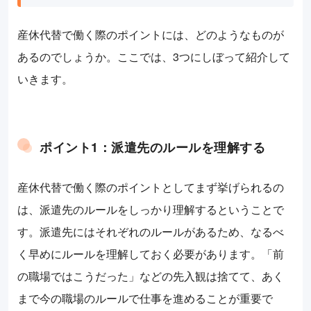
産休代替で働く際のポイントには、どのようなものが
あるのでしょうか。ここでは、3つにしぼって紹介して
いきます。
ポイント1：派遣先のルールを理解する
産休代替で働く際のポイントとしてまず挙げられるの
は、派遣先のルールをしっかり理解するということで
す。派遣先にはそれぞれのルールがあるため、なるべ
く早めにルールを理解しておく必要があります。「前
の職場ではこうだった」などの先入観は捨てて、あく
まで今の職場のルールで仕事を進めることが重要で