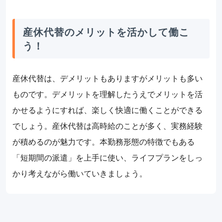
産休代替のメリットを活かして働こ
う！
産休代替は、デメリットもありますがメリットも多い
ものです。デメリットを理解したうえでメリットを活
かせるようにすれば、楽しく快適に働くことができる
でしょう。産休代替は高時給のことが多く、実務経験
が積めるのが魅力です。本勤務形態の特徴でもある
「短期間の派遣」を上手に使い、ライフプランをしっ
かり考えながら働いていきましょう。