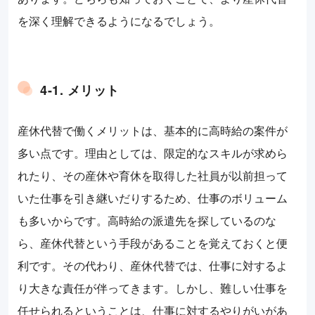
を深く理解できるようになるでしょう。
4-1. メリット
産休代替で働くメリットは、基本的に高時給の案件が
多い点です。理由としては、限定的なスキルが求めら
れたり、その産休や育休を取得した社員が以前担って
いた仕事を引き継いだりするため、仕事のボリューム
も多いからです。高時給の派遣先を探しているのな
ら、産休代替という手段があることを覚えておくと便
利です。その代わり、産休代替では、仕事に対するよ
り大きな責任が伴ってきます。しかし、難しい仕事を
任せられるということは、仕事に対するやりがいがあ