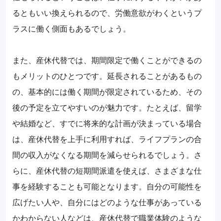
るともいい換えられるので、労働意欲がわくというプ
ラスに働く側面もあるでしょう。
また、産休代替では、期間限定で働くことができるの
もメリットのひとつです。延長されることがあるもの
の、基本的には働く期間が限定されているため、その
後の予定を立てやすいのが魅力です。たとえば、留学
や結婚など、すでに将来的な計画が決まっている場合
は、産休代替を上手に利用すれば、ライフプランの合
間の収入がなくなる期間を減らせられるでしょう。さ
らに、産休代替の短期間派遣を使えば、さまざまな仕
事を経験することも可能となります。自分の可能性を
広げたい人や、自分にはどのような仕事があっている
かわからない人などは、産休代替で職業体験のような