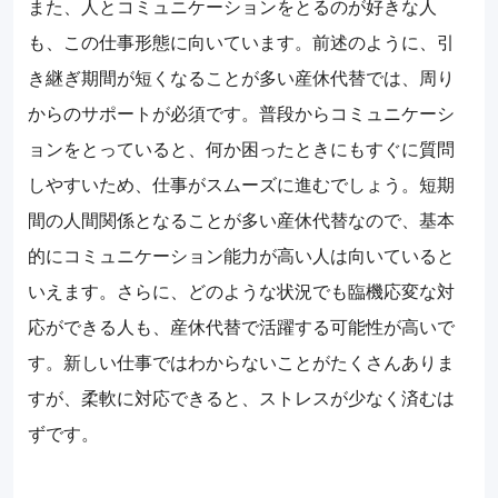
また、人とコミュニケーションをとるのが好きな人
も、この仕事形態に向いています。前述のように、引
き継ぎ期間が短くなることが多い産休代替では、周り
からのサポートが必須です。普段からコミュニケーシ
ョンをとっていると、何か困ったときにもすぐに質問
しやすいため、仕事がスムーズに進むでしょう。短期
間の人間関係となることが多い産休代替なので、基本
的にコミュニケーション能力が高い人は向いていると
いえます。さらに、どのような状況でも臨機応変な対
応ができる人も、産休代替で活躍する可能性が高いで
す。新しい仕事ではわからないことがたくさんありま
すが、柔軟に対応できると、ストレスが少なく済むは
ずです。