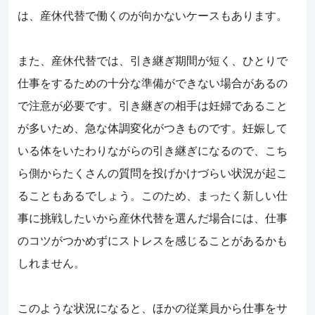
は、産休代替で働くのが向かないケースもあります。
また、産休代替では、引き継ぎ期間が短く、ひとりで
仕事をするための十分な準備ができない場合があるの
で注意が必要です。引き継ぎの相手は妊婦であること
が多いため、急な体調変化がつきものです。妊娠して
いる体をいたわりながらの引き継ぎになるので、こち
ら側からたくさんの質問を投げかけづらい状況が起こ
ることもあるでしょう。このため、まったく新しい仕
事に挑戦したいから産休代替を選んだ場合には、仕事
のコツがつかめずにストレスを感じることがあるかも
しれません。
このような状況になると、ほかの従業員から仕事をサ