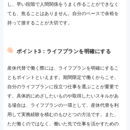
し、早い段階で人間関係をうまく作ることができなく
ても、焦ることはありません。自分のペースで余裕を
持って接することが大切です。
ポイント3：ライフプランを明確にする
産休代替で働く際には、ライフプランを明確にするこ
ともポイントといえます。期間限定で働くからこそ、
自分のライフプランに役立つ仕事を選ぶことが重要で
す。具体的にめざしたいものや取得したいスキルがあ
る場合は、ライフプランの一環として、産休代替を利
用して実務経験を積むのもひとつの方法です。また、
ただ働くのではなく、働いた先で仕事を活かすための