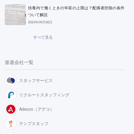
扶養内で働くときの年収の上限は？配偶者控除の条件
ついて解説
2024年09月06日
すべて見る
派遣会社一覧
スタッフサービス
リクルートスタッフィング
Adecco（アデコ）
テンプスタッフ