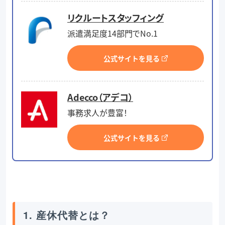
リクルートスタッフィング
派遣満足度14部門でNo.1
公式サイトを見る
Adecco（アデコ）
事務求人が豊富！
公式サイトを見る
1. 産休代替とは？