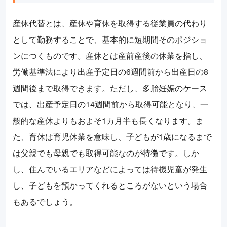
産休代替とは、産休や育休を取得する従業員の代わり
として勤務することで、基本的に短期間そのポジショ
ンにつくものです。産休とは産前産後の休業を指し、
労働基準法により出産予定日の6週間前から出産日の8
週間後まで取得できます。ただし、多胎妊娠のケース
では、出産予定日の14週間前から取得可能となり、一
般的な産休よりもおよそ1カ月半も長くなります。ま
た、育休は育児休業を意味し、子どもが1歳になるまで
は父親でも母親でも取得可能なのが特徴です。しか
し、住んでいるエリアなどによっては待機児童が発生
し、子どもを預かってくれるところがないという場合
もあるでしょう。