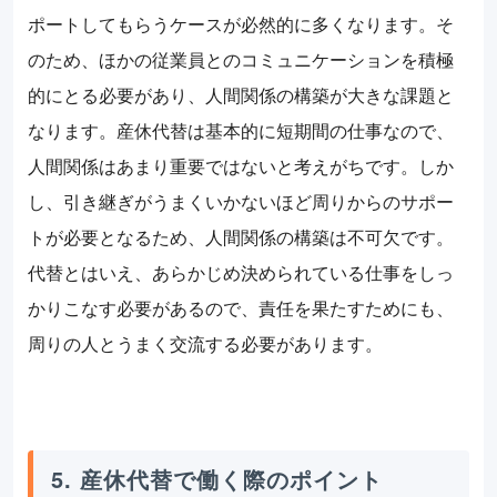
ポートしてもらうケースが必然的に多くなります。そ
のため、ほかの従業員とのコミュニケーションを積極
的にとる必要があり、人間関係の構築が大きな課題と
なります。産休代替は基本的に短期間の仕事なので、
人間関係はあまり重要ではないと考えがちです。しか
し、引き継ぎがうまくいかないほど周りからのサポー
トが必要となるため、人間関係の構築は不可欠です。
代替とはいえ、あらかじめ決められている仕事をしっ
かりこなす必要があるので、責任を果たすためにも、
周りの人とうまく交流する必要があります。
5. 産休代替で働く際のポイント