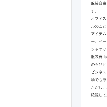
服装自由
す。
オフィス
ルのこと
アイテム
ー、ベー
ジャケッ
服装自由
のもひと
ビジネス
場でも浮
ただし、
確認して