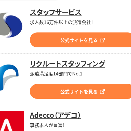
スタッフサービス
求人数16万件以上の派遣会社！
公式サイトを見る
リクルートスタッフィング
派遣満足度14部門でNo.1
公式サイトを見る
Adecco（アデコ）
事務求人が豊富！