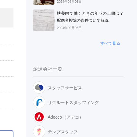
2024年09月06日
扶養内で働くときの年収の上限は？
配偶者控除の条件ついて解説
2024年09月06日
すべて見る
派遣会社一覧
スタッフサービス
リクルートスタッフィング
Adecco（アデコ）
テンプスタッフ