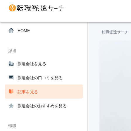
HOME
転職派遣サーチ
派遣
派遣会社を見る
派遣会社の口コミを見る
記事を見る
派遣会社のおすすめを見る
転職