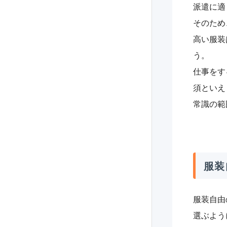
派遣に適
そのため
高い服装
う。
仕事をす
須といえ
常識の範
服装
服装自由
選ぶよう