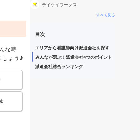
テイケイワークス
すべて見る
目次
エリアから看護師向け派遣会社を探す
んな時
ましょう♪
みんなが選ぶ！派遣会社4つのポイント
派遣会社総合ランキング
社
社