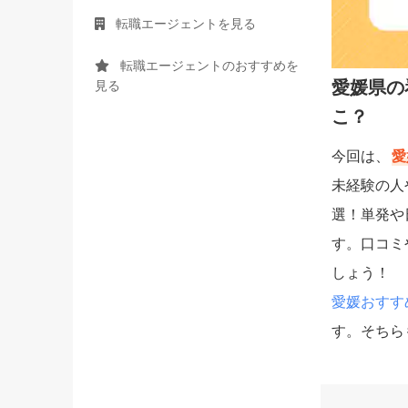
転職エージェントを見る
転職エージェントのおすすめを
愛媛県の
見る
こ？
今回は、
愛
未経験の人
選！単発や
す。口コミ
しょう！
愛媛おすす
す。そちら