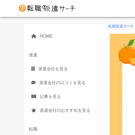
転職派遣サーチ
HOME
派遣
派遣会社を見る
派遣会社の口コミを見る
記事を見る
派遣会社のおすすめを見る
転職