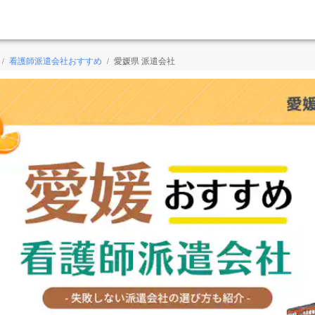
看護師派遣会社おすすめ
愛媛県 派遣会社
/
/