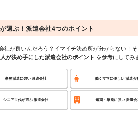
が選ぶ！派遣会社4つのポイント
会社が良いんだろう？イマイチ決め所が分からない！そ
を参考にしてみ
の人が決め手にした派遣会社のポイント
事務派遣に強い
派遣会社
働くママに優しい
派遣会
シニア世代が選ぶ
派遣会社
短期・単発に強い
派遣会