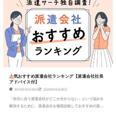
人気おすすめ派遣会社ランキング【派遣会社社長
アドバイス付】
2019年09月26日
2024年04月26日
「自分に合う派遣会社がどこか分からない」という悩みを
解決するために、派遣会社を徹底比較しておすすめの派遣
会社ランキングを紹介します。株式会社キャリアプラスの