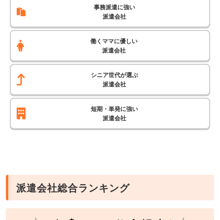
事務派遣に強い
派遣会社
働くママに優しい
派遣会社
シニア世代が選ぶ
派遣会社
短期・単発に強い
派遣会社
派遣会社総合ランキング