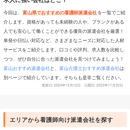
今回は、
富山県でおすすめの看護師派遣会社
を一覧でご紹
介します。資格があっても未経験の人や、ブランクがある
人でも安心して働くことができる優良の派遣会社を厳選！
単発や日払い対応など、さまざまなニーズに対応した人材
サービスをご紹介します。口コミや評判、求人数を比較し
つつ、ぜひ自分に合った派遣会社を見つけてみましょう！
富山おすすめ派遣会社
と、
富山介護士おすすめ派遣会社
は
別ページで紹介しています。そちらも是非ご覧ください。
更新日: 2024年12月12日
公開日: 2023年11月20日
エリアから看護師向け派遣会社を探す