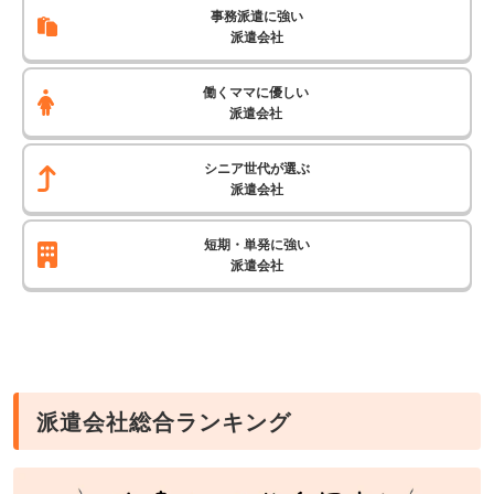
事務派遣に強い
派遣会社
働くママに優しい
派遣会社
シニア世代が選ぶ
派遣会社
短期・単発に強い
派遣会社
派遣会社総合ランキング