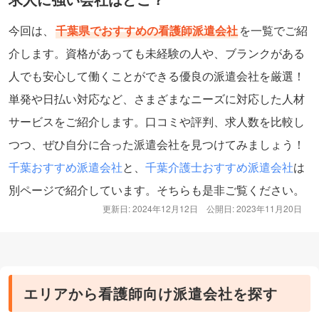
今回は、
千葉県でおすすめの看護師派遣会社
を一覧でご紹
介します。資格があっても未経験の人や、ブランクがある
人でも安心して働くことができる優良の派遣会社を厳選！
単発や日払い対応など、さまざまなニーズに対応した人材
サービスをご紹介します。口コミや評判、求人数を比較し
つつ、ぜひ自分に合った派遣会社を見つけてみましょう！
千葉おすすめ派遣会社
と、
千葉介護士おすすめ派遣会社
は
別ページで紹介しています。そちらも是非ご覧ください。
更新日: 2024年12月12日
公開日: 2023年11月20日
エリアから看護師向け派遣会社を探す