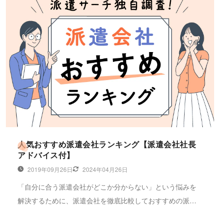
人気おすすめ派遣会社ランキング【派遣会社社長
アドバイス付】
2019年09月26日
2024年04月26日
「自分に合う派遣会社がどこか分からない」という悩みを
解決するために、派遣会社を徹底比較しておすすめの派遣
会社ランキングを紹介します。株式会社キャリアプラスの