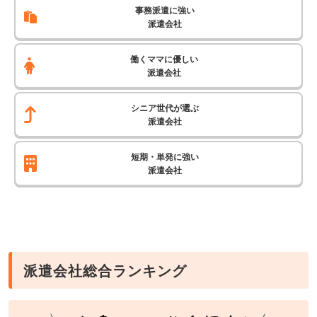
事務派遣に強い
派遣会社
働くママに優しい
派遣会社
シニア世代が選ぶ
派遣会社
短期・単発に強い
派遣会社
派遣会社総合ランキング