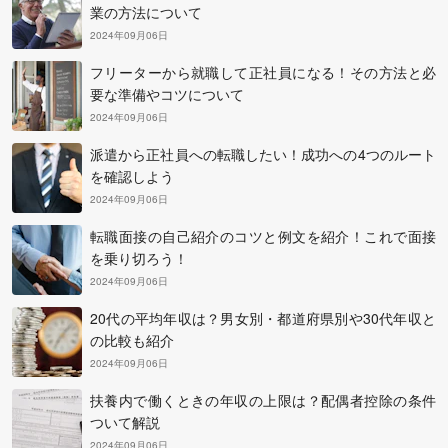
業の方法について
2024年09月06日
フリーターから就職して正社員になる！その方法と必
要な準備やコツについて
2024年09月06日
派遣から正社員への転職したい！成功への4つのルート
を確認しよう
2024年09月06日
転職面接の自己紹介のコツと例文を紹介！これで面接
を乗り切ろう！
2024年09月06日
20代の平均年収は？男女別・都道府県別や30代年収と
の比較も紹介
2024年09月06日
扶養内で働くときの年収の上限は？配偶者控除の条件
ついて解説
2024年09月06日