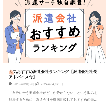
人気おすすめ派遣会社ランキング【派遣会社社長
アドバイス付】
2019年09月26日
2024年04月26日
「自分に合う派遣会社がどこか分からない」という悩みを
解決するために、派遣会社を徹底比較しておすすめの派遣
会社ランキングを紹介します。株式会社キャリアプラスの