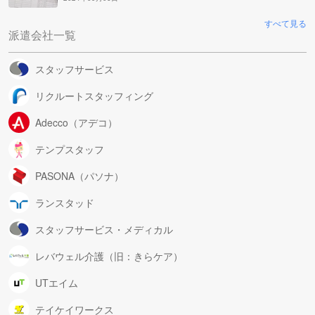
すべて見る
派遣会社一覧
スタッフサービス
リクルートスタッフィング
Adecco（アデコ）
テンプスタッフ
PASONA（パソナ）
ランスタッド
スタッフサービス・メディカル
レバウェル介護（旧：きらケア）
UTエイム
テイケイワークス