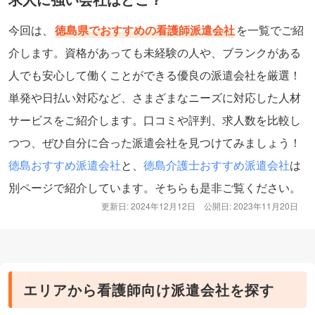
今回は、
徳島県でおすすめの看護師派遣会社
を一覧でご紹
介します。資格があっても未経験の人や、ブランクがある
人でも安心して働くことができる優良の派遣会社を厳選！
単発や日払い対応など、さまざまなニーズに対応した人材
サービスをご紹介します。口コミや評判、求人数を比較し
つつ、ぜひ自分に合った派遣会社を見つけてみましょう！
徳島おすすめ派遣会社
と、
徳島介護士おすすめ派遣会社
は
別ページで紹介しています。そちらも是非ご覧ください。
更新日: 2024年12月12日
公開日: 2023年11月20日
エリアから看護師向け派遣会社を探す