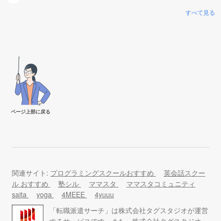
すべて見る
ページ上部に戻る
関連サイト:
プログラミングスクールおすすめ
英会話スクー
ル おすすめ
塾シル
ママスタ
ママスタコミュニティ
saita
yoga
4MEEE
4yuuu
「転職派遣サーチ」は株式会社タグスタジオが運営
するサービスです。また、株式会社タグスタジオ