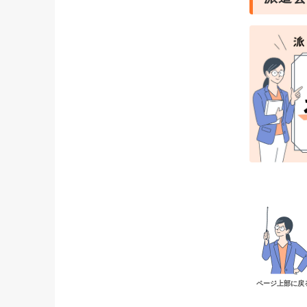
ページ上部に戻