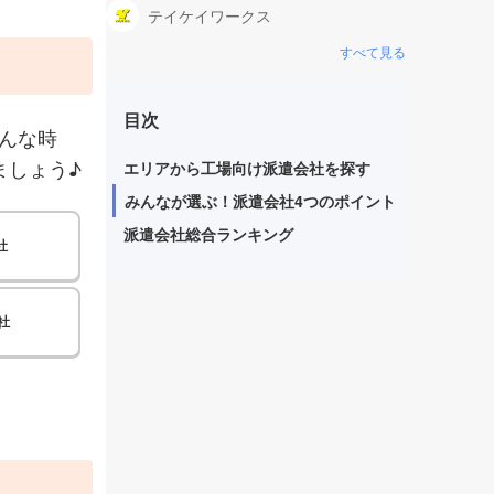
テイケイワークス
すべて見る
目次
んな時
ましょう♪
エリアから工場向け派遣会社を探す
みんなが選ぶ！派遣会社4つのポイント
派遣会社総合ランキング
社
社