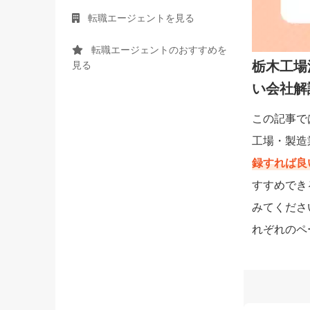
転職エージェントを見る
転職エージェントのおすすめを
栃木工場
見る
い会社解
この記事で
工場・製造
録すれば良
すすめでき
みてくださ
れぞれのペ