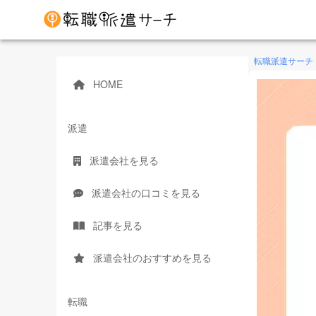
転職派遣サーチ
HOME
派遣
派遣会社を見る
派遣会社の口コミを見る
記事を見る
派遣会社のおすすめを見る
転職