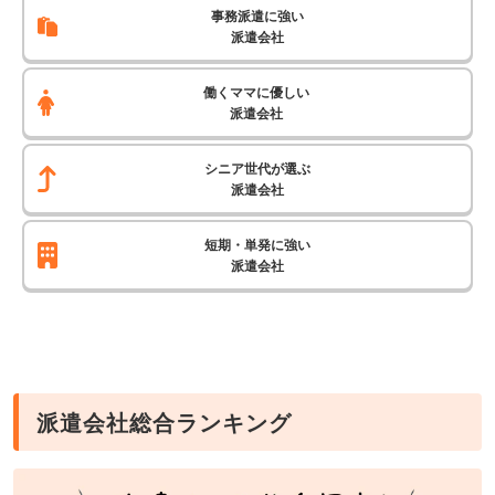
事務派遣に強い
派遣会社
働くママに優しい
派遣会社
シニア世代が選ぶ
派遣会社
短期・単発に強い
派遣会社
派遣会社総合ランキング