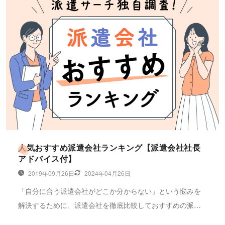
人気おすすめ派遣会社ランキング【派遣会社社長
アドバイス付】
2019年09月26日
2024年04月26日
「自分に合う派遣会社がどこか分からない」という悩みを
解決するために、派遣会社を徹底比較しておすすめの派遣
会社ランキングを紹介します。株式会社キャリアプラスの