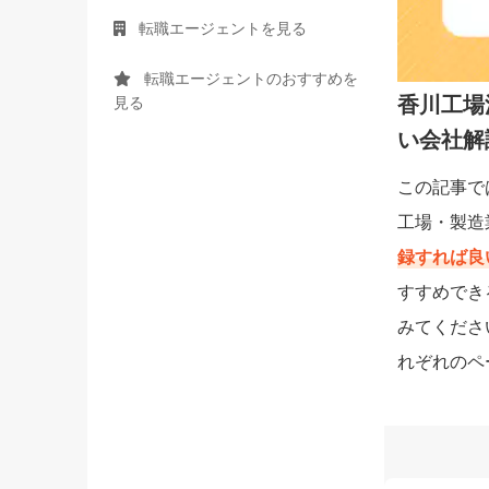
転職エージェントを見る
転職エージェントのおすすめを
香川工場
見る
い会社解
この記事で
工場・製造
録すれば良
すすめでき
みてくださ
れぞれのペ