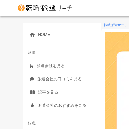
転職派遣サーチ
HOME
派遣
派遣会社を見る
派遣会社の口コミを見る
記事を見る
派遣会社のおすすめを見る
転職