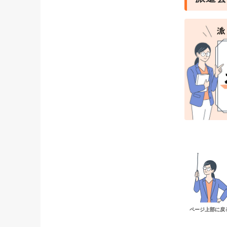
ページ上部に戻