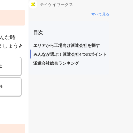
テイケイワークス
すべて見る
目次
んな時
ましょう♪
エリアから工場向け派遣会社を探す
みんなが選ぶ！派遣会社4つのポイント
派遣会社総合ランキング
社
社