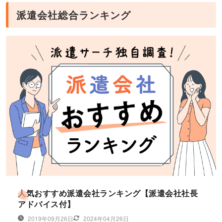
派遣会社総合ランキング
人気おすすめ派遣会社ランキング【派遣会社社長
アドバイス付】
2019年09月26日
2024年04月26日