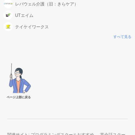
レバウェル介護（旧：きらケア）
UTエイム
テイケイワークス
すべて見る
ページ上部に戻る
関連サイト:
プログラミングスクールおすすめ
英会話スクー