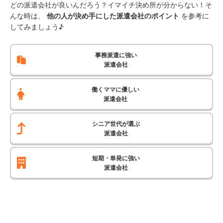
どの派遣会社が良いんだろう？イマイチ決め所が分からない！そ
んな時は、
他の人が決め手にした派遣会社のポイント
を参考に
してみましょう♪
事務派遣に強い
派遣会社
働くママに優しい
派遣会社
シニア世代が選ぶ
派遣会社
短期・単発に強い
派遣会社