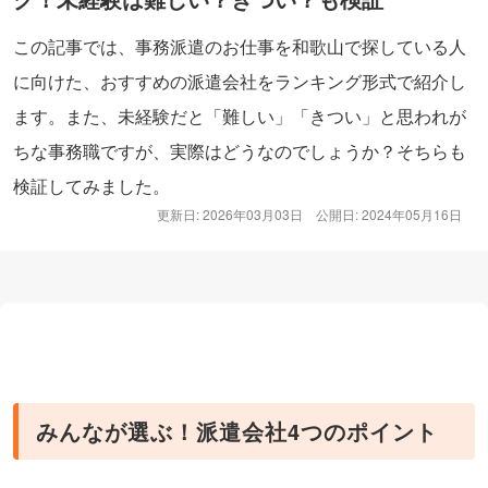
この記事では、事務派遣のお仕事を和歌山で探している人
に向けた、おすすめの派遣会社をランキング形式で紹介し
ます。また、未経験だと「難しい」「きつい」と思われが
ちな事務職ですが、実際はどうなのでしょうか？そちらも
検証してみました。
更新日: 2026年03月03日
公開日: 2024年05月16日
みんなが選ぶ！派遣会社4つのポイント