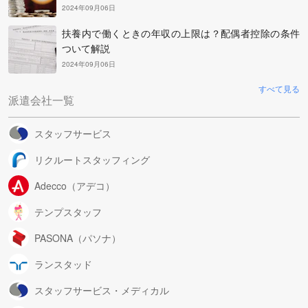
2024年09月06日
扶養内で働くときの年収の上限は？配偶者控除の条件
ついて解説
2024年09月06日
すべて見る
派遣会社一覧
スタッフサービス
リクルートスタッフィング
Adecco（アデコ）
テンプスタッフ
PASONA（パソナ）
ランスタッド
スタッフサービス・メディカル