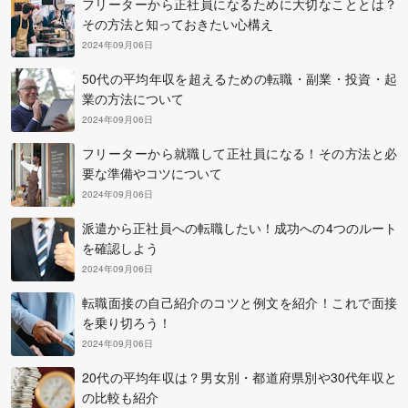
フリーターから正社員になるために大切なこととは？
その方法と知っておきたい心構え
2024年09月06日
50代の平均年収を超えるための転職・副業・投資・起
業の方法について
2024年09月06日
フリーターから就職して正社員になる！その方法と必
要な準備やコツについて
2024年09月06日
派遣から正社員への転職したい！成功への4つのルート
を確認しよう
2024年09月06日
転職面接の自己紹介のコツと例文を紹介！これで面接
を乗り切ろう！
2024年09月06日
20代の平均年収は？男女別・都道府県別や30代年収と
の比較も紹介