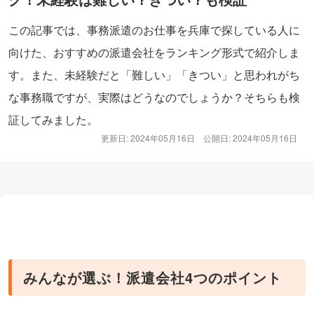
この記事では、事務派遣のお仕事を兵庫で探している人に
向けた、おすすめの派遣会社をランキング形式で紹介しま
す。また、未経験だと「難しい」「きつい」と思われがち
な事務職ですが、実際はどうなのでしょうか？そちらも検
証してみました。
更新日: 2024年05月16日
公開日: 2024年05月16日
みんなが選ぶ！派遣会社4つのポイント