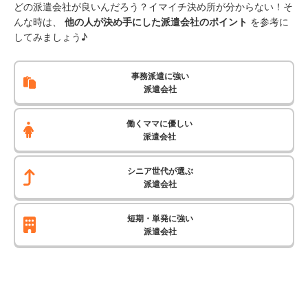
どの派遣会社が良いんだろう？イマイチ決め所が分からない！そ
んな時は、
他の人が決め手にした派遣会社のポイント
を参考に
してみましょう♪
事務派遣に強い
派遣会社
働くママに優しい
派遣会社
シニア世代が選ぶ
派遣会社
短期・単発に強い
派遣会社