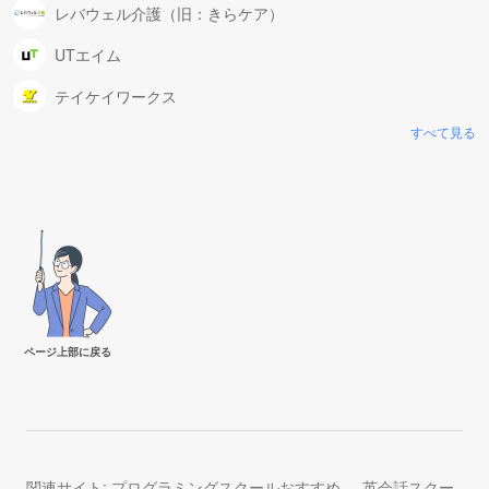
レバウェル介護（旧：きらケア）
UTエイム
テイケイワークス
すべて見る
ページ上部に戻る
関連サイト:
プログラミングスクールおすすめ
英会話スクー