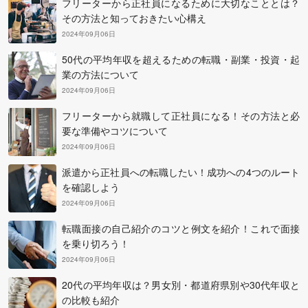
フリーターから正社員になるために大切なこととは？
その方法と知っておきたい心構え
2024年09月06日
50代の平均年収を超えるための転職・副業・投資・起
業の方法について
2024年09月06日
フリーターから就職して正社員になる！その方法と必
要な準備やコツについて
2024年09月06日
派遣から正社員への転職したい！成功への4つのルート
を確認しよう
2024年09月06日
転職面接の自己紹介のコツと例文を紹介！これで面接
を乗り切ろう！
2024年09月06日
20代の平均年収は？男女別・都道府県別や30代年収と
の比較も紹介