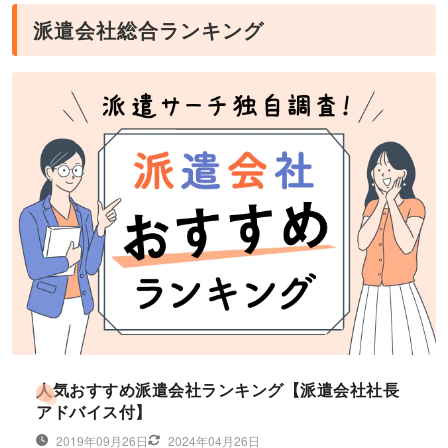
派遣会社総合ランキング
人気おすすめ派遣会社ランキング【派遣会社社長
アドバイス付】
2019年09月26日
2024年04月26日