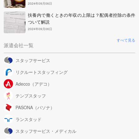
2024年09月06日
扶養内で働くときの年収の上限は？配偶者控除の条件
ついて解説
2024年09月06日
すべて見る
派遣会社一覧
スタッフサービス
リクルートスタッフィング
Adecco（アデコ）
テンプスタッフ
PASONA（パソナ）
ランスタッド
スタッフサービス・メディカル