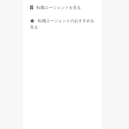
転職エージェントを見る
転職エージェントのおすすめを
見る