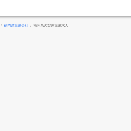
福岡県派遣会社
福岡県の製造派遣求人
/
/