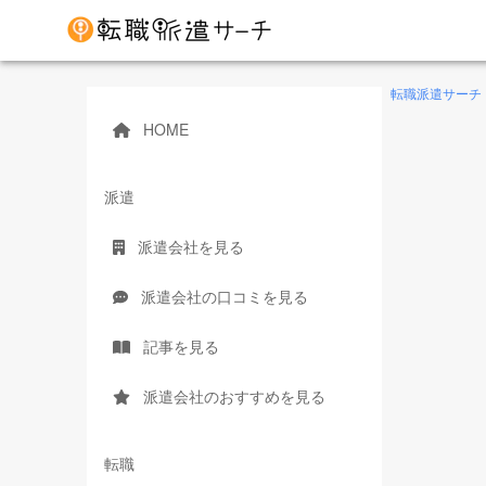
転職派遣サーチ
HOME
派遣
派遣会社を見る
派遣会社の口コミを見る
記事を見る
派遣会社のおすすめを見る
転職