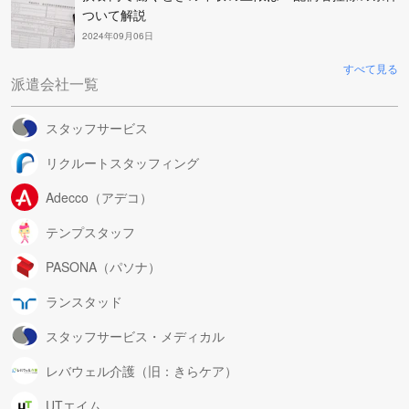
ついて解説
2024年09月06日
すべて見る
派遣会社一覧
スタッフサービス
リクルートスタッフィング
Adecco（アデコ）
テンプスタッフ
PASONA（パソナ）
ランスタッド
スタッフサービス・メディカル
レバウェル介護（旧：きらケア）
UTエイム