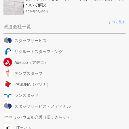
ついて解説
2024年09月06日
すべて見る
派遣会社一覧
スタッフサービス
リクルートスタッフィング
Adecco（アデコ）
テンプスタッフ
PASONA（パソナ）
ランスタッド
スタッフサービス・メディカル
レバウェル介護（旧：きらケア）
UTエイム