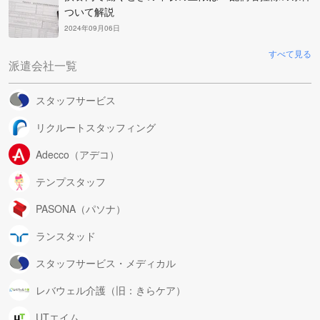
ついて解説
2024年09月06日
すべて見る
派遣会社一覧
スタッフサービス
リクルートスタッフィング
Adecco（アデコ）
テンプスタッフ
PASONA（パソナ）
ランスタッド
スタッフサービス・メディカル
レバウェル介護（旧：きらケア）
UTエイム