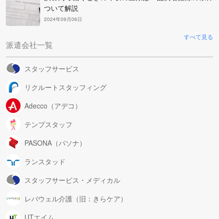
ついて解説
2024年09月06日
すべて見る
派遣会社一覧
スタッフサービス
リクルートスタッフィング
Adecco（アデコ）
テンプスタッフ
PASONA（パソナ）
ランスタッド
スタッフサービス・メディカル
レバウェル介護（旧：きらケア）
UTエイム