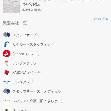
ついて解説
2024年09月06日
すべて見る
派遣会社一覧
スタッフサービス
リクルートスタッフィング
Adecco（アデコ）
テンプスタッフ
PASONA（パソナ）
ランスタッド
スタッフサービス・メディカル
レバウェル介護（旧：きらケア）
UTエイム