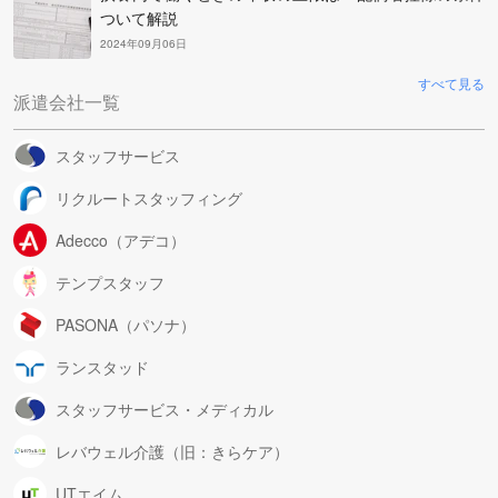
ついて解説
2024年09月06日
すべて見る
派遣会社一覧
スタッフサービス
リクルートスタッフィング
Adecco（アデコ）
テンプスタッフ
PASONA（パソナ）
ランスタッド
スタッフサービス・メディカル
レバウェル介護（旧：きらケア）
UTエイム