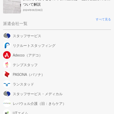
ついて解説
2024年09月06日
すべて見る
派遣会社一覧
スタッフサービス
リクルートスタッフィング
Adecco（アデコ）
テンプスタッフ
PASONA（パソナ）
ランスタッド
スタッフサービス・メディカル
レバウェル介護（旧：きらケア）
UTエイム